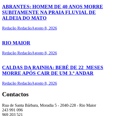
ABRANTES: HOMEM DE 40 ANOS MORRE
SUBITAMENTE NA PRAIA FLUVIAL DE
ALDEIA DO MATO
Redação Redação
Agosto 8, 2026
RIO MAIOR
Redação Redação
Agosto 8, 2026
CALDAS DA RAINHA: BEBÉ DE 22 MESES
MORRE APÓS CAIR DE UM 3.º ANDAR
Redação Redação
Agosto 8, 2026
Contactos
Rua de Santa Bárbara, Moradia 5 - 2040-228 - Rio Maior
243 991 096
969 203 521