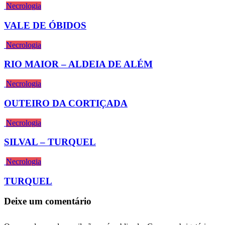
Necrologia
VALE DE ÓBIDOS
Necrologia
RIO MAIOR – ALDEIA DE ALÉM
Necrologia
OUTEIRO DA CORTIÇADA
Necrologia
SILVAL – TURQUEL
Necrologia
TURQUEL
Deixe um comentário