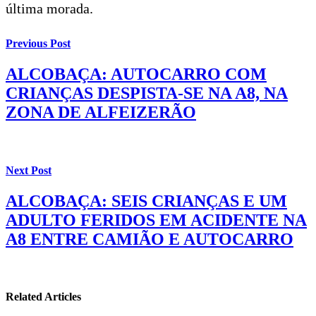
última morada.
Previous Post
ALCOBAÇA: AUTOCARRO COM
CRIANÇAS DESPISTA-SE NA A8, NA
ZONA DE ALFEIZERÃO
Next Post
ALCOBAÇA: SEIS CRIANÇAS E UM
ADULTO FERIDOS EM ACIDENTE NA
A8 ENTRE CAMIÃO E AUTOCARRO
Related Articles