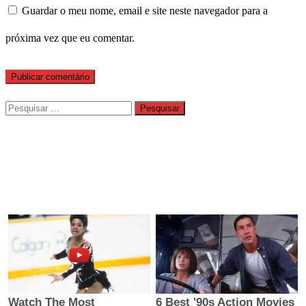
Guardar o meu nome, email e site neste navegador para a
próxima vez que eu comentar.
Pesquisar
por: