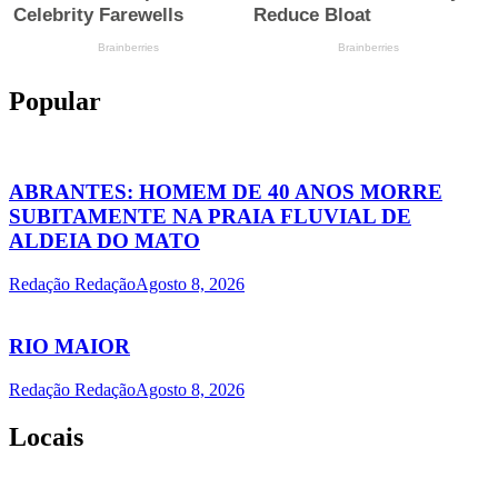
Popular
ABRANTES: HOMEM DE 40 ANOS MORRE
SUBITAMENTE NA PRAIA FLUVIAL DE
ALDEIA DO MATO
Redação Redação
Agosto 8, 2026
RIO MAIOR
Redação Redação
Agosto 8, 2026
Locais