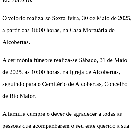
O velório realiza-se Sexta-feira, 30 de Maio de 2025,
a partir das 18:00 horas, na Casa Mortuária de
Alcobertas.
A cerimónia fúnebre realiza-se Sábado, 31 de Maio
de 2025, às 10:00 horas, na Igreja de Alcobertas,
seguindo para o Cemitério de Alcobertas, Concelho
de Rio Maior.
A família cumpre o dever de agradecer a todas as
pessoas que acompanharem o seu ente querido à sua