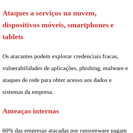
Ataques a serviços na nuvem,
dispositivos móveis, smartphones e
tablets
Os atacantes podem explorar credenciais fracas,
vulnerabilidades de aplicações, phishing, malware e
ataques de rede para obter acesso aos dados e
sistemas da empresa.
Ameaças internas
60% das empresas atacadas por ransomware pagam