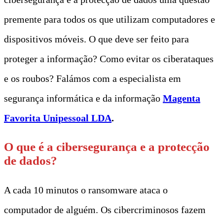
premente para todos os que utilizam computadores e
dispositivos móveis. O que deve ser feito para
proteger a informação? Como evitar os ciberataques
e os roubos? Falámos com a especialista em
segurança informática e da informação
Magenta
Favorita Unipessoal LDA
.
O que é a cibersegurança e a protecção
de dados?
A cada 10 minutos o ransomware ataca o
computador de alguém. Os cibercriminosos fazem