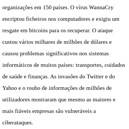
organizações em 150 países. O vírus WannaCry
encriptou ficheiros nos computadores e exigiu um
resgate em bitcoins para os recuperar. O ataque
custou vários milhares de milhões de dólares e
causou problemas significativos nos sistemas
informáticos de muitos países: transportes, cuidados
de saúde e finanças. As invasões do Twitter e do
Yahoo e o roubo de informações de milhões de
utilizadores mostraram que mesmo as maiores e
mais fiáveis empresas são vulneráveis a
ciberataques.