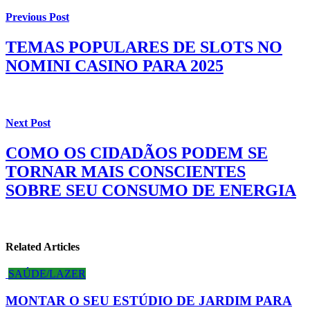
Previous Post
TEMAS POPULARES DE SLOTS NO
NOMINI CASINO PARA 2025
Next Post
COMO OS CIDADÃOS PODEM SE
TORNAR MAIS CONSCIENTES
SOBRE SEU CONSUMO DE ENERGIA
Related Articles
SAÚDE/LAZER
MONTAR O SEU ESTÚDIO DE JARDIM PARA