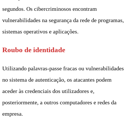
segundos. Os cibercriminosos encontram
vulnerabilidades na segurança da rede de programas,
sistemas operativos e aplicações.
Roubo de identidade
Utilizando palavras-passe fracas ou vulnerabilidades
no sistema de autenticação, os atacantes podem
aceder às credenciais dos utilizadores e,
posteriormente, a outros computadores e redes da
empresa.