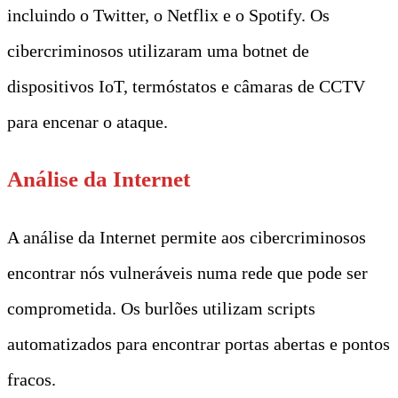
incluindo o Twitter, o Netflix e o Spotify. Os
cibercriminosos utilizaram uma botnet de
dispositivos IoT, termóstatos e câmaras de CCTV
para encenar o ataque.
Análise da Internet
A análise da Internet permite aos cibercriminosos
encontrar nós vulneráveis numa rede que pode ser
comprometida. Os burlões utilizam scripts
automatizados para encontrar portas abertas e pontos
fracos.