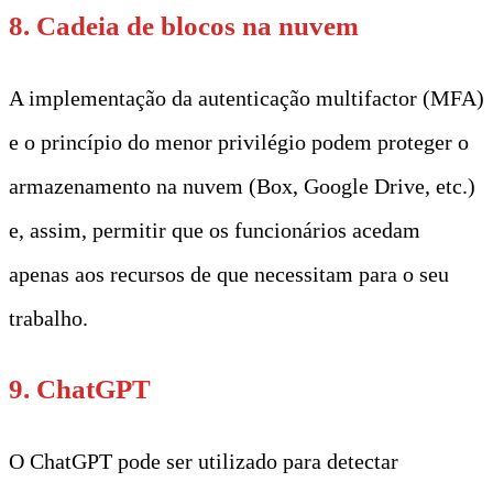
8. Cadeia de blocos na nuvem
A implementação da autenticação multifactor (MFA)
e o princípio do menor privilégio podem proteger o
armazenamento na nuvem (Box, Google Drive, etc.)
e, assim, permitir que os funcionários acedam
apenas aos recursos de que necessitam para o seu
trabalho.
9. ChatGPT
O ChatGPT pode ser utilizado para detectar