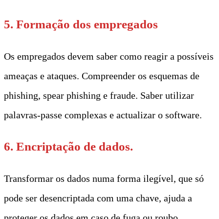
5. Formação dos empregados
Os empregados devem saber como reagir a possíveis
ameaças e ataques. Compreender os esquemas de
phishing, spear phishing e fraude. Saber utilizar
palavras-passe complexas e actualizar o software.
6. Encriptação de dados.
Transformar os dados numa forma ilegível, que só
pode ser desencriptada com uma chave, ajuda a
proteger os dados em caso de fuga ou roubo.