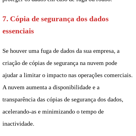
7. Cópia de segurança dos dados
essenciais
Se houver uma fuga de dados da sua empresa, a
criação de cópias de segurança na nuvem pode
ajudar a limitar o impacto nas operações comerciais.
A nuvem aumenta a disponibilidade e a
transparência das cópias de segurança dos dados,
acelerando-as e minimizando o tempo de
inactividade.