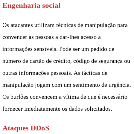
Engenharia social
Os atacantes utilizam técnicas de manipulação para
convencer as pessoas a dar-lhes acesso a
informações sensíveis. Pode ser um pedido de
número de cartão de crédito, código de segurança ou
outras informações pessoais. As tácticas de
manipulação jogam com um sentimento de urgência.
Os burlões convencem a vítima de que é necessário
fornecer imediatamente os dados solicitados.
Ataques DDoS