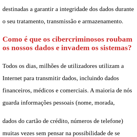
destinadas a garantir a integridade dos dados durante
o seu tratamento, transmissão e armazenamento.
Como é que os cibercriminosos roubam
os nossos dados e invadem os sistemas?
Todos os dias, milhões de utilizadores utilizam a
Internet para transmitir dados, incluindo dados
financeiros, médicos e comerciais. A maioria de nós
guarda informações pessoais (nome, morada,
dados do cartão de crédito, números de telefone)
muitas vezes sem pensar na possibilidade de se