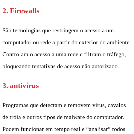
2. Firewalls
São tecnologias que restringem o acesso a um
computador ou rede a partir do exterior do ambiente.
Controlam o acesso a uma rede e filtram o tráfego,
bloqueando tentativas de acesso não autorizado.
3. antivírus
Programas que detectam e removem vírus, cavalos
de tróia e outros tipos de malware do computador.
Podem funcionar em tempo real e “analisar” todos