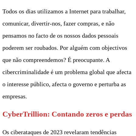
Todos os dias utilizamos a Internet para trabalhar,
comunicar, divertir-nos, fazer compras, e não
pensamos no facto de os nossos dados pessoais
poderem ser roubados. Por alguém com objectivos
que não compreendemos? É preocupante. A
cibercriminalidade é um problema global que afecta
o interesse público, afecta o governo e perturba as
empresas.
CyberTrillion: Contando zeros e perdas
Os ciberataques de 2023 revelaram tendências