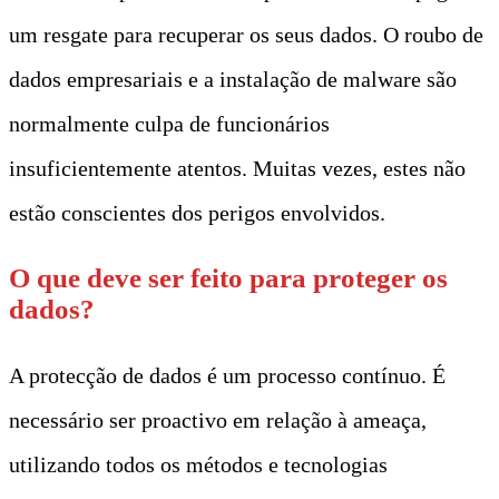
um resgate para recuperar os seus dados. O roubo de
dados empresariais e a instalação de malware são
normalmente culpa de funcionários
insuficientemente atentos. Muitas vezes, estes não
estão conscientes dos perigos envolvidos.
O que deve ser feito para proteger os
dados?
A protecção de dados é um processo contínuo. É
necessário ser proactivo em relação à ameaça,
utilizando todos os métodos e tecnologias