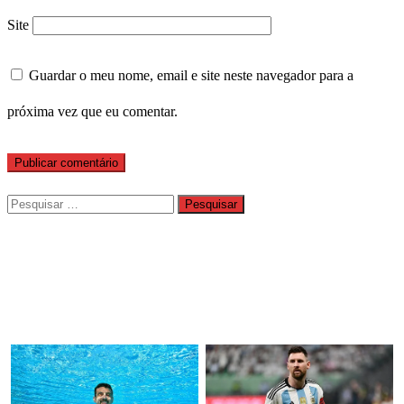
Site
Guardar o meu nome, email e site neste navegador para a
próxima vez que eu comentar.
Pesquisar
por: