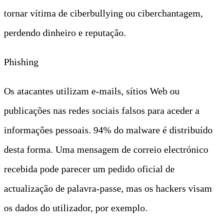
tornar vítima de ciberbullying ou ciberchantagem,
perdendo dinheiro e reputação.
Phishing
Os atacantes utilizam e-mails, sítios Web ou
publicações nas redes sociais falsos para aceder a
informações pessoais. 94% do malware é distribuído
desta forma. Uma mensagem de correio electrónico
recebida pode parecer um pedido oficial de
actualização de palavra-passe, mas os hackers visam
os dados do utilizador, por exemplo.