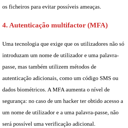
os ficheiros para evitar possíveis ameaças.
4. Autenticação multifactor (MFA)
Uma tecnologia que exige que os utilizadores não só
introduzam um nome de utilizador e uma palavra-
passe, mas também utilizem métodos de
autenticação adicionais, como um código SMS ou
dados biométricos. A MFA aumenta o nível de
segurança: no caso de um hacker ter obtido acesso a
um nome de utilizador e a uma palavra-passe, não
será possível uma verificação adicional.