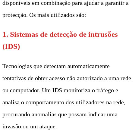
disponíveis em combinação para ajudar a garantir a
protecção. Os mais utilizados são:
1. Sistemas de detecção de intrusões
(IDS)
Tecnologias que detectam automaticamente
tentativas de obter acesso não autorizado a uma rede
ou computador. Um IDS monitoriza o tráfego e
analisa o comportamento dos utilizadores na rede,
procurando anomalias que possam indicar uma
invasão ou um ataque.