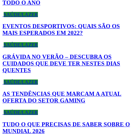
TODO O ANO
SAÚDE/LAZER
EVENTOS DESPORTIVOS: QUAIS SÃO OS
MAIS ESPERADOS EM 2022?
SAÚDE/LAZER
GRÁVIDA NO VERÃO – DESCUBRA OS
CUIDADOS QUE DEVE TER NESTES DIAS
QUENTES
SAÚDE/LAZER
AS TENDÊNCIAS QUE MARCAM A ATUAL
OFERTA DO SETOR GAMING
SAÚDE/LAZER
TUDO O QUE PRECISAS DE SABER SOBRE O
MUNDIAL 2026