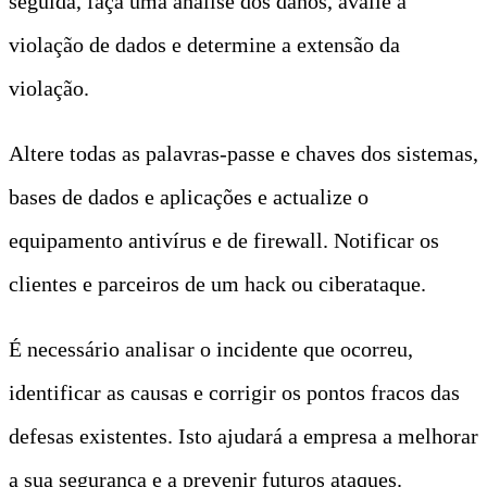
seguida, faça uma análise dos danos, avalie a
violação de dados e determine a extensão da
violação.
Altere todas as palavras-passe e chaves dos sistemas,
bases de dados e aplicações e actualize o
equipamento antivírus e de firewall. Notificar os
clientes e parceiros de um hack ou ciberataque.
É necessário analisar o incidente que ocorreu,
identificar as causas e corrigir os pontos fracos das
defesas existentes. Isto ajudará a empresa a melhorar
a sua segurança e a prevenir futuros ataques.