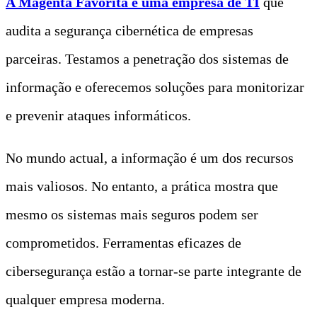
A Magenta Favorita é uma empresa de TI
que
audita a segurança cibernética de empresas
parceiras. Testamos a penetração dos sistemas de
informação e oferecemos soluções para monitorizar
e prevenir ataques informáticos.
No mundo actual, a informação é um dos recursos
mais valiosos. No entanto, a prática mostra que
mesmo os sistemas mais seguros podem ser
comprometidos. Ferramentas eficazes de
cibersegurança estão a tornar-se parte integrante de
qualquer empresa moderna.