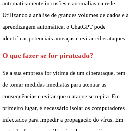
automaticamente intrusões e anomalias na rede.
Utilizando a análise de grandes volumes de dados e a
aprendizagem automática, o ChatGPT pode
identificar potenciais ameaças e evitar ciberataques.
O que fazer se for pirateado?
Se a sua empresa for vítima de um ciberataque, tem
de tomar medidas imediatas para atenuar as
consequências e evitar que o ataque se repita. Em
primeiro lugar, é necessário isolar os computadores
infectados para impedir a propagação do vírus. Em