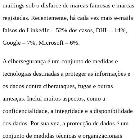
mailings sob o disfarce de marcas famosas e marcas
registadas. Recentemente, há cada vez mais e-mails
falsos do LinkedIn – 52% dos casos, DHL – 14%,
Google – 7%, Microsoft – 6%.
A cibersegurança é um conjunto de medidas e
tecnologias destinadas a proteger as informações e
os dados contra ciberataques, fugas e outras
ameaças. Inclui muitos aspectos, como a
confidencialidade, a integridade e a disponibilidade
dos dados. Por sua vez, a protecção de dados é um
conjunto de medidas técnicas e organizacionais