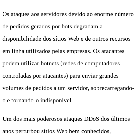
Os ataques aos servidores devido ao enorme número
de pedidos gerados por bots degradam a
disponibilidade dos sítios Web e de outros recursos
em linha utilizados pelas empresas. Os atacantes
podem utilizar botnets (redes de computadores
controladas por atacantes) para enviar grandes
volumes de pedidos a um servidor, sobrecarregando-
o e tornando-o indisponível.
Um dos mais poderosos ataques DDoS dos últimos
anos perturbou sítios Web bem conhecidos,