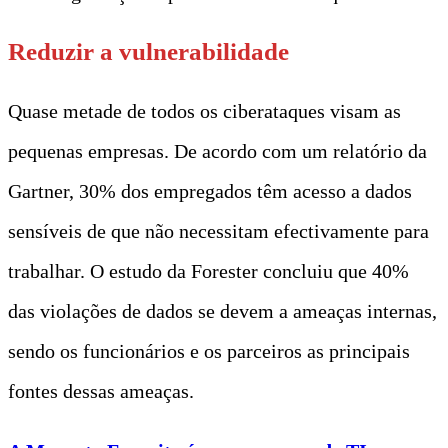
Reduzir a vulnerabilidade
Quase metade de todos os ciberataques visam as
pequenas empresas. De acordo com um relatório da
Gartner, 30% dos empregados têm acesso a dados
sensíveis de que não necessitam efectivamente para
trabalhar. O estudo da Forester concluiu que 40%
das violações de dados se devem a ameaças internas,
sendo os funcionários e os parceiros as principais
fontes dessas ameaças.