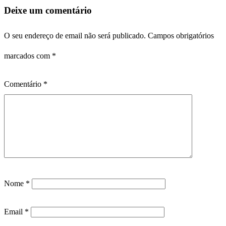
Deixe um comentário
O seu endereço de email não será publicado.
Campos obrigatórios
marcados com
*
Comentário
*
Nome
*
Email
*