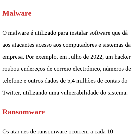
Malware
O malware é utilizado para instalar software que dá
aos atacantes acesso aos computadores e sistemas da
empresa. Por exemplo, em Julho de 2022, um hacker
roubou endereços de correio electrónico, números de
telefone e outros dados de 5,4 milhões de contas do
Twitter, utilizando uma vulnerabilidade do sistema.
Ransomware
Os ataques de ransomware ocorrem a cada 10