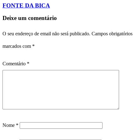
FONTE DA BICA
Deixe um comentário
O seu endereço de email não será publicado.
Campos obrigatórios
marcados com
*
Comentário
*
Nome
*