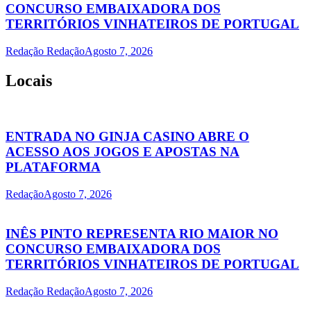
CONCURSO EMBAIXADORA DOS
TERRITÓRIOS VINHATEIROS DE PORTUGAL
Redação Redação
Agosto 7, 2026
Locais
ENTRADA NO GINJA CASINO ABRE O
ACESSO AOS JOGOS E APOSTAS NA
PLATAFORMA
Redação
Agosto 7, 2026
INÊS PINTO REPRESENTA RIO MAIOR NO
CONCURSO EMBAIXADORA DOS
TERRITÓRIOS VINHATEIROS DE PORTUGAL
Redação Redação
Agosto 7, 2026