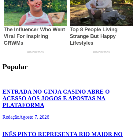
Popular
ENTRADA NO GINJA CASINO ABRE O
ACESSO AOS JOGOS E APOSTAS NA
PLATAFORMA
Redação
Agosto 7, 2026
INÊS PINTO REPRESENTA RIO MAIOR NO