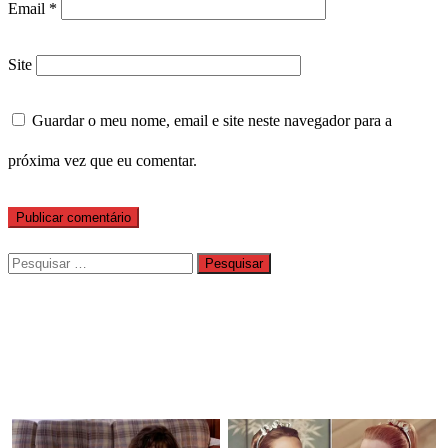
Email
*
Site
Guardar o meu nome, email e site neste navegador para a
próxima vez que eu comentar.
Pesquisar
por: