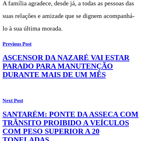
A família agradece, desde já, a todas as pessoas das
suas relações e amizade que se dignem acompanhá-
lo à sua última morada.
Previous Post
ASCENSOR DA NAZARÉ VAI ESTAR
PARADO PARA MANUTENÇÃO
DURANTE MAIS DE UM MÊS
Next Post
SANTARÉM: PONTE DA ASSECA COM
TRÂNSITO PROIBIDO A VEÍCULOS
COM PESO SUPERIOR A 20
TONELADAS