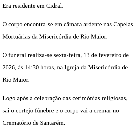
Era residente em Cidral.
O corpo encontra-se em câmara ardente nas Capelas
Mortuárias da Misericórdia de Rio Maior.
O funeral realiza-se sexta-feira, 13 de fevereiro de
2026, às 14:30 horas, na Igreja da Misericórdia de
Rio Maior.
Logo após a celebração das cerimónias religiosas,
sai o cortejo fúnebre e o corpo vai a cremar no
Crematório de Santarém.