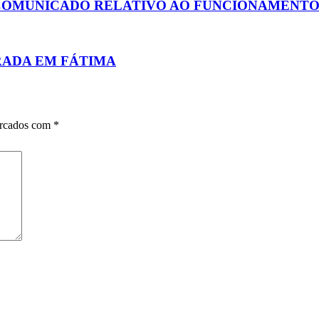
 COMUNICADO RELATIVO AO FUNCIONAMENTO
URADA EM FÁTIMA
arcados com
*