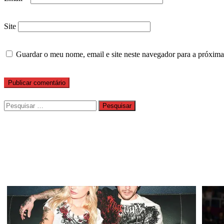
Site
Guardar o meu nome, email e site neste navegador para a próxima
Pesquisar
por: