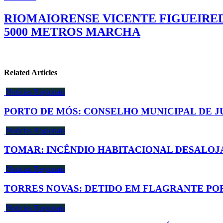
RIOMAIORENSE VICENTE FIGUEIRED
5000 METROS MARCHA
Related Articles
Notícias Regionais
PORTO DE MÓS: CONSELHO MUNICIPAL DE J
Notícias Regionais
TOMAR: INCÊNDIO HABITACIONAL DESALOJA
Notícias Regionais
TORRES NOVAS: DETIDO EM FLAGRANTE POR
Notícias Regionais