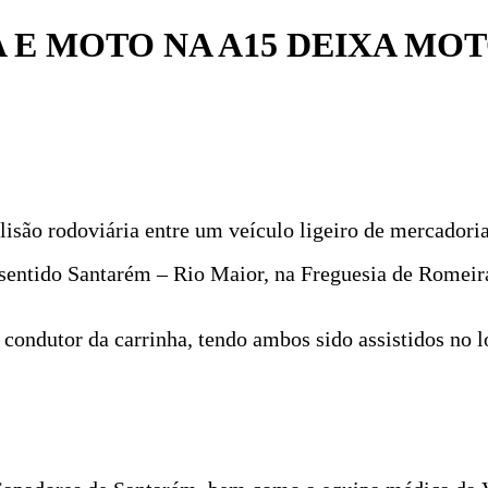
 E MOTO NA A15 DEIXA MOT
lisão rodoviária entre um veículo ligeiro de mercadori
 sentido Santarém – Rio Maior, na Freguesia de Romeir
o condutor da carrinha, tendo ambos sido assistidos no 