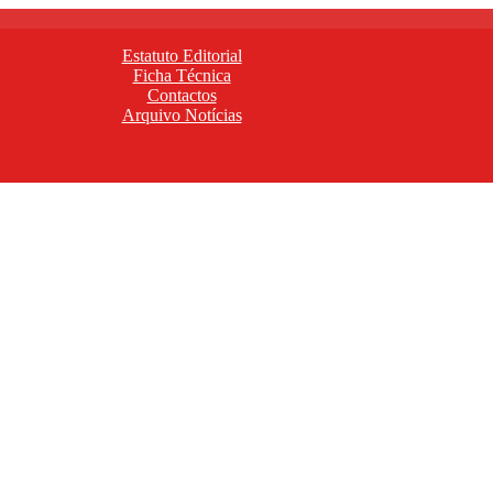
Estatuto Editorial
Ficha Técnica
Contactos
Arquivo Notícias