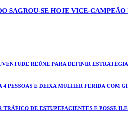
O SAGROU-SE HOJE VICE-CAMPEÃO 
UVENTUDE REÚNE PARA DEFINIR ESTRATÉGIA
 4 PESSOAS E DEIXA MULHER FERIDA COM G
 TRÁFICO DE ESTUPEFACIENTES E POSSE IL