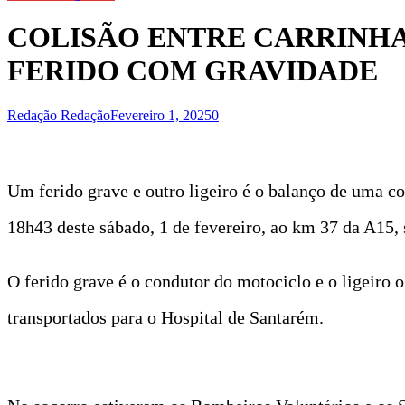
COLISÃO ENTRE CARRINHA
FERIDO COM GRAVIDADE
Redação Redação
Fevereiro 1, 2025
0
Um ferido grave e outro ligeiro é o balanço de uma co
18h43 deste sábado, 1 de fevereiro, ao km 37 da A15,
O ferido grave é o condutor do motociclo e o ligeiro 
transportados para o Hospital de Santarém.