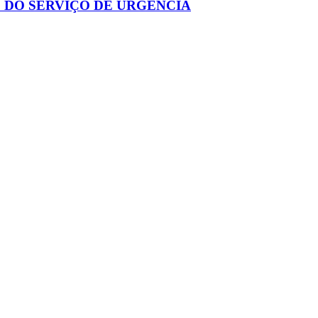
 DO SERVIÇO DE URGÊNCIA