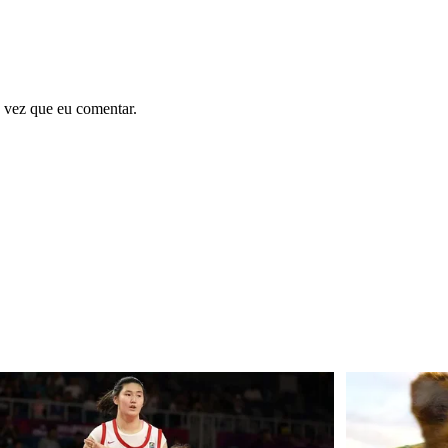
 vez que eu comentar.