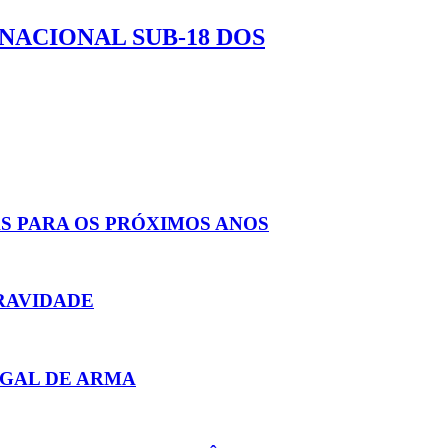
NACIONAL SUB-18 DOS
S PARA OS PRÓXIMOS ANOS
RAVIDADE
EGAL DE ARMA