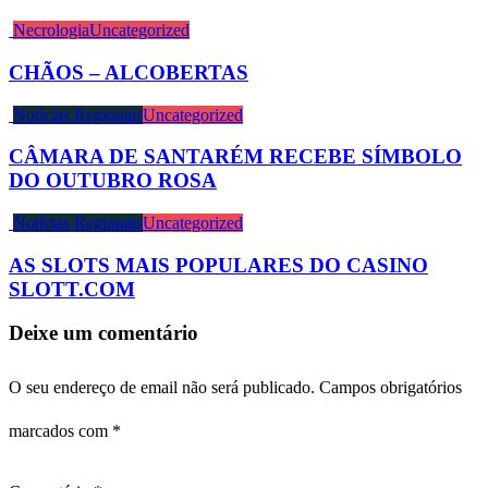
Necrologia
Uncategorized
CHÃOS – ALCOBERTAS
Notícias Regionais
Uncategorized
CÂMARA DE SANTARÉM RECEBE SÍMBOLO
DO OUTUBRO ROSA
Notícias Regionais
Uncategorized
AS SLOTS MAIS POPULARES DO CASINO
SLOTT.COM
Deixe um comentário
O seu endereço de email não será publicado.
Campos obrigatórios
marcados com
*