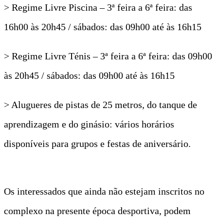
> Regime Livre Piscina – 3ª feira a 6ª feira: das
16h00 às 20h45 / sábados: das 09h00 até às 16h15
> Regime Livre Ténis – 3ª feira a 6ª feira: das 09h00
às 20h45 / sábados: das 09h00 até às 16h15
> Alugueres de pistas de 25 metros, do tanque de
aprendizagem e do ginásio: vários horários
disponíveis para grupos e festas de aniversário.
Os interessados que ainda não estejam inscritos no
complexo na presente época desportiva, podem