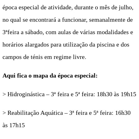
época especial de atividade, durante o mês de julho,
no qual se encontrará a funcionar, semanalmente de
3ªfeira a sábado, com aulas de várias modalidades e
horários alargados para utilização da piscina e dos
campos de ténis em regime livre.
Aqui fica o mapa da época especial:
> Hidroginástica – 3ª feira e 5ª feira: 18h30 às 19h15
> Reabilitação Aquática – 3ª feira e 5ª feira: 16h30
às 17h15