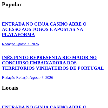
Popular
ENTRADA NO GINJA CASINO ABRE O
ACESSO AOS JOGOS E APOSTAS NA
PLATAFORMA
Redação
Agosto 7, 2026
INÊS PINTO REPRESENTA RIO MAIOR NO
CONCURSO EMBAIXADORA DOS
TERRITÓRIOS VINHATEIROS DE PORTUGAL
Redação Redação
Agosto 7, 2026
Locais
ENTRADA NO GINJA CASINO ABRE O