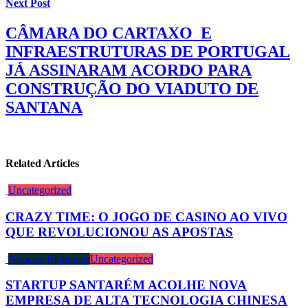
Next Post
CÂMARA DO CARTAXO E
INFRAESTRUTURAS DE PORTUGAL
JÁ ASSINARAM ACORDO PARA
CONSTRUÇÃO DO VIADUTO DE
SANTANA
Related Articles
Uncategorized
CRAZY TIME: O JOGO DE CASINO AO VIVO
QUE REVOLUCIONOU AS APOSTAS
Notícias Regionais
Uncategorized
STARTUP SANTARÉM ACOLHE NOVA
EMPRESA DE ALTA TECNOLOGIA CHINESA