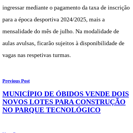
ingressar mediante o pagamento da taxa de inscrição
para a época desportiva 2024/2025, mais a
mensalidade do mês de julho. Na modalidade de
aulas avulsas, ficarão sujeitos à disponibilidade de
vagas nas respetivas turmas.
Previous Post
MUNICÍPIO DE ÓBIDOS VENDE DOIS
NOVOS LOTES PARA CONSTRUÇÃO
NO PARQUE TECNOLÓGICO