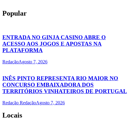
Popular
ENTRADA NO GINJA CASINO ABRE O
ACESSO AOS JOGOS E APOSTAS NA
PLATAFORMA
Redação
Agosto 7, 2026
INÊS PINTO REPRESENTA RIO MAIOR NO
CONCURSO EMBAIXADORA DOS
TERRITÓRIOS VINHATEIROS DE PORTUGAL
Redação Redação
Agosto 7, 2026
Locais