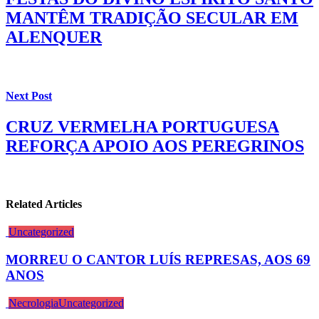
MANTÊM TRADIÇÃO SECULAR EM
ALENQUER
Next Post
CRUZ VERMELHA PORTUGUESA
REFORÇA APOIO AOS PEREGRINOS
Related Articles
Uncategorized
MORREU O CANTOR LUÍS REPRESAS, AOS 69
ANOS
Necrologia
Uncategorized