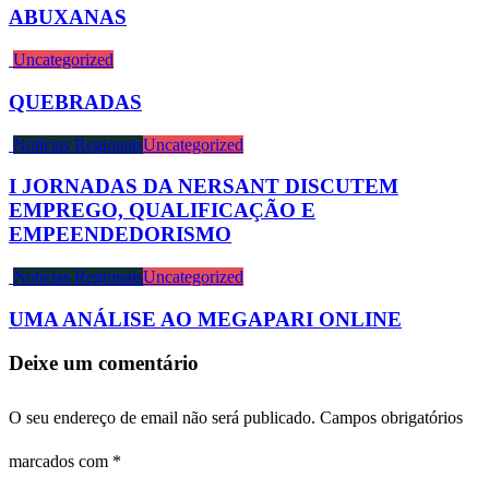
ABUXANAS
Uncategorized
QUEBRADAS
Notícias Regionais
Uncategorized
I JORNADAS DA NERSANT DISCUTEM
EMPREGO, QUALIFICAÇÃO E
EMPEENDEDORISMO
Notícias Regionais
Uncategorized
UMA ANÁLISE AO MEGAPARI ONLINE
Deixe um comentário
O seu endereço de email não será publicado.
Campos obrigatórios
marcados com
*