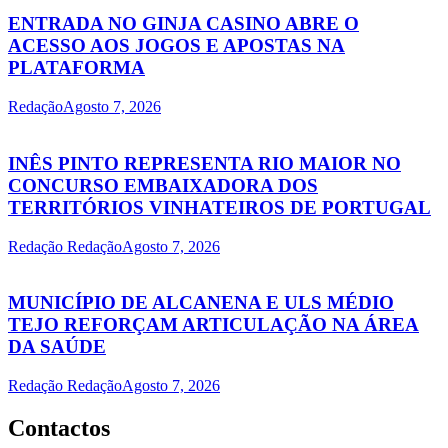
ENTRADA NO GINJA CASINO ABRE O
ACESSO AOS JOGOS E APOSTAS NA
PLATAFORMA
Redação
Agosto 7, 2026
INÊS PINTO REPRESENTA RIO MAIOR NO
CONCURSO EMBAIXADORA DOS
TERRITÓRIOS VINHATEIROS DE PORTUGAL
Redação Redação
Agosto 7, 2026
MUNICÍPIO DE ALCANENA E ULS MÉDIO
TEJO REFORÇAM ARTICULAÇÃO NA ÁREA
DA SAÚDE
Redação Redação
Agosto 7, 2026
Contactos