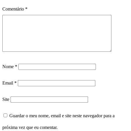
Comentário
*
Nome
*
Email
*
Site
Guardar o meu nome, email e site neste navegador para a
próxima vez que eu comentar.