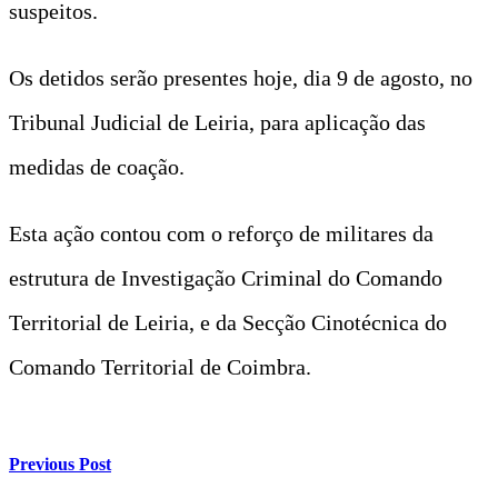
suspeitos.
Os detidos serão presentes hoje, dia 9 de agosto, no
Tribunal Judicial de Leiria, para aplicação das
medidas de coação.
Esta ação contou com o reforço de militares da
estrutura de Investigação Criminal do Comando
Territorial de Leiria, e da Secção Cinotécnica do
Comando Territorial de Coimbra.
Previous Post