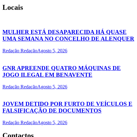
Locais
MULHER ESTÁ DESAPARECIDA HÁ QUASE
UMA SEMANA NO CONCELHO DE ALENQUER
Redação Redação
Agosto 5, 2026
GNR APREENDE QUATRO MÁQUINAS DE
JOGO ILEGAL EM BENAVENTE
Redação Redação
Agosto 5, 2026
JOVEM DETIDO POR FURTO DE VEÍCULOS E
FALSIFICAÇÃO DE DOCUMENTOS
Redação Redação
Agosto 5, 2026
Contactos