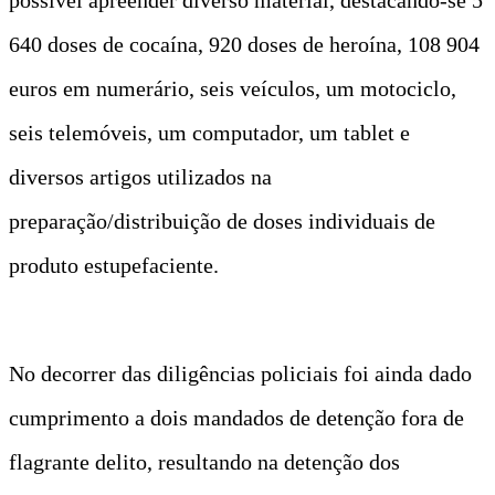
640 doses de cocaína, 920 doses de heroína, 108 904
euros em numerário, seis veículos, um motociclo,
seis telemóveis, um computador, um tablet e
diversos artigos utilizados na
preparação/distribuição de doses individuais de
produto estupefaciente.
No decorrer das diligências policiais foi ainda dado
cumprimento a dois mandados de detenção fora de
flagrante delito, resultando na detenção dos