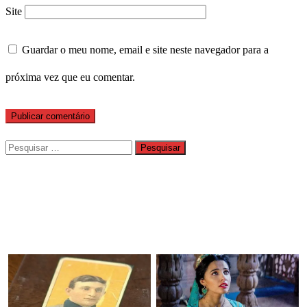
Site
Guardar o meu nome, email e site neste navegador para a
próxima vez que eu comentar.
Pesquisar
por: