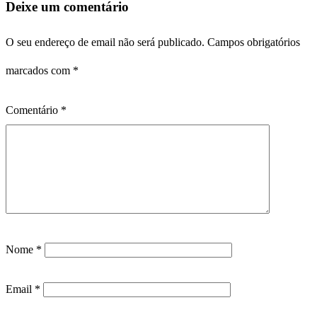
Deixe um comentário
O seu endereço de email não será publicado.
Campos obrigatórios
marcados com
*
Comentário
*
Nome
*
Email
*