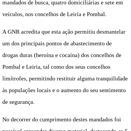
mandados de busca, quatro domiciliárias e sete em
veículos, nos concelhos de Leiria e Pombal.
A GNR acredita que esta ação permitiu desmantelar
um dos principais pontos de abastecimento de
drogas duras (heroína e cocaína) dos concelhos de
Pombal e Leiria, tal como dos seus concelhos
limítrofes, permitindo restituir alguma tranquilidade
às populações locais e o aumento do seu sentimento
de segurança.
No decorrer do cumprimento destes mandados foi
possível apreender diverso material, destacando-se 5