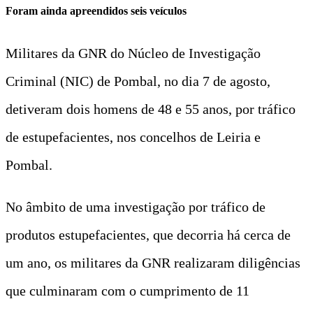
Foram ainda apreendidos seis veículos
Militares da GNR do Núcleo de Investigação
Criminal (NIC) de Pombal, no dia 7 de agosto,
detiveram dois homens de 48 e 55 anos, por tráfico
de estupefacientes, nos concelhos de Leiria e
Pombal.
No âmbito de uma investigação por tráfico de
produtos estupefacientes, que decorria há cerca de
um ano, os militares da GNR realizaram diligências
que culminaram com o cumprimento de 11