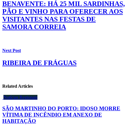
BENAVENTE: HÁ 25 MIL SARDINHAS,
PÃO E VINHO PARA OFERECER AOS
VISITANTES NAS FESTAS DE
SAMORA CORREIA
Next Post
RIBEIRA DE FRÁGUAS
Related Articles
Notícias Regionais
SÃO MARTINHO DO PORTO: IDOSO MORRE
VÍTIMA DE INCÊNDIO EM ANEXO DE
HABITAÇÃO