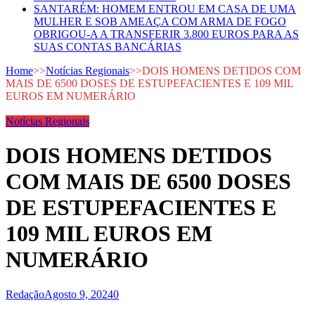
SANTARÉM: HOMEM ENTROU EM CASA DE UMA
MULHER E SOB AMEAÇA COM ARMA DE FOGO
OBRIGOU-A A TRANSFERIR 3.800 EUROS PARA AS
SUAS CONTAS BANCÁRIAS
Home
>>
Notícias Regionais
>>
DOIS HOMENS DETIDOS COM
MAIS DE 6500 DOSES DE ESTUPEFACIENTES E 109 MIL
EUROS EM NUMERÁRIO
Notícias Regionais
DOIS HOMENS DETIDOS
COM MAIS DE 6500 DOSES
DE ESTUPEFACIENTES E
109 MIL EUROS EM
NUMERÁRIO
Redação
Agosto 9, 2024
0