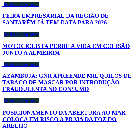
Notícias Regionais
FEIRA EMPRESARIAL DA REGIÃO DE
SANTARÉM JÁ TEM DATA PARA 2026
Notícias Regionais
MOTOCICLISTA PERDE A VIDA EM COLISÃO
JUNTO A ALMEIRIM
Notícias Regionais
AZAMBUJA: GNR APREENDE MIL QUILOS DE
TABACO DE MASCAR POR INTRODUÇÃO
FRAUDULENTA NO CONSUMO
Notícias Regionais
POSICIONAMENTO DA ABERTURA AO MAR
COLOCA EM RISCO A PRAIA DA FOZ DO
ARELHO