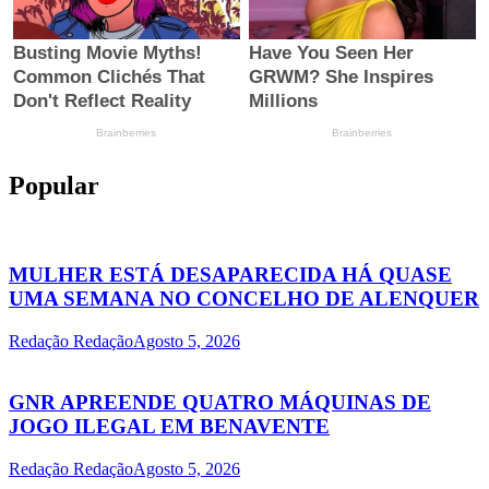
Popular
MULHER ESTÁ DESAPARECIDA HÁ QUASE
UMA SEMANA NO CONCELHO DE ALENQUER
Redação Redação
Agosto 5, 2026
GNR APREENDE QUATRO MÁQUINAS DE
JOGO ILEGAL EM BENAVENTE
Redação Redação
Agosto 5, 2026