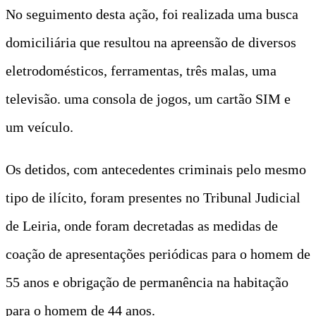
No seguimento desta ação, foi realizada uma busca
domiciliária que resultou na apreensão de diversos
eletrodomésticos, ferramentas, três malas, uma
televisão. uma consola de jogos, um cartão SIM e
um veículo.
Os detidos, com antecedentes criminais pelo mesmo
tipo de ilícito, foram presentes no Tribunal Judicial
de Leiria, onde foram decretadas as medidas de
coação de apresentações periódicas para o homem de
55 anos e obrigação de permanência na habitação
para o homem de 44 anos.