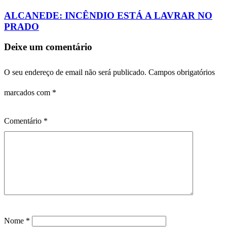
ALCANEDE: INCÊNDIO ESTÁ A LAVRAR NO
PRADO
Deixe um comentário
O seu endereço de email não será publicado.
Campos obrigatórios
marcados com
*
Comentário
*
Nome
*