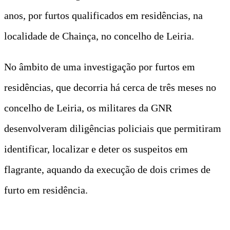
anos, por furtos qualificados em residências, na
localidade de Chainça, no concelho de Leiria.
No âmbito de uma investigação por furtos em
residências, que decorria há cerca de três meses no
concelho de Leiria, os militares da GNR
desenvolveram diligências policiais que permitiram
identificar, localizar e deter os suspeitos em
flagrante, aquando da execução de dois crimes de
furto em residência.