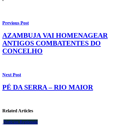
Previous Post
AZAMBUJA VAI HOMENAGEAR
ANTIGOS COMBATENTES DO
CONCELHO
Next Post
PÉ DA SERRA – RIO MAIOR
Related Articles
Notícias Regionais