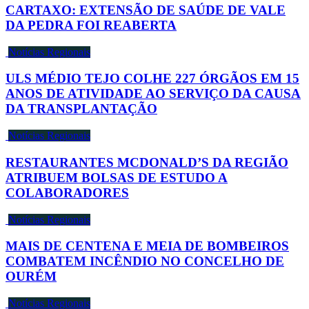
CARTAXO: EXTENSÃO DE SAÚDE DE VALE
DA PEDRA FOI REABERTA
Notícias Regionais
ULS MÉDIO TEJO COLHE 227 ÓRGÃOS EM 15
ANOS DE ATIVIDADE AO SERVIÇO DA CAUSA
DA TRANSPLANTAÇÃO
Notícias Regionais
RESTAURANTES MCDONALD’S DA REGIÃO
ATRIBUEM BOLSAS DE ESTUDO A
COLABORADORES
Notícias Regionais
MAIS DE CENTENA E MEIA DE BOMBEIROS
COMBATEM INCÊNDIO NO CONCELHO DE
OURÉM
Notícias Regionais