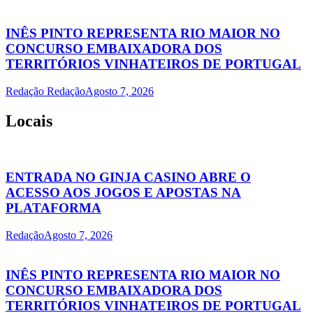
INÊS PINTO REPRESENTA RIO MAIOR NO
CONCURSO EMBAIXADORA DOS
TERRITÓRIOS VINHATEIROS DE PORTUGAL
Redação Redação
Agosto 7, 2026
Locais
ENTRADA NO GINJA CASINO ABRE O
ACESSO AOS JOGOS E APOSTAS NA
PLATAFORMA
Redação
Agosto 7, 2026
INÊS PINTO REPRESENTA RIO MAIOR NO
CONCURSO EMBAIXADORA DOS
TERRITÓRIOS VINHATEIROS DE PORTUGAL