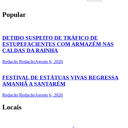
Popular
DETIDO SUSPEITO DE TRÁFICO DE
ESTUPEFACIENTES COM ARMAZÉM NAS
CALDAS DA RAINHA
Redação Redação
Agosto 6, 2026
FESTIVAL DE ESTÁTUAS VIVAS REGRESSA
AMANHÃ A SANTARÉM
Redação Redação
Agosto 6, 2026
Locais