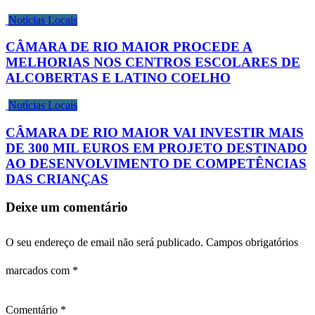
Notícias Locais
CÂMARA DE RIO MAIOR PROCEDE A
MELHORIAS NOS CENTROS ESCOLARES DE
ALCOBERTAS E LATINO COELHO
Notícias Locais
CÂMARA DE RIO MAIOR VAI INVESTIR MAIS
DE 300 MIL EUROS EM PROJETO DESTINADO
AO DESENVOLVIMENTO DE COMPETÊNCIAS
DAS CRIANÇAS
Deixe um comentário
O seu endereço de email não será publicado.
Campos obrigatórios
marcados com
*
Comentário
*