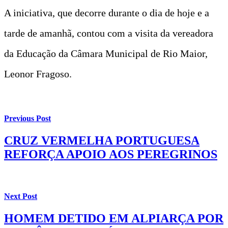
A iniciativa, que decorre durante o dia de hoje e a
tarde de amanhã, contou com a visita da vereadora
da Educação da Câmara Municipal de Rio Maior,
Leonor Fragoso.
Previous Post
CRUZ VERMELHA PORTUGUESA
REFORÇA APOIO AOS PEREGRINOS
Next Post
HOMEM DETIDO EM ALPIARÇA POR