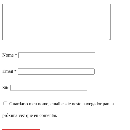
Nome
*
Email
*
Site
Guardar o meu nome, email e site neste navegador para a
próxima vez que eu comentar.