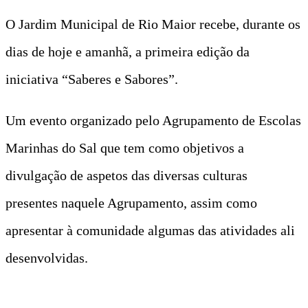
O Jardim Municipal de Rio Maior recebe, durante os
dias de hoje e amanhã, a primeira edição da
iniciativa “Saberes e Sabores”.
Um evento organizado pelo Agrupamento de Escolas
Marinhas do Sal que tem como objetivos a
divulgação de aspetos das diversas culturas
presentes naquele Agrupamento, assim como
apresentar à comunidade algumas das atividades ali
desenvolvidas.