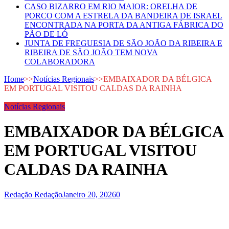
CASO BIZARRO EM RIO MAIOR: ORELHA DE
PORCO COM A ESTRELA DA BANDEIRA DE ISRAEL
ENCONTRADA NA PORTA DA ANTIGA FÁBRICA DO
PÃO DE LÓ
JUNTA DE FREGUESIA DE SÃO JOÃO DA RIBEIRA E
RIBEIRA DE SÃO JOÃO TEM NOVA
COLABORADORA
Home
>>
Notícias Regionais
>>
EMBAIXADOR DA BÉLGICA
EM PORTUGAL VISITOU CALDAS DA RAINHA
Notícias Regionais
EMBAIXADOR DA BÉLGICA
EM PORTUGAL VISITOU
CALDAS DA RAINHA
Redação Redação
Janeiro 20, 2026
0