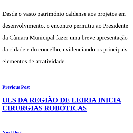
Desde o vasto património caldense aos projetos em
desenvolvimento, o encontro permitiu ao Presidente
da Câmara Municipal fazer uma breve apresentação
da cidade e do concelho, evidenciando os principais
elementos de atratividade.
Previous Post
ULS DA REGIÃO DE LEIRIA INICIA
CIRURGIAS ROBÓTICAS
Next Post