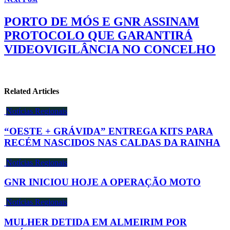
PORTO DE MÓS E GNR ASSINAM
PROTOCOLO QUE GARANTIRÁ
VIDEOVIGILÂNCIA NO CONCELHO
Related Articles
Notícias Regionais
“OESTE + GRÁVIDA” ENTREGA KITS PARA
RECÉM NASCIDOS NAS CALDAS DA RAINHA
Notícias Regionais
GNR INICIOU HOJE A OPERAÇÃO MOTO
Notícias Regionais
MULHER DETIDA EM ALMEIRIM POR