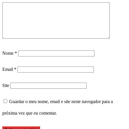
Nome
*
Email
*
Site
Guardar o meu nome, email e site neste navegador para a
próxima vez que eu comentar.