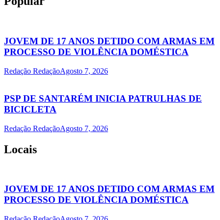
Popular
JOVEM DE 17 ANOS DETIDO COM ARMAS EM
PROCESSO DE VIOLÊNCIA DOMÉSTICA
Redação Redação
Agosto 7, 2026
PSP DE SANTARÉM INICIA PATRULHAS DE
BICICLETA
Redação Redação
Agosto 7, 2026
Locais
JOVEM DE 17 ANOS DETIDO COM ARMAS EM
PROCESSO DE VIOLÊNCIA DOMÉSTICA
Redação Redação
Agosto 7, 2026