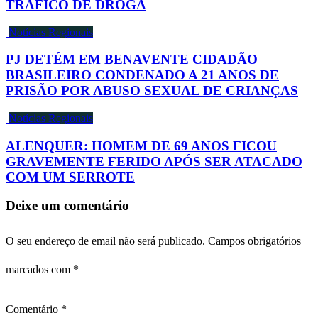
TRÁFICO DE DROGA
Notícias Regionais
PJ DETÉM EM BENAVENTE CIDADÃO
BRASILEIRO CONDENADO A 21 ANOS DE
PRISÃO POR ABUSO SEXUAL DE CRIANÇAS
Notícias Regionais
ALENQUER: HOMEM DE 69 ANOS FICOU
GRAVEMENTE FERIDO APÓS SER ATACADO
COM UM SERROTE
Deixe um comentário
O seu endereço de email não será publicado.
Campos obrigatórios
marcados com
*
Comentário
*