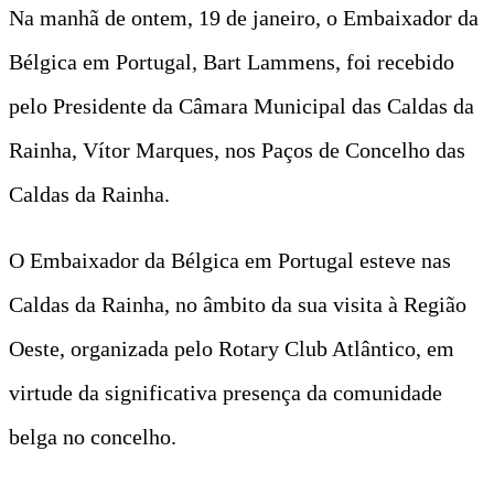
Na manhã de ontem, 19 de janeiro, o Embaixador da
Bélgica em Portugal, Bart Lammens, foi recebido
pelo Presidente da Câmara Municipal das Caldas da
Rainha, Vítor Marques, nos Paços de Concelho das
Caldas da Rainha.
O Embaixador da Bélgica em Portugal esteve nas
Caldas da Rainha, no âmbito da sua visita à Região
Oeste, organizada pelo Rotary Club Atlântico, em
virtude da significativa presença da comunidade
belga no concelho.