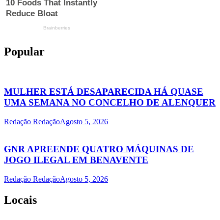
Popular
MULHER ESTÁ DESAPARECIDA HÁ QUASE
UMA SEMANA NO CONCELHO DE ALENQUER
Redação Redação
Agosto 5, 2026
GNR APREENDE QUATRO MÁQUINAS DE
JOGO ILEGAL EM BENAVENTE
Redação Redação
Agosto 5, 2026
Locais