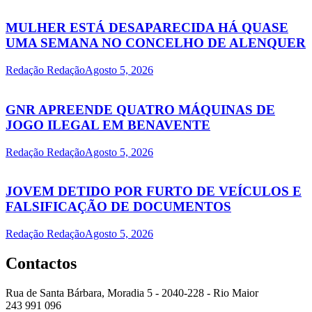
MULHER ESTÁ DESAPARECIDA HÁ QUASE
UMA SEMANA NO CONCELHO DE ALENQUER
Redação Redação
Agosto 5, 2026
GNR APREENDE QUATRO MÁQUINAS DE
JOGO ILEGAL EM BENAVENTE
Redação Redação
Agosto 5, 2026
JOVEM DETIDO POR FURTO DE VEÍCULOS E
FALSIFICAÇÃO DE DOCUMENTOS
Redação Redação
Agosto 5, 2026
Contactos
Rua de Santa Bárbara, Moradia 5 - 2040-228 - Rio Maior
243 991 096