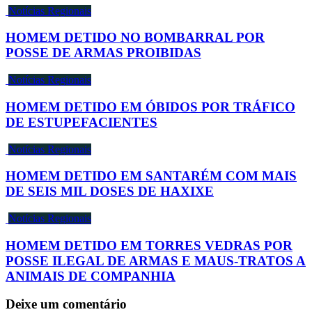
Notícias Regionais
HOMEM DETIDO NO BOMBARRAL POR
POSSE DE ARMAS PROIBIDAS
Notícias Regionais
HOMEM DETIDO EM ÓBIDOS POR TRÁFICO
DE ESTUPEFACIENTES
Notícias Regionais
HOMEM DETIDO EM SANTARÉM COM MAIS
DE SEIS MIL DOSES DE HAXIXE
Notícias Regionais
HOMEM DETIDO EM TORRES VEDRAS POR
POSSE ILEGAL DE ARMAS E MAUS-TRATOS A
ANIMAIS DE COMPANHIA
Deixe um comentário