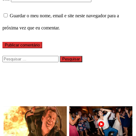
Guardar o meu nome, email e site neste navegador para a
próxima vez que eu comentar.
Pesquisar
por: