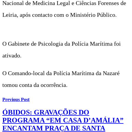
Nacional de Medicina Legal e Ciências Forenses de
Leiria, após contacto com o Ministério Público.
O Gabinete de Psicologia da Polícia Marítima foi
ativado.
O Comando-local da Polícia Marítima da Nazaré
tomou conta da ocorrência.
Previous Post
ÓBIDOS: GRAVAÇÕES DO
PROGRAMA “EM CASA D’AMÁLIA”
ENCANTAM PRAÇA DE SANTA