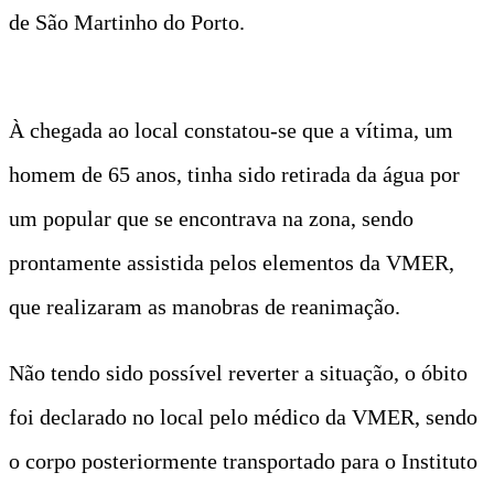
de São Martinho do Porto.
À chegada ao local constatou-se que a vítima, um
homem de 65 anos, tinha sido retirada da água por
um popular que se encontrava na zona, sendo
prontamente assistida pelos elementos da VMER,
que realizaram as manobras de reanimação.
Não tendo sido possível reverter a situação, o óbito
foi declarado no local pelo médico da VMER, sendo
o corpo posteriormente transportado para o Instituto