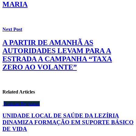
MARIA
Next Post
A PARTIR DE AMANHÃ AS
AUTORIDADES LEVAM PARA A
ESTRADA A CAMPANHA “TAXA
ZERO AO VOLANTE”
Related Articles
Notícias Regionais
UNIDADE LOCAL DE SAÚDE DA LEZÍRIA
DINAMIZA FORMAÇÃO EM SUPORTE BÁSICO
DE VIDA