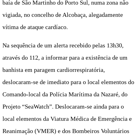
baía de São Martinho do Porto Sul, numa zona não
vigiada, no concelho de Alcobaça, alegadamente
vítima de ataque cardíaco.
Na sequência de um alerta recebido pelas 13h30,
através do 112, a informar para a existência de um
banhista em paragem cardiorrespiratória,
deslocaram-se de imediato para o local elementos do
Comando-local da Polícia Marítima da Nazaré, do
Projeto “SeaWatch”. Deslocaram-se ainda para o
local elementos da Viatura Médica de Emergência e
Reanimação (VMER) e dos Bombeiros Voluntários