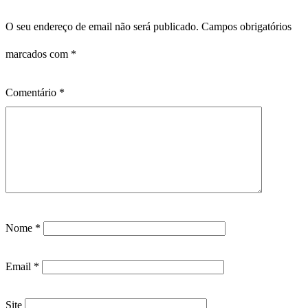
O seu endereço de email não será publicado.
Campos obrigatórios
marcados com
*
Comentário
*
Nome
*
Email
*
Site