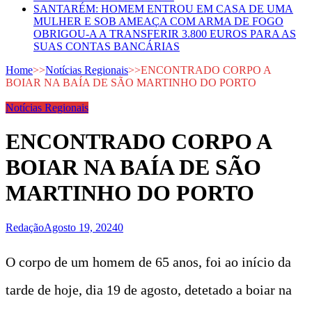
SANTARÉM: HOMEM ENTROU EM CASA DE UMA
MULHER E SOB AMEAÇA COM ARMA DE FOGO
OBRIGOU-A A TRANSFERIR 3.800 EUROS PARA AS
SUAS CONTAS BANCÁRIAS
Home
>>
Notícias Regionais
>>
ENCONTRADO CORPO A
BOIAR NA BAÍA DE SÃO MARTINHO DO PORTO
Notícias Regionais
ENCONTRADO CORPO A
BOIAR NA BAÍA DE SÃO
MARTINHO DO PORTO
Redação
Agosto 19, 2024
0
O corpo de um homem de 65 anos, foi ao início da
tarde de hoje, dia 19 de agosto, detetado a boiar na