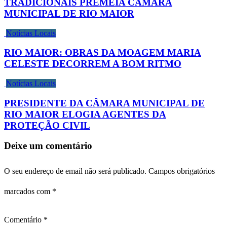
TRADICIONAIS PREMEIA CÂMARA
MUNICIPAL DE RIO MAIOR
Notícias Locais
RIO MAIOR: OBRAS DA MOAGEM MARIA
CELESTE DECORREM A BOM RITMO
Notícias Locais
PRESIDENTE DA CÂMARA MUNICIPAL DE
RIO MAIOR ELOGIA AGENTES DA
PROTEÇÃO CIVIL
Deixe um comentário
O seu endereço de email não será publicado.
Campos obrigatórios
marcados com
*
Comentário
*