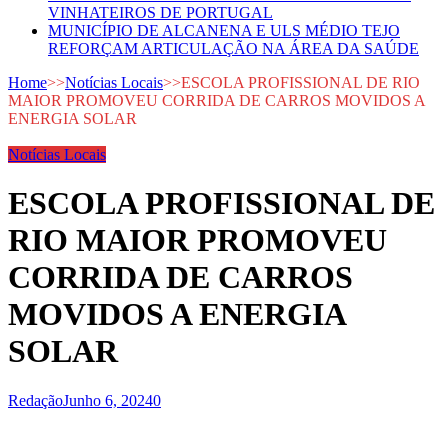
VINHATEIROS DE PORTUGAL
MUNICÍPIO DE ALCANENA E ULS MÉDIO TEJO
REFORÇAM ARTICULAÇÃO NA ÁREA DA SAÚDE
Home
>>
Notícias Locais
>>
ESCOLA PROFISSIONAL DE RIO
MAIOR PROMOVEU CORRIDA DE CARROS MOVIDOS A
ENERGIA SOLAR
Notícias Locais
ESCOLA PROFISSIONAL DE
RIO MAIOR PROMOVEU
CORRIDA DE CARROS
MOVIDOS A ENERGIA
SOLAR
Redação
Junho 6, 2024
0