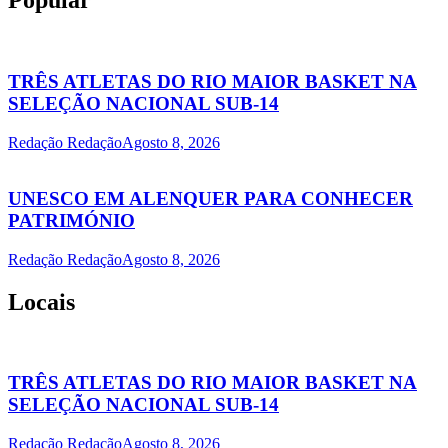
Popular
TRÊS ATLETAS DO RIO MAIOR BASKET NA
SELEÇÃO NACIONAL SUB-14
Redação Redação
Agosto 8, 2026
UNESCO EM ALENQUER PARA CONHECER
PATRIMÓNIO
Redação Redação
Agosto 8, 2026
Locais
TRÊS ATLETAS DO RIO MAIOR BASKET NA
SELEÇÃO NACIONAL SUB-14
Redação Redação
Agosto 8, 2026