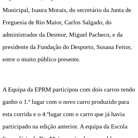
Municipal, Isaura Morais, do secretário da Junta de
Freguesia de Rio Maior, Carlos Salgado, do
administrador da Desmor, Miguel Pacheco, e da
presidente da Fundação do Desporto, Susana Feitor,
entre o muito público presente.
A Equipa da EPRM participou com dois carros tendo
ganho o 1.º lugar com o novo carro produzido para
esta corrida e o 4.ºlugar com o carro que já havia
participado na edição anterior. A equipa da Escola