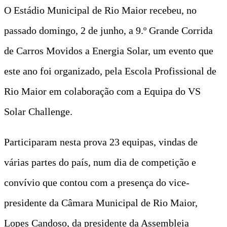
O Estádio Municipal de Rio Maior recebeu, no
passado domingo, 2 de junho, a 9.º Grande Corrida
de Carros Movidos a Energia Solar, um evento que
este ano foi organizado, pela Escola Profissional de
Rio Maior em colaboração com a Equipa do VS
Solar Challenge.
Participaram nesta prova 23 equipas, vindas de
várias partes do país, num dia de competição e
convívio que contou com a presença do vice-
presidente da Câmara Municipal de Rio Maior,
Lopes Candoso, da presidente da Assembleia