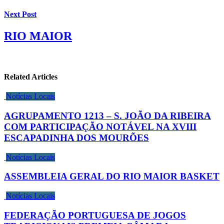
Next Post
RIO MAIOR
Related Articles
Notícias Locais
AGRUPAMENTO 1213 – S. JOÃO DA RIBEIRA
COM PARTICIPAÇÃO NOTÁVEL NA XVIII
ESCAPADINHA DOS MOURÕES
Notícias Locais
ASSEMBLEIA GERAL DO RIO MAIOR BASKET
Notícias Locais
FEDERAÇÃO PORTUGUESA DE JOGOS