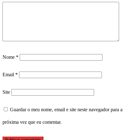
Nome
*
Email
*
Site
Guardar o meu nome, email e site neste navegador para a
próxima vez que eu comentar.