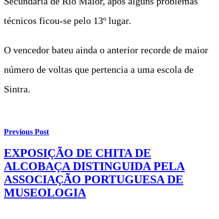
Secundária de Rio Maior, após alguns problemas
técnicos ficou-se pelo 13º lugar.
O vencedor bateu ainda o anterior recorde de maior
número de voltas que pertencia a uma escola de
Sintra.
Previous Post
EXPOSIÇÃO DE CHITA DE
ALCOBAÇA DISTINGUIDA PELA
ASSOCIAÇÃO PORTUGUESA DE
MUSEOLOGIA