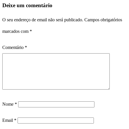
Deixe um comentário
O seu endereço de email não será publicado.
Campos obrigatórios
marcados com
*
Comentário
*
Nome
*
Email
*