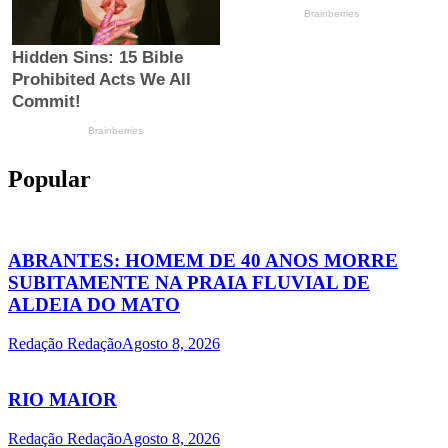
Popular
ABRANTES: HOMEM DE 40 ANOS MORRE
SUBITAMENTE NA PRAIA FLUVIAL DE
ALDEIA DO MATO
Redação Redação
Agosto 8, 2026
RIO MAIOR
Redação Redação
Agosto 8, 2026