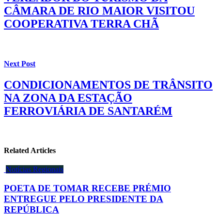
CÂMARA DE RIO MAIOR VISITOU
COOPERATIVA TERRA CHÃ
Next Post
CONDICIONAMENTOS DE TRÂNSITO
NA ZONA DA ESTAÇÃO
FERROVIÁRIA DE SANTARÉM
Related Articles
Notícias Regionais
POETA DE TOMAR RECEBE PRÉMIO
ENTREGUE PELO PRESIDENTE DA
REPÚBLICA