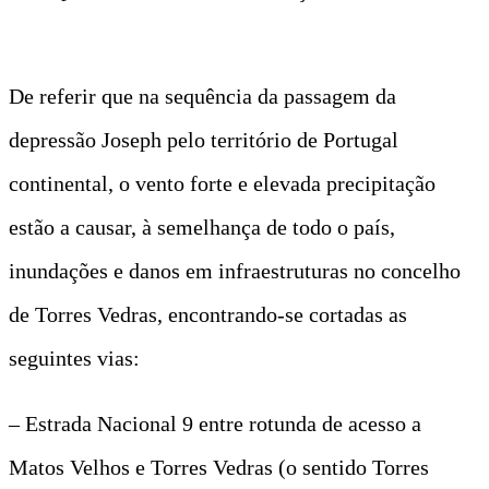
De referir que na sequência da passagem da
depressão Joseph pelo território de Portugal
continental, o vento forte e elevada precipitação
estão a causar, à semelhança de todo o país,
inundações e danos em infraestruturas no concelho
de Torres Vedras, encontrando-se cortadas as
seguintes vias:
– Estrada Nacional 9 entre rotunda de acesso a
Matos Velhos e Torres Vedras (o sentido Torres