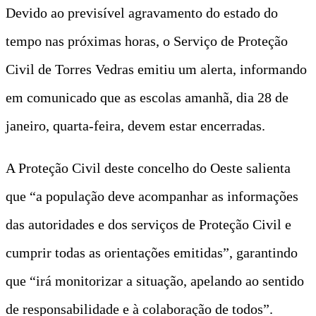
Devido ao previsível agravamento do estado do
tempo nas próximas horas, o Serviço de Proteção
Civil de Torres Vedras emitiu um alerta, informando
em comunicado que as escolas amanhã, dia 28 de
janeiro, quarta-feira, devem estar encerradas.
A Proteção Civil deste concelho do Oeste salienta
que “a população deve acompanhar as informações
das autoridades e dos serviços de Proteção Civil e
cumprir todas as orientações emitidas”, garantindo
que “irá monitorizar a situação, apelando ao sentido
de responsabilidade e à colaboração de todos”.