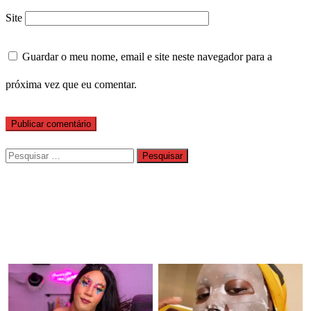
Site
Guardar o meu nome, email e site neste navegador para a
próxima vez que eu comentar.
Pesquisar
por: