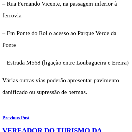
– Rua Fernando Vicente, na passagem inferior à
ferrovia
– Em Ponte do Rol o acesso ao Parque Verde da
Ponte
– Estrada M568 (ligação entre Loubagueira e Ereira)
Várias outras vias poderão apresentar pavimento
danificado ou supressão de bermas.
Previous Post
VEREADOR DO TURISMO DA