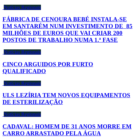
Notícias Regionais
FÁBRICA DE CENOURA BEBÉ INSTALA-SE
EM SANTARÉM NUM INVESTIMENTO DE 85
MILHÕES DE EUROS QUE VAI CRIAR 200
POSTOS DE TRABALHO NUMA 1.ª FASE
Notícias Regionais
CINCO ARGUIDOS POR FURTO
QUALIFICADO
Notícias Regionais
ULS LEZÍRIA TEM NOVOS EQUIPAMENTOS
DE ESTERILIZAÇÃO
Notícias Regionais
CADAVAL: HOMEM DE 31 ANOS MORRE EM
CARRO ARRASTADO PELA ÁGUA