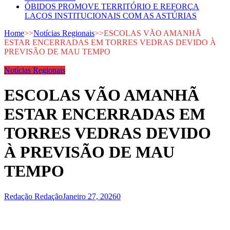
ÓBIDOS PROMOVE TERRITÓRIO E REFORÇA
LAÇOS INSTITUCIONAIS COM AS ASTÚRIAS
Home
>>
Notícias Regionais
>>
ESCOLAS VÃO AMANHÃ
ESTAR ENCERRADAS EM TORRES VEDRAS DEVIDO À
PREVISÃO DE MAU TEMPO
Notícias Regionais
ESCOLAS VÃO AMANHÃ
ESTAR ENCERRADAS EM
TORRES VEDRAS DEVIDO
À PREVISÃO DE MAU
TEMPO
Redação Redação
Janeiro 27, 2026
0