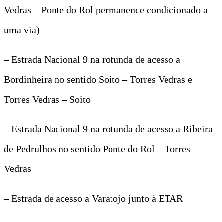
Vedras – Ponte do Rol permanence condicionado a
uma via)
– Estrada Nacional 9 na rotunda de acesso a
Bordinheira no sentido Soito – Torres Vedras e
Torres Vedras – Soito
– Estrada Nacional 9 na rotunda de acesso a Ribeira
de Pedrulhos no sentido Ponte do Rol – Torres
Vedras
– Estrada de acesso a Varatojo junto à ETAR