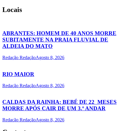
Locais
ABRANTES: HOMEM DE 40 ANOS MORRE
SUBITAMENTE NA PRAIA FLUVIAL DE
ALDEIA DO MATO
Redação Redação
Agosto 8, 2026
RIO MAIOR
Redação Redação
Agosto 8, 2026
CALDAS DA RAINHA: BEBÉ DE 22 MESES
MORRE APÓS CAIR DE UM 3.º ANDAR
Redação Redação
Agosto 8, 2026