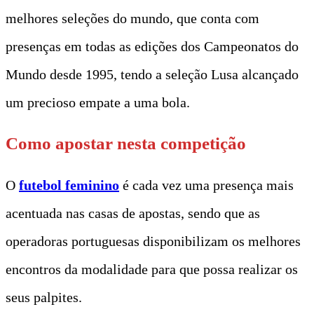
melhores seleções do mundo, que conta com
presenças em todas as edições dos Campeonatos do
Mundo desde 1995, tendo a seleção Lusa alcançado
um precioso empate a uma bola.
Como apostar nesta competição
O
futebol feminino
é cada vez uma presença mais
acentuada nas casas de apostas, sendo que as
operadoras portuguesas disponibilizam os melhores
encontros da modalidade para que possa realizar os
seus palpites.