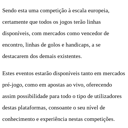
Sendo esta uma competição à escala europeia,
certamente que todos os jogos terão linhas
disponíveis, com mercados como vencedor de
encontro, linhas de golos e handicaps, a se
destacarem dos demais existentes.
Estes eventos estarão disponíveis tanto em mercados
pré-jogo, como em apostas ao vivo, oferecendo
assim possibilidade para todo o tipo de utilizadores
destas plataformas, consoante o seu nível de
conhecimento e experiência nestas competições.