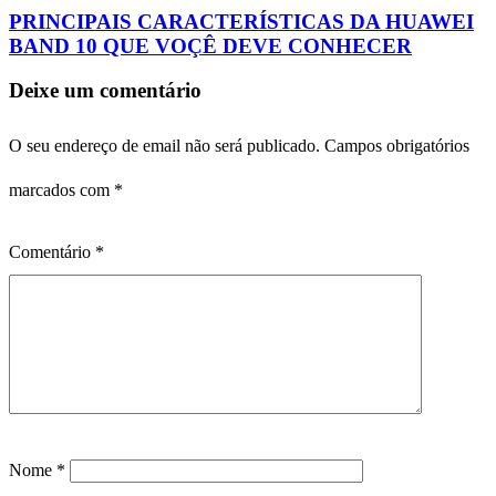
PRINCIPAIS CARACTERÍSTICAS DA HUAWEI
BAND 10 QUE VOÇÊ DEVE CONHECER
Deixe um comentário
O seu endereço de email não será publicado.
Campos obrigatórios
marcados com
*
Comentário
*
Nome
*