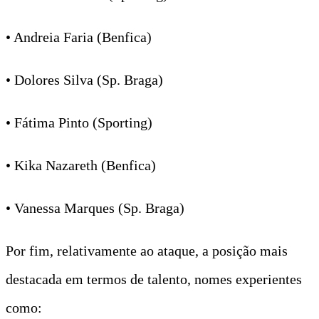
• Andreia Faria (Benfica)
• Dolores Silva (Sp. Braga)
• Fátima Pinto (Sporting)
• Kika Nazareth (Benfica)
• Vanessa Marques (Sp. Braga)
Por fim, relativamente ao ataque, a posição mais
destacada em termos de talento, nomes experientes
como: