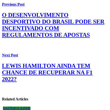
Previous Post
O DESENVOLVIMENTO
DESPORTIVO DO BRASIL PODE SER
INCENTIVADO COM
REGULAMENTOS DE APOSTAS
Next Post
LEWIS HAMILTON AINDA TEM
CHANCE DE RECUPERAR NA F1
2022?
Related Articles
SAÚDE/LAZER