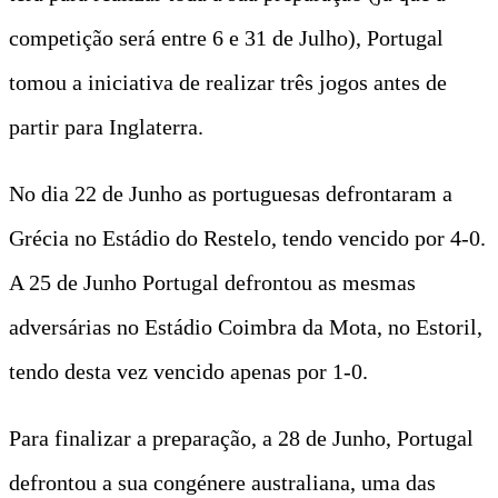
competição será entre 6 e 31 de Julho), Portugal
tomou a iniciativa de realizar três jogos antes de
partir para Inglaterra.
No dia 22 de Junho as portuguesas defrontaram a
Grécia no Estádio do Restelo, tendo vencido por 4-0.
A 25 de Junho Portugal defrontou as mesmas
adversárias no Estádio Coimbra da Mota, no Estoril,
tendo desta vez vencido apenas por 1-0.
Para finalizar a preparação, a 28 de Junho, Portugal
defrontou a sua congénere australiana, uma das