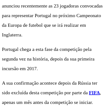
anunciou recentemente as 23 jogadoras convocadas
para representar Portugal no próximo Campeonato
da Europa de futebol que se irá realizar em
Inglaterra.
Portugal chega a esta fase da competição pela
segunda vez na história, depois da sua primeira
incursão em 2017.
A sua confirmação acontece depois da Rússia ter
sido excluída desta competição por parte da
FIFA
,
apenas um mês antes da competição se iniciar.