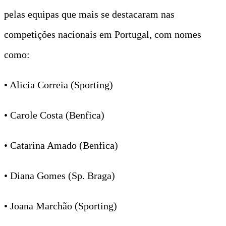
pelas equipas que mais se destacaram nas
competições nacionais em Portugal, com nomes
como:
• Alicia Correia (Sporting)
• Carole Costa (Benfica)
• Catarina Amado (Benfica)
• Diana Gomes (Sp. Braga)
• Joana Marchão (Sporting)