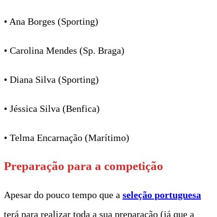
• Ana Borges (Sporting)
• Carolina Mendes (Sp. Braga)
• Diana Silva (Sporting)
• Jéssica Silva (Benfica)
• Telma Encarnação (Marítimo)
Preparação para a competição
Apesar do pouco tempo que a
seleção portuguesa
terá para realizar toda a sua preparação (já que a