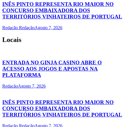
INÊS PINTO REPRESENTA RIO MAIOR NO
CONCURSO EMBAIXADORA DOS
TERRITÓRIOS VINHATEIROS DE PORTUGAL
Redação Redação
Agosto 7, 2026
Locais
ENTRADA NO GINJA CASINO ABRE O
ACESSO AOS JOGOS E APOSTAS NA
PLATAFORMA
Redação
Agosto 7, 2026
INÊS PINTO REPRESENTA RIO MAIOR NO
CONCURSO EMBAIXADORA DOS
TERRITÓRIOS VINHATEIROS DE PORTUGAL
Redação Redação
Agosto 7, 2026