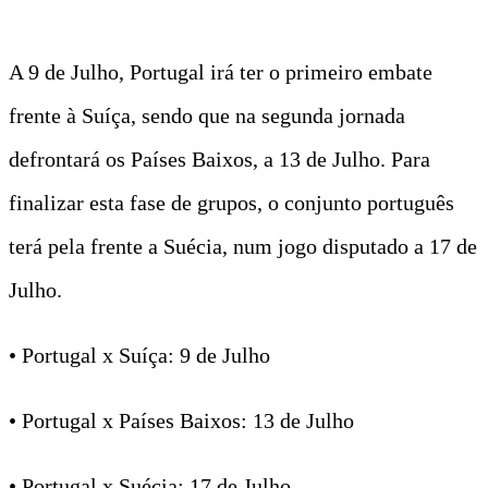
A 9 de Julho, Portugal irá ter o primeiro embate
frente à Suíça, sendo que na segunda jornada
defrontará os Países Baixos, a 13 de Julho. Para
finalizar esta fase de grupos, o conjunto português
terá pela frente a Suécia, num jogo disputado a 17 de
Julho.
• Portugal x Suíça: 9 de Julho
• Portugal x Países Baixos: 13 de Julho
• Portugal x Suécia: 17 de Julho