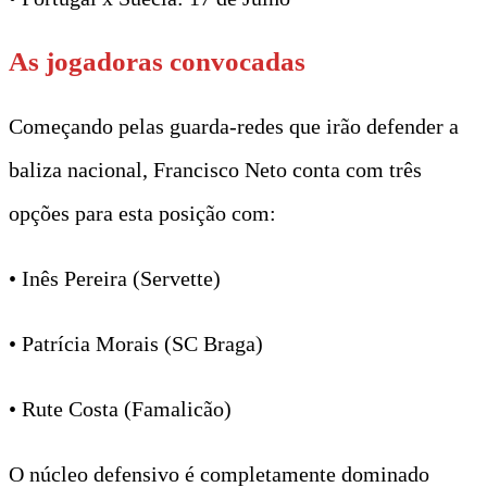
As jogadoras convocadas
Começando pelas guarda-redes que irão defender a
baliza nacional, Francisco Neto conta com três
opções para esta posição com:
• Inês Pereira (Servette)
• Patrícia Morais (SC Braga)
• Rute Costa (Famalicão)
O núcleo defensivo é completamente dominado