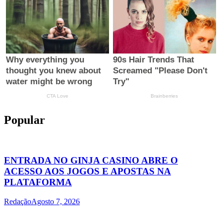
Popular
ENTRADA NO GINJA CASINO ABRE O
ACESSO AOS JOGOS E APOSTAS NA
PLATAFORMA
Redação
Agosto 7, 2026