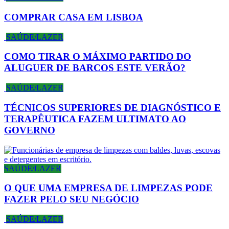
COMPRAR CASA EM LISBOA
SAÚDE/LAZER
COMO TIRAR O MÁXIMO PARTIDO DO
ALUGUER DE BARCOS ESTE VERÃO?
SAÚDE/LAZER
TÉCNICOS SUPERIORES DE DIAGNÓSTICO E
TERAPÊUTICA FAZEM ULTIMATO AO
GOVERNO
SAÚDE/LAZER
O QUE UMA EMPRESA DE LIMPEZAS PODE
FAZER PELO SEU NEGÓCIO
SAÚDE/LAZER