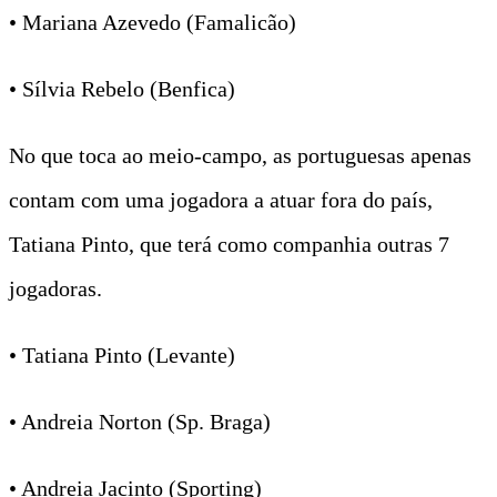
• Mariana Azevedo (Famalicão)
• Sílvia Rebelo (Benfica)
No que toca ao meio-campo, as portuguesas apenas
contam com uma jogadora a atuar fora do país,
Tatiana Pinto, que terá como companhia outras 7
jogadoras.
• Tatiana Pinto (Levante)
• Andreia Norton (Sp. Braga)
• Andreia Jacinto (Sporting)