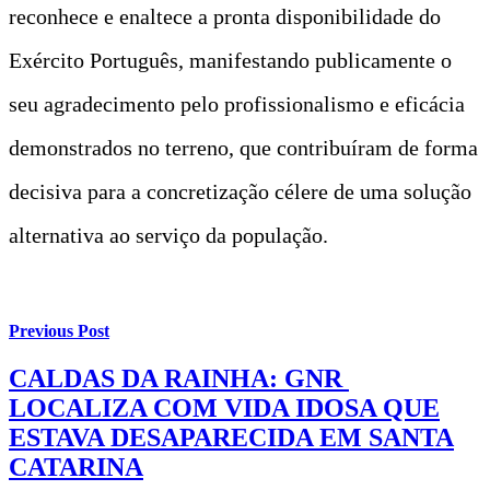
reconhece e enaltece a pronta disponibilidade do
Exército Português, manifestando publicamente o
seu agradecimento pelo profissionalismo e eficácia
demonstrados no terreno, que contribuíram de forma
decisiva para a concretização célere de uma solução
alternativa ao serviço da população.
Previous Post
CALDAS DA RAINHA: GNR
LOCALIZA COM VIDA IDOSA QUE
ESTAVA DESAPARECIDA EM SANTA
CATARINA