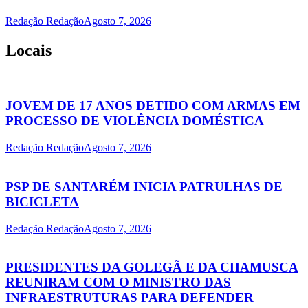
Redação Redação
Agosto 7, 2026
Locais
JOVEM DE 17 ANOS DETIDO COM ARMAS EM
PROCESSO DE VIOLÊNCIA DOMÉSTICA
Redação Redação
Agosto 7, 2026
PSP DE SANTARÉM INICIA PATRULHAS DE
BICICLETA
Redação Redação
Agosto 7, 2026
PRESIDENTES DA GOLEGÃ E DA CHAMUSCA
REUNIRAM COM O MINISTRO DAS
INFRAESTRUTURAS PARA DEFENDER