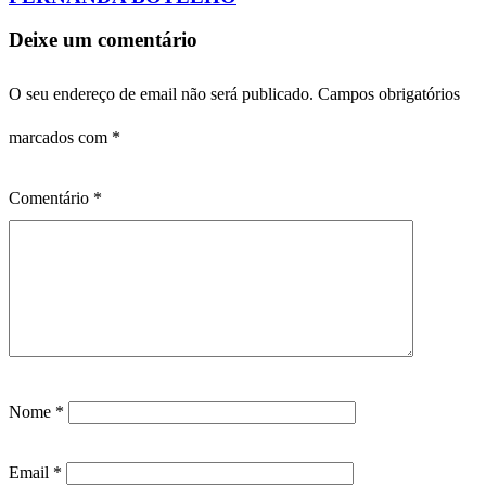
Deixe um comentário
O seu endereço de email não será publicado.
Campos obrigatórios
marcados com
*
Comentário
*
Nome
*
Email
*