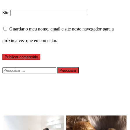
Site
Guardar o meu nome, email e site neste navegador para a
próxima vez que eu comentar.
Pesquisar
por: