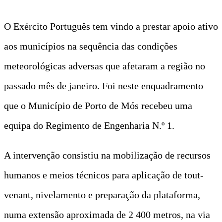
O Exército Português tem vindo a prestar apoio ativo
aos municípios na sequência das condições
meteorológicas adversas que afetaram a região no
passado mês de janeiro. Foi neste enquadramento
que o Município de Porto de Mós recebeu uma
equipa do Regimento de Engenharia N.º 1.
A intervenção consistiu na mobilização de recursos
humanos e meios técnicos para aplicação de tout-
venant, nivelamento e preparação da plataforma,
numa extensão aproximada de 2 400 metros, na via