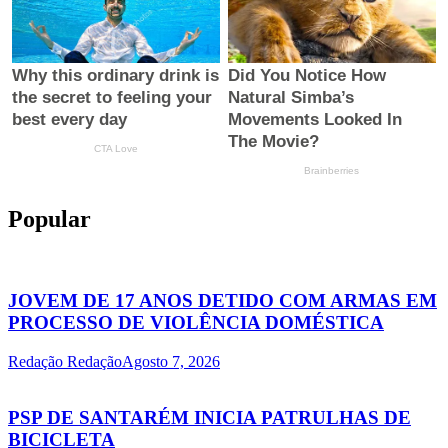
Popular
JOVEM DE 17 ANOS DETIDO COM ARMAS EM
PROCESSO DE VIOLÊNCIA DOMÉSTICA
Redação Redação
Agosto 7, 2026
PSP DE SANTARÉM INICIA PATRULHAS DE
BICICLETA