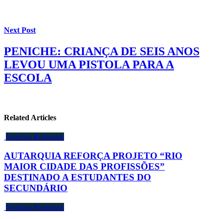
Next Post
PENICHE: CRIANÇA DE SEIS ANOS
LEVOU UMA PISTOLA PARA A
ESCOLA
Related Articles
Notícias Regionais
AUTARQUIA REFORÇA PROJETO “RIO
MAIOR CIDADE DAS PROFISSÕES”
DESTINADO A ESTUDANTES DO
SECUNDÁRIO
Notícias Regionais