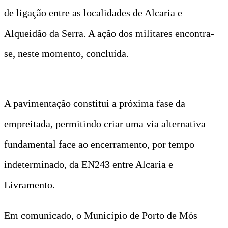
de ligação entre as localidades de Alcaria e
Alqueidão da Serra. A ação dos militares encontra-
se, neste momento, concluída.
A pavimentação constitui a próxima fase da
empreitada, permitindo criar uma via alternativa
fundamental face ao encerramento, por tempo
indeterminado, da EN243 entre Alcaria e
Livramento.
Em comunicado, o Município de Porto de Mós