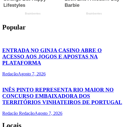
Popular
ENTRADA NO GINJA CASINO ABRE O
ACESSO AOS JOGOS E APOSTAS NA
PLATAFORMA
Redação
Agosto 7, 2026
INÊS PINTO REPRESENTA RIO MAIOR NO
CONCURSO EMBAIXADORA DOS
TERRITÓRIOS VINHATEIROS DE PORTUGAL
Redação Redação
Agosto 7, 2026
Locais