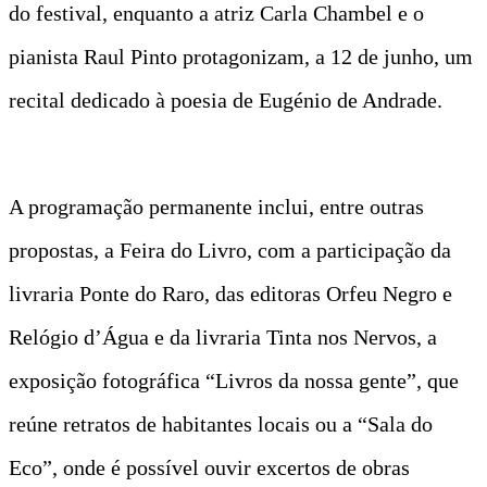
do festival, enquanto a atriz Carla Chambel e o
pianista Raul Pinto protagonizam, a 12 de junho, um
recital dedicado à poesia de Eugénio de Andrade.
A programação permanente inclui, entre outras
propostas, a Feira do Livro, com a participação da
livraria Ponte do Raro, das editoras Orfeu Negro e
Relógio d’Água e da livraria Tinta nos Nervos, a
exposição fotográfica “Livros da nossa gente”, que
reúne retratos de habitantes locais ou a “Sala do
Eco”, onde é possível ouvir excertos de obras