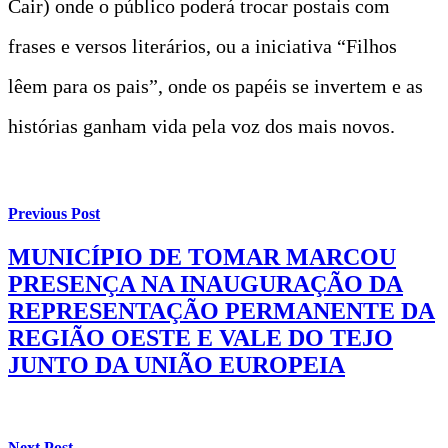
Cair) onde o público poderá trocar postais com
frases e versos literários, ou a iniciativa “Filhos
lêem para os pais”, onde os papéis se invertem e as
histórias ganham vida pela voz dos mais novos.
Previous Post
MUNICÍPIO DE TOMAR MARCOU
PRESENÇA NA INAUGURAÇÃO DA
REPRESENTAÇÃO PERMANENTE DA
REGIÃO OESTE E VALE DO TEJO
JUNTO DA UNIÃO EUROPEIA
Next Post