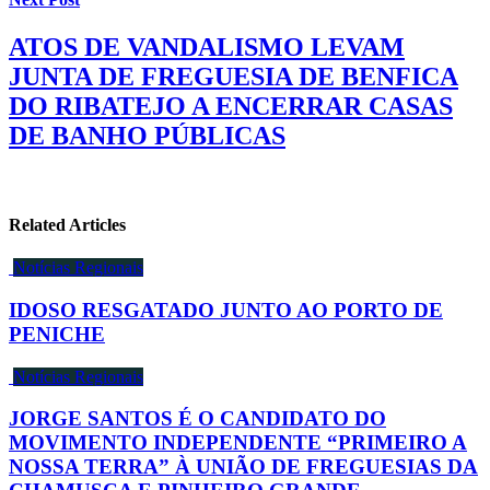
ATOS DE VANDALISMO LEVAM
JUNTA DE FREGUESIA DE BENFICA
DO RIBATEJO A ENCERRAR CASAS
DE BANHO PÚBLICAS
Related Articles
Notícias Regionais
IDOSO RESGATADO JUNTO AO PORTO DE
PENICHE
Notícias Regionais
JORGE SANTOS É O CANDIDATO DO
MOVIMENTO INDEPENDENTE “PRIMEIRO A
NOSSA TERRA” À UNIÃO DE FREGUESIAS DA