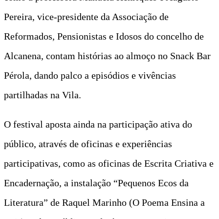
Pereira, vice-presidente da Associação de
Reformados, Pensionistas e Idosos do concelho de
Alcanena, contam histórias ao almoço no Snack Bar
Pérola, dando palco a episódios e vivências
partilhadas na Vila.
O festival aposta ainda na participação ativa do
público, através de oficinas e experiências
participativas, como as oficinas de Escrita Criativa e
Encadernação, a instalação “Pequenos Ecos da
Literatura” de Raquel Marinho (O Poema Ensina a