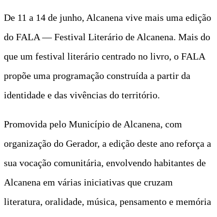
De 11 a 14 de junho, Alcanena vive mais uma edição
do FALA — Festival Literário de Alcanena. Mais do
que um festival literário centrado no livro, o FALA
propõe uma programação construída a partir da
identidade e das vivências do território.
Promovida pelo Município de Alcanena, com
organização do Gerador, a edição deste ano reforça a
sua vocação comunitária, envolvendo habitantes de
Alcanena em várias iniciativas que cruzam
literatura, oralidade, música, pensamento e memória