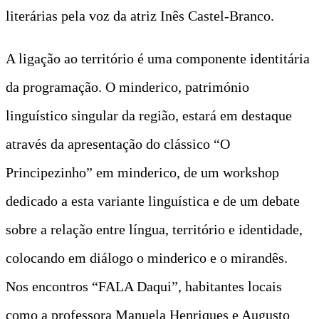
literárias pela voz da atriz Inês Castel-Branco.
A ligação ao território é uma componente identitária
da programação. O minderico, património
linguístico singular da região, estará em destaque
através da apresentação do clássico “O
Principezinho” em minderico, de um workshop
dedicado a esta variante linguística e de um debate
sobre a relação entre língua, território e identidade,
colocando em diálogo o minderico e o mirandês.
Nos encontros “FALA Daqui”, habitantes locais
como a professora Manuela Henriques e Augusto