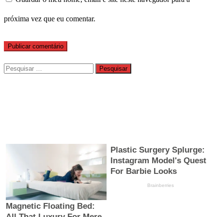
próxima vez que eu comentar.
Pesquisar
por: