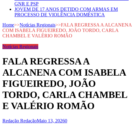
GNR E PSP
JOVEM DE 17 ANOS DETIDO COM ARMAS EM
PROCESSO DE VIOLÊNCIA DOMÉSTICA
Home
>>
Notícias Regionais
>>
FALA REGRESSA A ALCANENA
COM ISABELA FIGUEIREDO, JOÃO TORDO, CARLA
CHAMBEL E VALÉRIO ROMÃO
Notícias Regionais
FALA REGRESSA A
ALCANENA COM ISABELA
FIGUEIREDO, JOÃO
TORDO, CARLA CHAMBEL
E VALÉRIO ROMÃO
Redação Redação
Maio 13, 2026
0