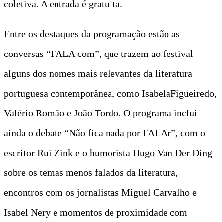
coletiva. A entrada é gratuita.
Entre os destaques da programação estão as
conversas “FALA com”, que trazem ao festival
alguns dos nomes mais relevantes da literatura
portuguesa contemporânea, como IsabelaFigueiredo,
Valério Romão e João Tordo. O programa inclui
ainda o debate “Não fica nada por FALAr”, com o
escritor Rui Zink e o humorista Hugo Van Der Ding
sobre os temas menos falados da literatura,
encontros com os jornalistas Miguel Carvalho e
Isabel Nery e momentos de proximidade com