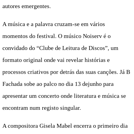
autores emergentes.
A música e a palavra cruzam-se em vários
momentos do festival. O músico Noiserv é o
convidado do “Clube de Leitura de Discos”, um
formato original onde vai revelar histórias e
processos criativos por detrás das suas canções. Já B
Fachada sobe ao palco no dia 13 dejunho para
apresentar um concerto onde literatura e música se
encontram num registo singular.
A compositora Gisela Mabel encerra o primeiro dia