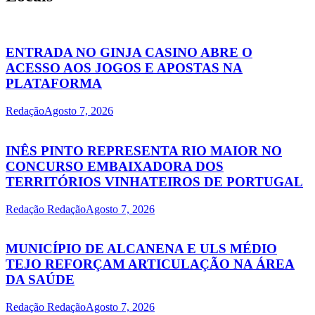
ENTRADA NO GINJA CASINO ABRE O
ACESSO AOS JOGOS E APOSTAS NA
PLATAFORMA
Redação
Agosto 7, 2026
INÊS PINTO REPRESENTA RIO MAIOR NO
CONCURSO EMBAIXADORA DOS
TERRITÓRIOS VINHATEIROS DE PORTUGAL
Redação Redação
Agosto 7, 2026
MUNICÍPIO DE ALCANENA E ULS MÉDIO
TEJO REFORÇAM ARTICULAÇÃO NA ÁREA
DA SAÚDE
Redação Redação
Agosto 7, 2026