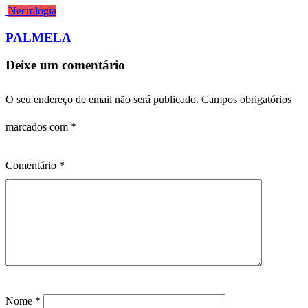
Necrologia
PALMELA
Deixe um comentário
O seu endereço de email não será publicado.
Campos obrigatórios
marcados com
*
Comentário
*
Nome
*