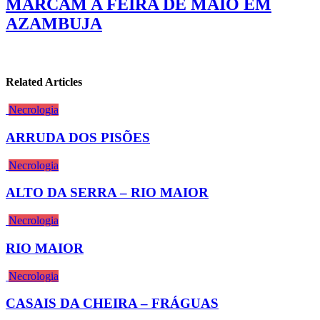
MARCAM A FEIRA DE MAIO EM
AZAMBUJA
Related Articles
Necrologia
ARRUDA DOS PISÕES
Necrologia
ALTO DA SERRA – RIO MAIOR
Necrologia
RIO MAIOR
Necrologia
CASAIS DA CHEIRA – FRÁGUAS