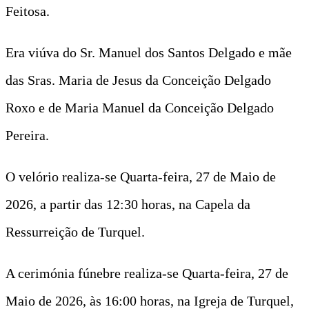
Feitosa.
Era viúva do Sr. Manuel dos Santos Delgado e mãe
das Sras. Maria de Jesus da Conceição Delgado
Roxo e de Maria Manuel da Conceição Delgado
Pereira.
O velório realiza-se Quarta-feira, 27 de Maio de
2026, a partir das 12:30 horas, na Capela da
Ressurreição de Turquel.
A cerimónia fúnebre realiza-se Quarta-feira, 27 de
Maio de 2026, às 16:00 horas, na Igreja de Turquel,