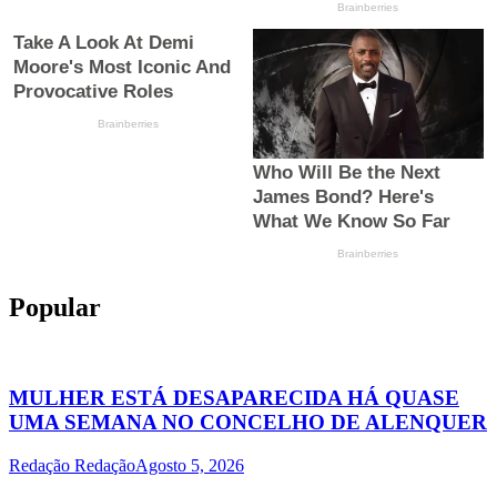
Popular
MULHER ESTÁ DESAPARECIDA HÁ QUASE
UMA SEMANA NO CONCELHO DE ALENQUER
Redação Redação
Agosto 5, 2026