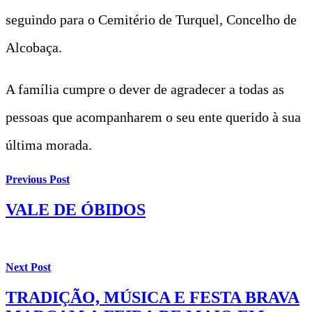
seguindo para o Cemitério de Turquel, Concelho de
Alcobaça.
A família cumpre o dever de agradecer a todas as
pessoas que acompanharem o seu ente querido à sua
última morada.
Previous Post
VALE DE ÓBIDOS
Next Post
TRADIÇÃO, MÚSICA E FESTA BRAVA