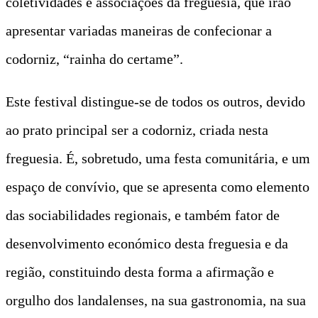
coletividades e associações da freguesia, que irão
apresentar variadas maneiras de confecionar a
codorniz, “rainha do certame”.
Este festival distingue-se de todos os outros, devido
ao prato principal ser a codorniz, criada nesta
freguesia. É, sobretudo, uma festa comunitária, e um
espaço de convívio, que se apresenta como elemento
das sociabilidades regionais, e também fator de
desenvolvimento económico desta freguesia e da
região, constituindo desta forma a afirmação e
orgulho dos landalenses, na sua gastronomia, na sua