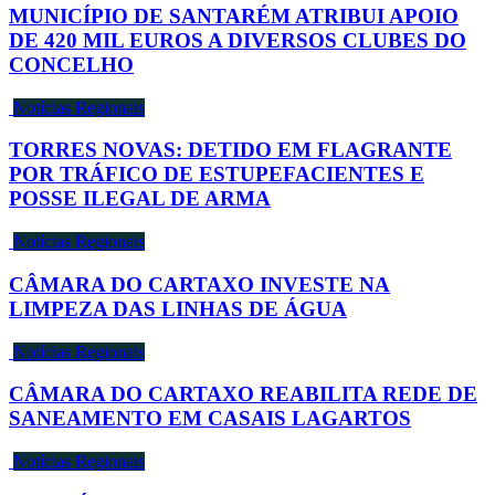
MUNICÍPIO DE SANTARÉM ATRIBUI APOIO
DE 420 MIL EUROS A DIVERSOS CLUBES DO
CONCELHO
Notícias Regionais
TORRES NOVAS: DETIDO EM FLAGRANTE
POR TRÁFICO DE ESTUPEFACIENTES E
POSSE ILEGAL DE ARMA
Notícias Regionais
CÂMARA DO CARTAXO INVESTE NA
LIMPEZA DAS LINHAS DE ÁGUA
Notícias Regionais
CÂMARA DO CARTAXO REABILITA REDE DE
SANEAMENTO EM CASAIS LAGARTOS
Notícias Regionais