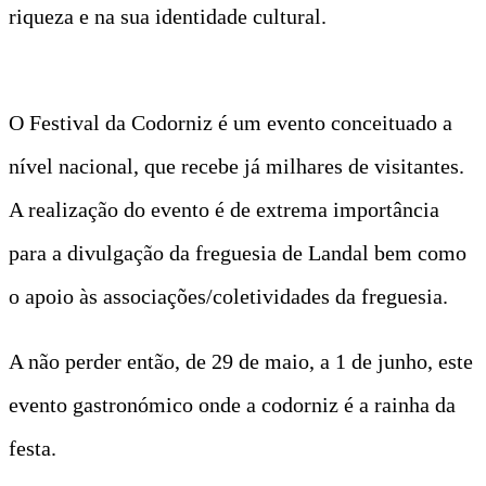
riqueza e na sua identidade cultural.
O Festival da Codorniz é um evento conceituado a
nível nacional, que recebe já milhares de visitantes.
A realização do evento é de extrema importância
para a divulgação da freguesia de Landal bem como
o apoio às associações/coletividades da freguesia.
A não perder então, de 29 de maio, a 1 de junho, este
evento gastronómico onde a codorniz é a rainha da
festa.