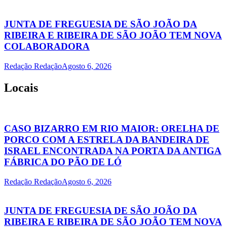
JUNTA DE FREGUESIA DE SÃO JOÃO DA
RIBEIRA E RIBEIRA DE SÃO JOÃO TEM NOVA
COLABORADORA
Redação Redação
Agosto 6, 2026
Locais
CASO BIZARRO EM RIO MAIOR: ORELHA DE
PORCO COM A ESTRELA DA BANDEIRA DE
ISRAEL ENCONTRADA NA PORTA DA ANTIGA
FÁBRICA DO PÃO DE LÓ
Redação Redação
Agosto 6, 2026
JUNTA DE FREGUESIA DE SÃO JOÃO DA
RIBEIRA E RIBEIRA DE SÃO JOÃO TEM NOVA