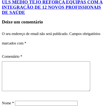
ULS MÉDIO TEJO REFORÇA EQUIPAS COM A
INTEGRAÇÃO DE 12 NOVOS PROFISSIONAIS
DE SAÚDE
Deixe um comentário
O seu endereço de email não será publicado.
Campos obrigatórios
marcados com
*
Comentário
*
Nome
*