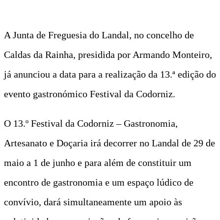
A Junta de Freguesia do Landal, no concelho de
Caldas da Rainha, presidida por Armando Monteiro,
já anunciou a data para a realização da 13.ª edição do
evento gastronómico Festival da Codorniz.
O 13.º Festival da Codorniz – Gastronomia,
Artesanato e Doçaria irá decorrer no Landal de 29 de
maio a 1 de junho e para além de constituir um
encontro de gastronomia e um espaço lúdico de
convívio, dará simultaneamente um apoio às