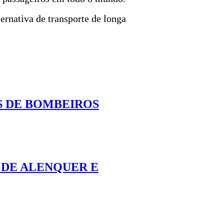
ernativa de transporte de longa
S DE BOMBEIROS
O DE ALENQUER E