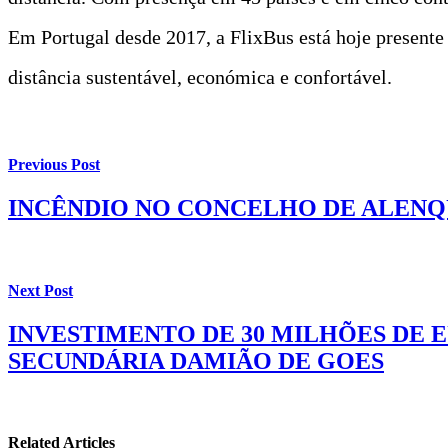
Em Portugal desde 2017, a FlixBus está hoje presente
distância sustentável, económica e confortável.
Previous Post
INCÊNDIO NO CONCELHO DE ALENQ
Next Post
INVESTIMENTO DE 30 MILHÕES DE E
SECUNDÁRIA DAMIÃO DE GOES
Related Articles