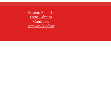
Estatuto Editorial
Ficha Técnica
Contactos
Arquivo Notícias