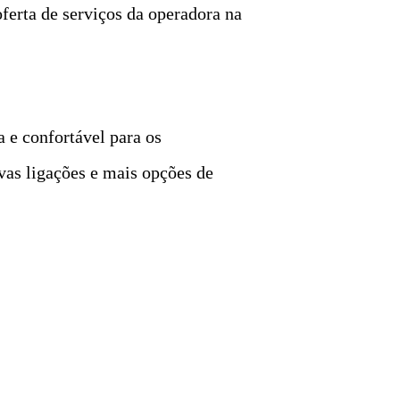
ferta de serviços da operadora na
 e confortável para os
vas ligações e mais opções de