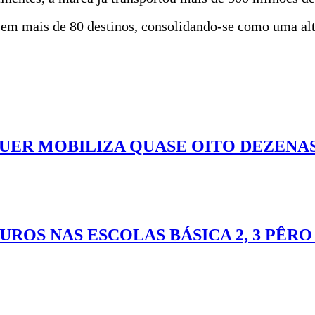
 em mais de 80 destinos, consolidando-se como uma alt
UER MOBILIZA QUASE OITO DEZENA
UROS NAS ESCOLAS BÁSICA 2, 3 PÊR