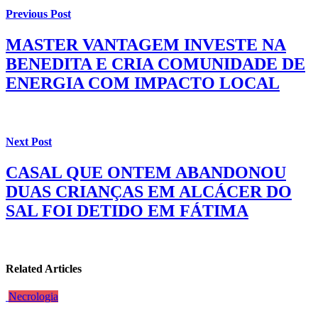
Previous Post
MASTER VANTAGEM INVESTE NA
BENEDITA E CRIA COMUNIDADE DE
ENERGIA COM IMPACTO LOCAL
Next Post
CASAL QUE ONTEM ABANDONOU
DUAS CRIANÇAS EM ALCÁCER DO
SAL FOI DETIDO EM FÁTIMA
Related Articles
Necrologia