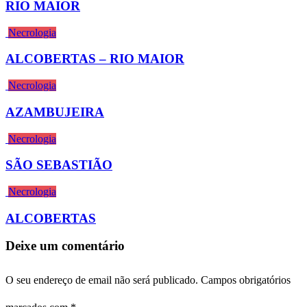
RIO MAIOR
Necrologia
ALCOBERTAS – RIO MAIOR
Necrologia
AZAMBUJEIRA
Necrologia
SÃO SEBASTIÃO
Necrologia
ALCOBERTAS
Deixe um comentário
O seu endereço de email não será publicado.
Campos obrigatórios