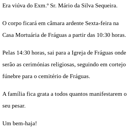
Era viúva do Exm.º Sr. Mário da Silva Sequeira.
O corpo ficará em câmara ardente Sexta-feira na
Casa Mortuária de Fráguas a partir das 10:30 horas.
Pelas 14:30 horas, sai para a Igreja de Fráguas onde
serão as cerimónias religiosas, seguindo em cortejo
fúnebre para o cemitério de Fráguas.
A família fica grata a todos quantos manifestarem o
seu pesar.
Um bem-haja!