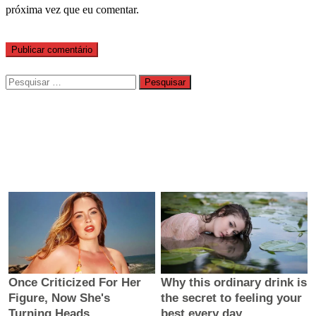
próxima vez que eu comentar.
Pesquisar
por: