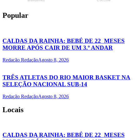
Popular
CALDAS DA RAINHA: BEBÉ DE 22 MESES
MORRE APÓS CAIR DE UM 3.º ANDAR
Redação Redação
Agosto 8, 2026
TRÊS ATLETAS DO RIO MAIOR BASKET NA
SELEÇÃO NACIONAL SUB-14
Redação Redação
Agosto 8, 2026
Locais
CALDAS DA RAINHA: BEBÉ DE 22 MESES