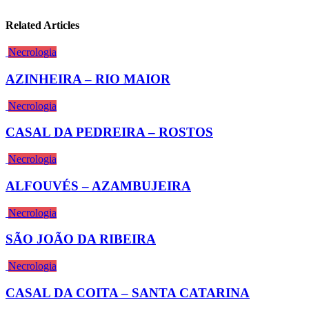
Related Articles
Necrologia
AZINHEIRA – RIO MAIOR
Necrologia
CASAL DA PEDREIRA – ROSTOS
Necrologia
ALFOUVÉS – AZAMBUJEIRA
Necrologia
SÃO JOÃO DA RIBEIRA
Necrologia
CASAL DA COITA – SANTA CATARINA