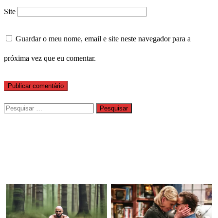
Site
Guardar o meu nome, email e site neste navegador para a
próxima vez que eu comentar.
Pesquisar
por: