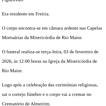
Era residente em Freiria.
O corpo encontra-se em câmara ardente nas Capelas
Mortuárias da Misericórdia de Rio Maior.
O funeral realiza-se terça-feira, 03 de fevereiro de
2026, às 12:00 horas na Igreja da Misericórdia de
Rio Maior.
Logo após a celebração das cerimónias religiosas,
sai o cortejo fúnebre e o corpo vai a cremar no
Crematório de Almeirim.