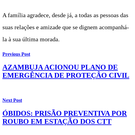
A família agradece, desde já, a todas as pessoas das
suas relações e amizade que se dignem acompanhá-
la à sua última morada.
Previous Post
AZAMBUJA ACIONOU PLANO DE
EMERGÊNCIA DE PROTEÇÂO CIVIL
Next Post
ÓBIDOS: PRISÃO PREVENTIVA POR
ROUBO EM ESTAÇÃO DOS CTT