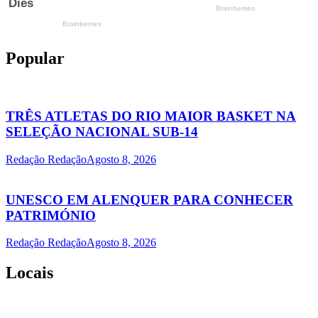
Popular
TRÊS ATLETAS DO RIO MAIOR BASKET NA
SELEÇÃO NACIONAL SUB-14
Redação Redação
Agosto 8, 2026
UNESCO EM ALENQUER PARA CONHECER
PATRIMÓNIO
Redação Redação
Agosto 8, 2026
Locais