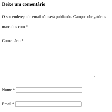
Deixe um comentário
O seu endereço de email não será publicado.
Campos obrigatórios
marcados com
*
Comentário
*
Nome
*
Email
*