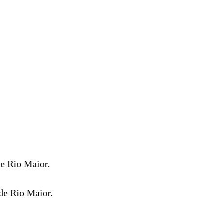
de Rio Maior.
 de Rio Maior.