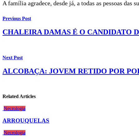
A família agradece, desde já, a todas as pessoas das
Previous Post
CHALEIRA DAMAS É O CANDIDATO 
Next Post
ALCOBAÇA: JOVEM RETIDO POR PO
Related Articles
Necrologia
ARROUQUELAS
Necrologia