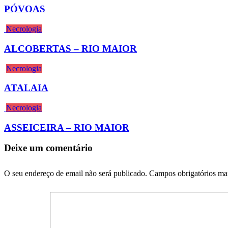
PÓVOAS
Necrologia
ALCOBERTAS – RIO MAIOR
Necrologia
ATALAIA
Necrologia
ASSEICEIRA – RIO MAIOR
Deixe um comentário
O seu endereço de email não será publicado.
Campos obrigatórios m