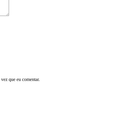
 vez que eu comentar.