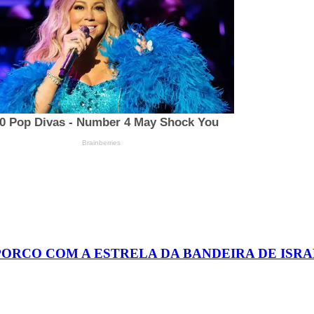
PORCO COM A ESTRELA DA BANDEIRA DE ISR