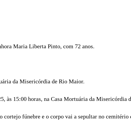
nhora Maria Liberta Pinto, com 72 anos.
ária da Misericórdia de Rio Maior.
025, às 15:00 horas, na Casa Mortuária da Misericórdia 
o cortejo fúnebre e o corpo vai a sepultar no cemitério