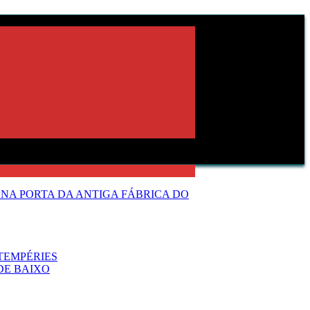
NA PORTA DA ANTIGA FÁBRICA DO
TEMPÉRIES
DE BAIXO