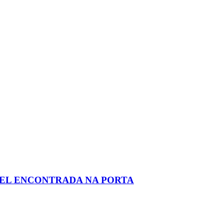
AEL ENCONTRADA NA PORTA