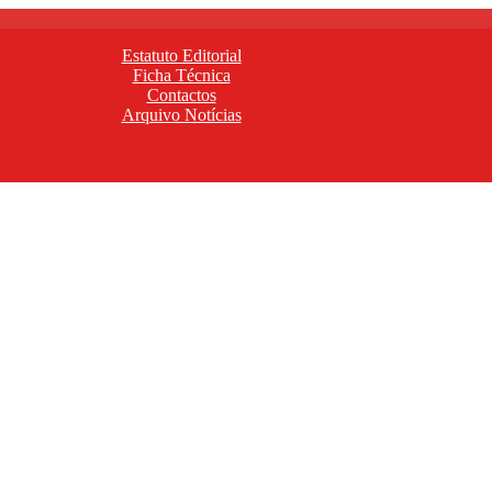
Estatuto Editorial
Ficha Técnica
Contactos
Arquivo Notícias