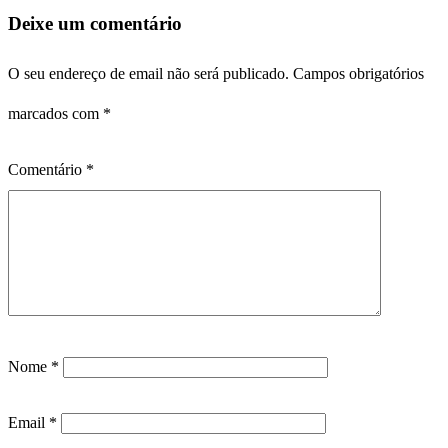
Deixe um comentário
O seu endereço de email não será publicado.
Campos obrigatórios
marcados com
*
Comentário
*
Nome
*
Email
*