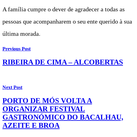
A família cumpre o dever de agradecer a todas as
pessoas que acompanharem o seu ente querido à sua
última morada.
Previous Post
RIBEIRA DE CIMA – ALCOBERTAS
Next Post
PORTO DE MÓS VOLTA A
ORGANIZAR FESTIVAL
GASTRONÓMICO DO BACALHAU,
AZEITE E BROA