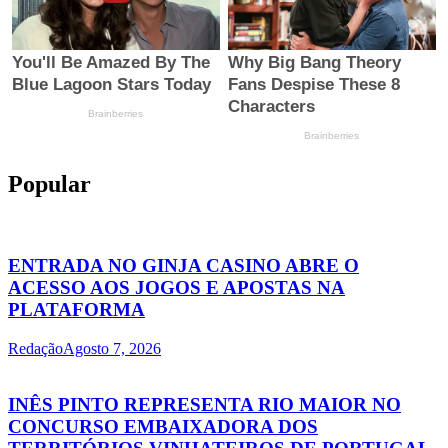
Popular
ENTRADA NO GINJA CASINO ABRE O
ACESSO AOS JOGOS E APOSTAS NA
PLATAFORMA
Redação
Agosto 7, 2026
INÊS PINTO REPRESENTA RIO MAIOR NO
CONCURSO EMBAIXADORA DOS