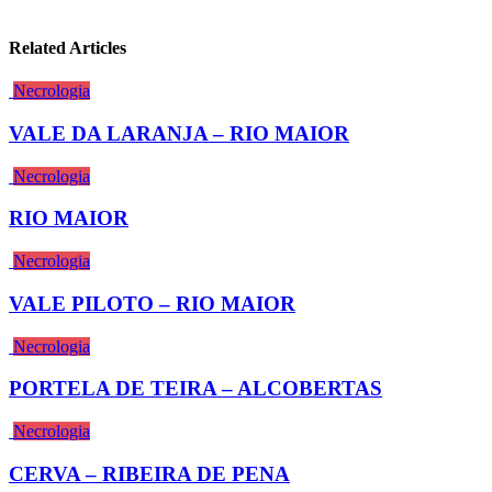
Related Articles
Necrologia
VALE DA LARANJA – RIO MAIOR
Necrologia
RIO MAIOR
Necrologia
VALE PILOTO – RIO MAIOR
Necrologia
PORTELA DE TEIRA – ALCOBERTAS
Necrologia
CERVA – RIBEIRA DE PENA