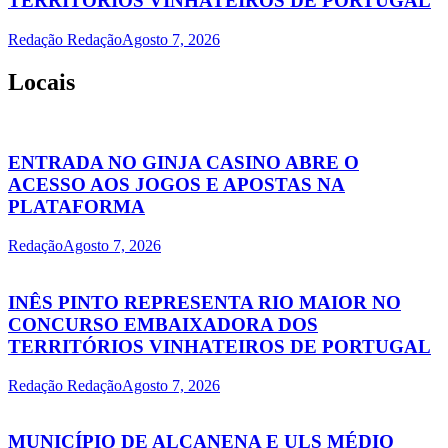
TERRITÓRIOS VINHATEIROS DE PORTUGAL
Redação Redação
Agosto 7, 2026
Locais
ENTRADA NO GINJA CASINO ABRE O
ACESSO AOS JOGOS E APOSTAS NA
PLATAFORMA
Redação
Agosto 7, 2026
INÊS PINTO REPRESENTA RIO MAIOR NO
CONCURSO EMBAIXADORA DOS
TERRITÓRIOS VINHATEIROS DE PORTUGAL
Redação Redação
Agosto 7, 2026
MUNICÍPIO DE ALCANENA E ULS MÉDIO