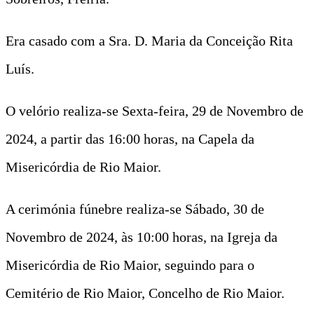
Era casado com a Sra. D. Maria da Conceição Rita
Luís.
O velório realiza-se Sexta-feira, 29 de Novembro de
2024, a partir das 16:00 horas, na Capela da
Misericórdia de Rio Maior.
A cerimónia fúnebre realiza-se Sábado, 30 de
Novembro de 2024, às 10:00 horas, na Igreja da
Misericórdia de Rio Maior, seguindo para o
Cemitério de Rio Maior, Concelho de Rio Maior.