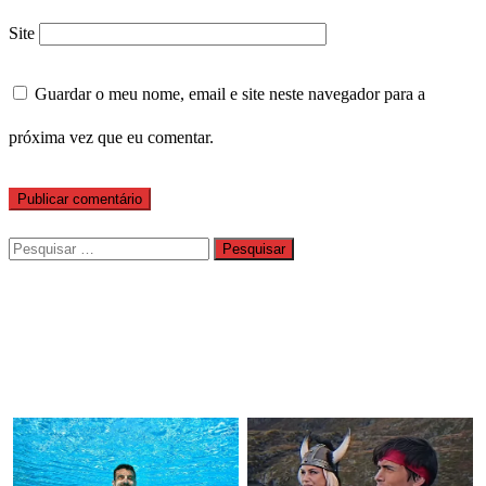
Site
Guardar o meu nome, email e site neste navegador para a
próxima vez que eu comentar.
Pesquisar
por: