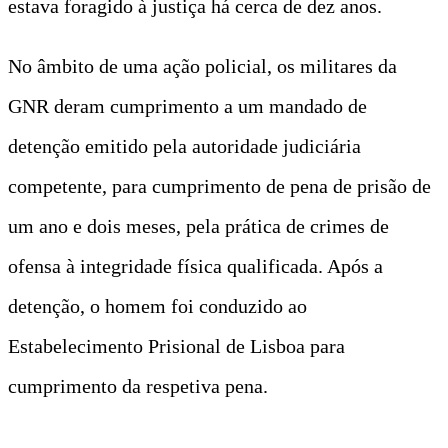
estava foragido à justiça há cerca de dez anos.
No âmbito de uma ação policial, os militares da
GNR deram cumprimento a um mandado de
detenção emitido pela autoridade judiciária
competente, para cumprimento de pena de prisão de
um ano e dois meses, pela prática de crimes de
ofensa à integridade física qualificada. Após a
detenção, o homem foi conduzido ao
Estabelecimento Prisional de Lisboa para
cumprimento da respetiva pena.