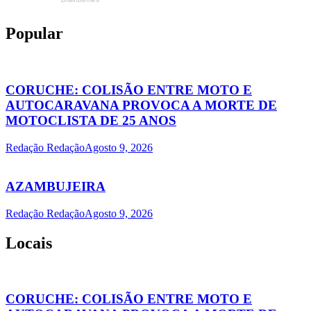
Popular
CORUCHE: COLISÃO ENTRE MOTO E
AUTOCARAVANA PROVOCA A MORTE DE
MOTOCLISTA DE 25 ANOS
Redação Redação
Agosto 9, 2026
AZAMBUJEIRA
Redação Redação
Agosto 9, 2026
Locais
CORUCHE: COLISÃO ENTRE MOTO E