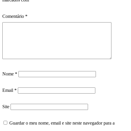
Comentário
*
Nome
*
Email
*
Site
Guardar o meu nome, email e site neste navegador para a