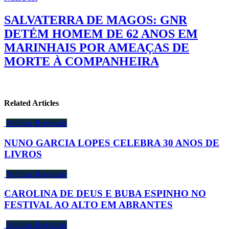
SALVATERRA DE MAGOS: GNR
DETÉM HOMEM DE 62 ANOS EM
MARINHAIS POR AMEAÇAS DE
MORTE À COMPANHEIRA
Related Articles
Notícias Regionais
NUNO GARCIA LOPES CELEBRA 30 ANOS DE
LIVROS
Notícias Regionais
CAROLINA DE DEUS E BUBA ESPINHO NO
FESTIVAL AO ALTO EM ABRANTES
Notícias Regionais