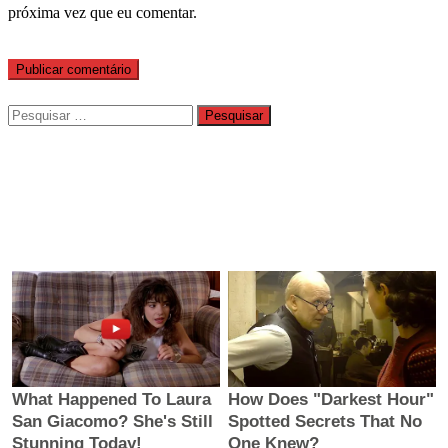
próxima vez que eu comentar.
Pesquisar
por: