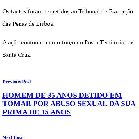
Os factos foram remetidos ao Tribunal de Execução
das Penas de Lisboa.
A ação contou com o reforço do Posto Territorial de
Santa Cruz.
Previous Post
HOMEM DE 35 ANOS DETIDO EM
TOMAR POR ABUSO SEXUAL DA SUA
PRIMA DE 15 ANOS
Next Post