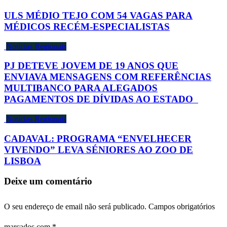
ULS MÉDIO TEJO COM 54 VAGAS PARA
MÉDICOS RECÉM-ESPECIALISTAS
Notícias Regionais
PJ DETEVE JOVEM DE 19 ANOS QUE
ENVIAVA MENSAGENS COM REFERÊNCIAS
MULTIBANCO PARA ALEGADOS
PAGAMENTOS DE DÍVIDAS AO ESTADO
Notícias Regionais
CADAVAL: PROGRAMA “ENVELHECER
VIVENDO” LEVA SÉNIORES AO ZOO DE
LISBOA
Deixe um comentário
O seu endereço de email não será publicado.
Campos obrigatórios
marcados com
*