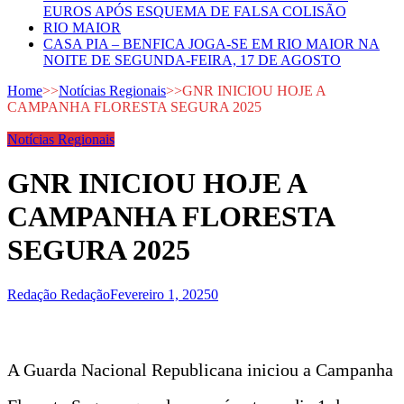
EUROS APÓS ESQUEMA DE FALSA COLISÃO
RIO MAIOR
CASA PIA – BENFICA JOGA-SE EM RIO MAIOR NA
NOITE DE SEGUNDA-FEIRA, 17 DE AGOSTO
Home
>>
Notícias Regionais
>>
GNR INICIOU HOJE A
CAMPANHA FLORESTA SEGURA 2025
Notícias Regionais
GNR INICIOU HOJE A
CAMPANHA FLORESTA
SEGURA 2025
Redação Redação
Fevereiro 1, 2025
0
A Guarda Nacional Republicana iniciou a Campanha