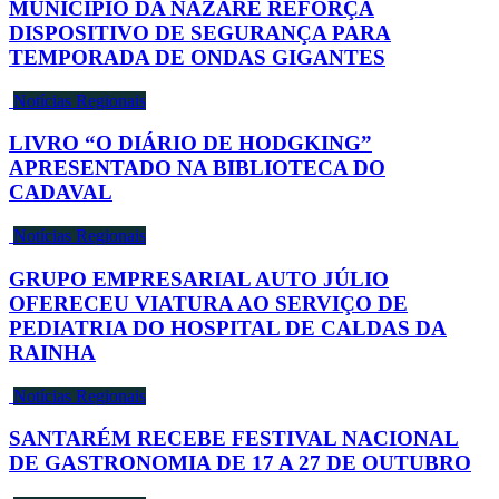
MUNICÍPIO DA NAZARÉ REFORÇA
DISPOSITIVO DE SEGURANÇA PARA
TEMPORADA DE ONDAS GIGANTES
Notícias Regionais
LIVRO “O DIÁRIO DE HODGKING”
APRESENTADO NA BIBLIOTECA DO
CADAVAL
Notícias Regionais
GRUPO EMPRESARIAL AUTO JÚLIO
OFERECEU VIATURA AO SERVIÇO DE
PEDIATRIA DO HOSPITAL DE CALDAS DA
RAINHA
Notícias Regionais
SANTARÉM RECEBE FESTIVAL NACIONAL
DE GASTRONOMIA DE 17 A 27 DE OUTUBRO