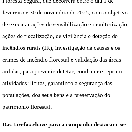
Floresta Segura, que decorrerá entre o dia 1 de
fevereiro e 30 de novembro de 2025, com o objetivo
de executar ações de sensibilização e monitorização,
ações de fiscalização, de vigilância e deteção de
incêndios rurais (IR), investigação de causas e os
crimes de incêndio florestal e validação das áreas
ardidas, para prevenir, detetar, combater e reprimir
atividades ilícitas, garantindo a segurança das
populações, dos seus bens e a preservação do
património florestal.
Das tarefas chave para a campanha destacam-se: