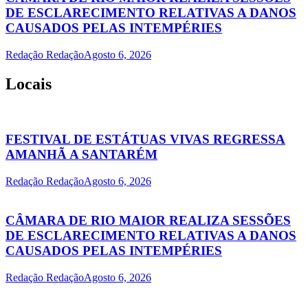
DE ESCLARECIMENTO RELATIVAS A DANOS
CAUSADOS PELAS INTEMPÉRIES
Redação Redação
Agosto 6, 2026
Locais
FESTIVAL DE ESTÁTUAS VIVAS REGRESSA
AMANHÃ A SANTARÉM
Redação Redação
Agosto 6, 2026
CÂMARA DE RIO MAIOR REALIZA SESSÕES
DE ESCLARECIMENTO RELATIVAS A DANOS
CAUSADOS PELAS INTEMPÉRIES
Redação Redação
Agosto 6, 2026