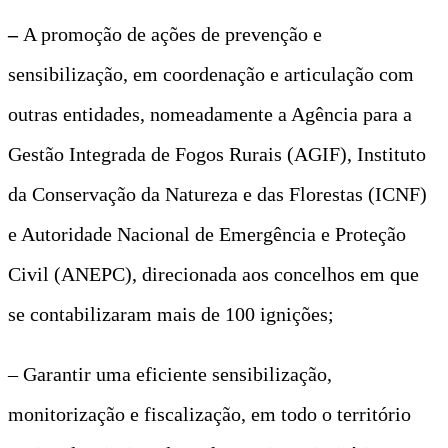
–
A promoção de ações de prevenção e
sensibilização, em coordenação e articulação com
outras entidades, nomeadamente a Agência para a
Gestão Integrada de Fogos Rurais (AGIF), Instituto
da Conservação da Natureza e das Florestas (ICNF)
e Autoridade Nacional de Emergência e Proteção
Civil (ANEPC), direcionada aos concelhos em que
se contabilizaram mais de 100 ignições;
– Garantir uma eficiente sensibilização,
monitorização e fiscalização, em todo o território