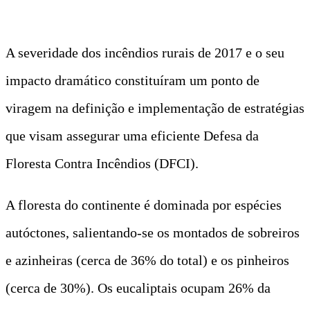
A severidade dos incêndios rurais de 2017 e o seu
impacto dramático constituíram um ponto de
viragem na definição e implementação de estratégias
que visam assegurar uma eficiente Defesa da
Floresta Contra Incêndios (DFCI).
A floresta do continente é dominada por espécies
autóctones, salientando-se os montados de sobreiros
e azinheiras (cerca de 36% do total) e os pinheiros
(cerca de 30%). Os eucaliptais ocupam 26% da