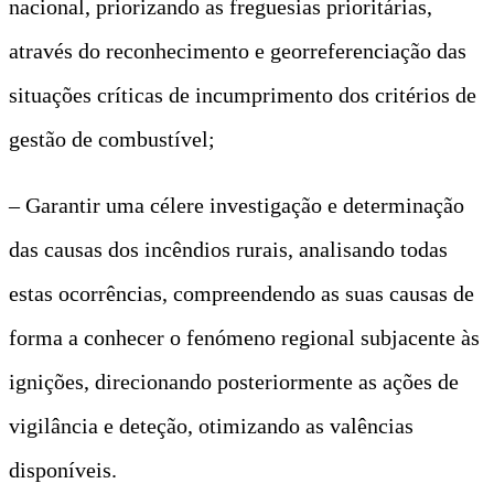
nacional, priorizando as freguesias prioritárias,
através do reconhecimento e georreferenciação das
situações críticas de incumprimento dos critérios de
gestão de combustível;
– Garantir uma célere investigação e determinação
das causas dos incêndios rurais, analisando todas
estas ocorrências, compreendendo as suas causas de
forma a conhecer o fenómeno regional subjacente às
ignições, direcionando posteriormente as ações de
vigilância e deteção, otimizando as valências
disponíveis.