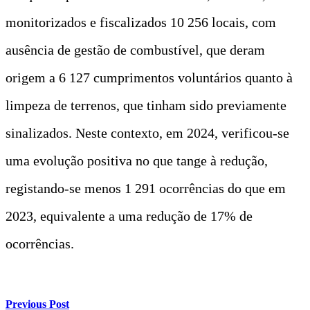
monitorizados e fiscalizados 10 256 locais, com
ausência de gestão de combustível, que deram
origem a 6 127 cumprimentos voluntários quanto à
limpeza de terrenos, que tinham sido previamente
sinalizados. Neste contexto, em 2024, verificou-se
uma evolução positiva no que tange à redução,
registando-se menos 1 291 ocorrências do que em
2023, equivalente a uma redução de 17% de
ocorrências.
Previous Post