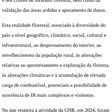
validação das áreas ardidas e apuramento de danos.
Esta realidade florestal, associada à diversidade do
país a nível geográfico, climático, social, cultural e
infraestrutural, ao despovoamento do interior, ao
envelhecimento da população rural, às alterações
relativas ao aproveitamento e exploração da floresta,
às alterações climáticas e à acumulação de elevada
carga de combustível, potenciam a possibilidade de
ocorrência de IR mais complexos e violentos.
No que respeita à atividade da GNR, em 2024, foram