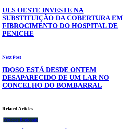
ULS OESTE INVESTE NA
SUBSTITUIÇÃO DA COBERTURA EM
FIBROCIMENTO DO HOSPITAL DE
PENICHE
Next Post
IDOSO ESTÁ DESDE ONTEM
DESAPARECIDO DE UM LAR NO
CONCELHO DO BOMBARRAL
Related Articles
Notícias Regionais