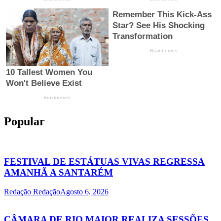
Popular
FESTIVAL DE ESTÁTUAS VIVAS REGRESSA
AMANHÃ A SANTARÉM
Redação Redação
Agosto 6, 2026
CÂMARA DE RIO MAIOR REALIZA SESSÕES