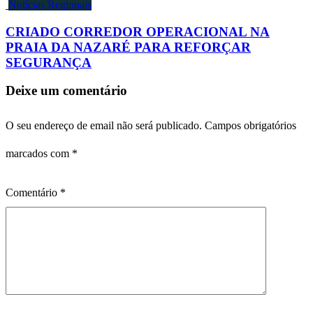
Notícias Regionais
CRIADO CORREDOR OPERACIONAL NA
PRAIA DA NAZARÉ PARA REFORÇAR
SEGURANÇA
Deixe um comentário
O seu endereço de email não será publicado.
Campos obrigatórios
marcados com
*
Comentário
*