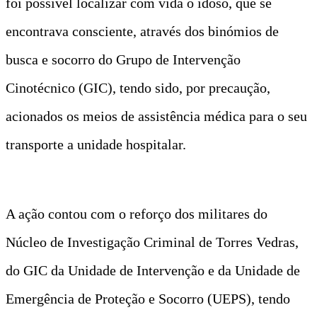
foi possível localizar com vida o idoso, que se
encontrava consciente, através dos binómios de
busca e socorro do Grupo de Intervenção
Cinotécnico (GIC), tendo sido, por precaução,
acionados os meios de assistência médica para o seu
transporte a unidade hospitalar.
A ação contou com o reforço dos militares do
Núcleo de Investigação Criminal de Torres Vedras,
do GIC da Unidade de Intervenção e da Unidade de
Emergência de Proteção e Socorro (UEPS), tendo