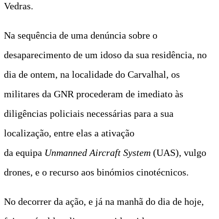
Vedras.
Na sequência de uma denúncia sobre o
desaparecimento de um idoso da sua residência, no
dia de ontem, na localidade do Carvalhal, os
militares da GNR procederam de imediato às
diligências policiais necessárias para a sua
localização, entre elas a ativação
da equipa
Unmanned Aircraft System
(UAS), vulgo
drones, e o recurso aos binómios cinotécnicos.
No decorrer da ação, e já na manhã do dia de hoje,