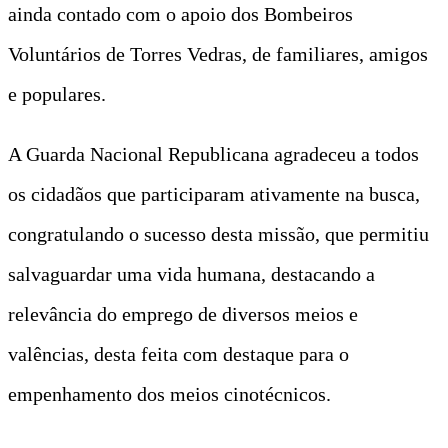
ainda contado com o apoio dos Bombeiros
Voluntários de Torres Vedras, de familiares, amigos
e populares.
A Guarda Nacional Republicana agradeceu a todos
os cidadãos que participaram ativamente na busca,
congratulando o sucesso desta missão, que permitiu
salvaguardar uma vida humana, destacando a
relevância do emprego de diversos meios e
valências, desta feita com destaque para o
empenhamento dos meios cinotécnicos.