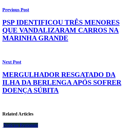
Previous Post
PSP IDENTIFICOU TRÊS MENORES
QUE VANDALIZARAM CARROS NA
MARINHA GRANDE
Next Post
MERGULHADOR RESGATADO DA
ILHA DA BERLENGA APÓS SOFRER
DOENÇA SÚBITA
Related Articles
Notícias Regionais