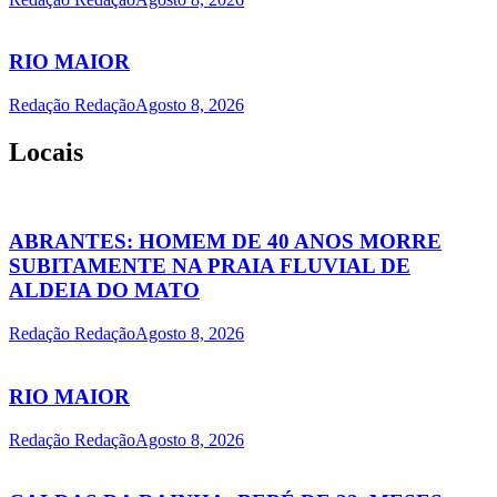
RIO MAIOR
Redação Redação
Agosto 8, 2026
Locais
ABRANTES: HOMEM DE 40 ANOS MORRE
SUBITAMENTE NA PRAIA FLUVIAL DE
ALDEIA DO MATO
Redação Redação
Agosto 8, 2026
RIO MAIOR
Redação Redação
Agosto 8, 2026