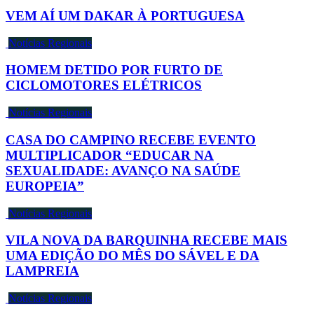
VEM AÍ UM DAKAR À PORTUGUESA
Notícias Regionais
HOMEM DETIDO POR FURTO DE
CICLOMOTORES ELÉTRICOS
Notícias Regionais
CASA DO CAMPINO RECEBE EVENTO
MULTIPLICADOR “EDUCAR NA
SEXUALIDADE: AVANÇO NA SAÚDE
EUROPEIA”
Notícias Regionais
VILA NOVA DA BARQUINHA RECEBE MAIS
UMA EDIÇÃO DO MÊS DO SÁVEL E DA
LAMPREIA
Notícias Regionais