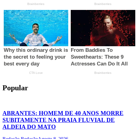
Popular
ABRANTES: HOMEM DE 40 ANOS MORRE
SUBITAMENTE NA PRAIA FLUVIAL DE
ALDEIA DO MATO
Redação Redação
Agosto 8, 2026