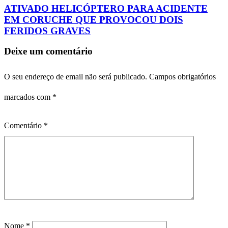
ATIVADO HELICÓPTERO PARA ACIDENTE
EM CORUCHE QUE PROVOCOU DOIS
FERIDOS GRAVES
Deixe um comentário
O seu endereço de email não será publicado.
Campos obrigatórios
marcados com
*
Comentário
*
Nome
*