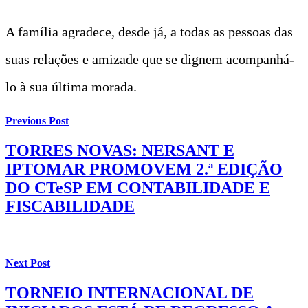
A família agradece, desde já, a todas as pessoas das
suas relações e amizade que se dignem acompanhá-
lo à sua última morada.
Previous Post
TORRES NOVAS: NERSANT E
IPTOMAR PROMOVEM 2.ª EDIÇÃO
DO CTeSP EM CONTABILIDADE E
FISCABILIDADE
Next Post
TORNEIO INTERNACIONAL DE