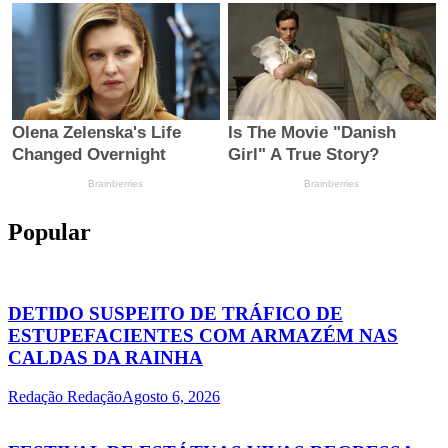
Popular
DETIDO SUSPEITO DE TRÁFICO DE
ESTUPEFACIENTES COM ARMAZÉM NAS
CALDAS DA RAINHA
Redação Redação
Agosto 6, 2026