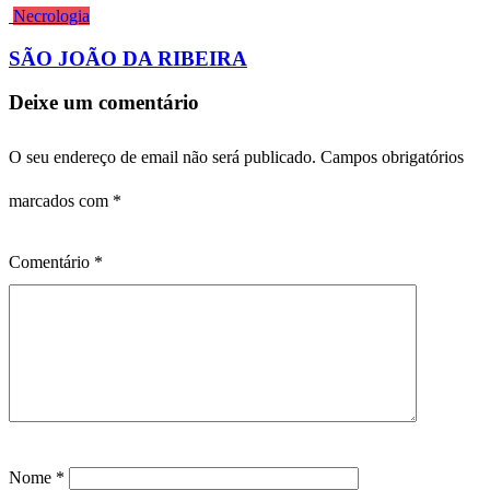
Necrologia
SÃO JOÃO DA RIBEIRA
Deixe um comentário
O seu endereço de email não será publicado.
Campos obrigatórios
marcados com
*
Comentário
*
Nome
*