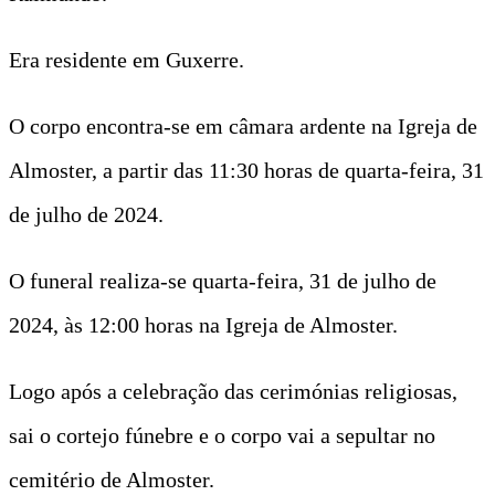
Era residente em Guxerre.
O corpo encontra-se em câmara ardente na Igreja de
Almoster, a partir das 11:30 horas de quarta-feira, 31
de julho de 2024.
O funeral realiza-se quarta-feira, 31 de julho de
2024, às 12:00 horas na Igreja de Almoster.
Logo após a celebração das cerimónias religiosas,
sai o cortejo fúnebre e o corpo vai a sepultar no
cemitério de Almoster.