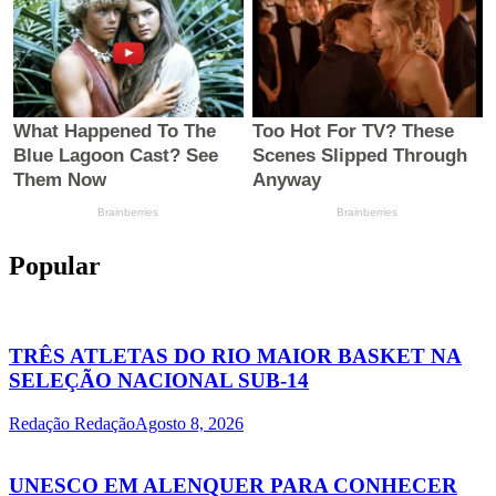
Popular
TRÊS ATLETAS DO RIO MAIOR BASKET NA
SELEÇÃO NACIONAL SUB-14
Redação Redação
Agosto 8, 2026
UNESCO EM ALENQUER PARA CONHECER