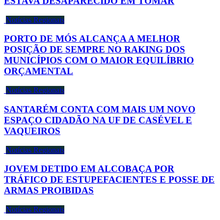
ESTAVA DESAPARECIDO EM TOMAR
Notícias Regionais
PORTO DE MÓS ALCANÇA A MELHOR
POSIÇÃO DE SEMPRE NO RAKING DOS
MUNICÍPIOS COM O MAIOR EQUILÍBRIO
ORÇAMENTAL
Notícias Regionais
SANTARÉM CONTA COM MAIS UM NOVO
ESPAÇO CIDADÃO NA UF DE CASÉVEL E
VAQUEIROS
Notícias Regionais
JOVEM DETIDO EM ALCOBAÇA POR
TRÁFICO DE ESTUPEFACIENTES E POSSE DE
ARMAS PROIBIDAS
Notícias Regionais