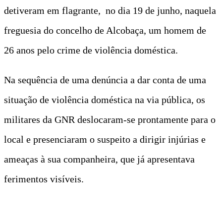
detiveram em flagrante, no dia 19 de junho, naquela
freguesia do concelho de Alcobaça, um homem de
26 anos pelo crime de violência doméstica.
Na sequência de uma denúncia a dar conta de uma
situação de violência doméstica na via pública, os
militares da GNR deslocaram-se prontamente para o
local e presenciaram o suspeito a dirigir injúrias e
ameaças à sua companheira, que já apresentava
ferimentos visíveis.