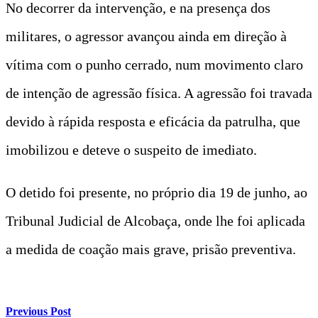
No decorrer da intervenção, e na presença dos
militares, o agressor avançou ainda em direção à
vítima com o punho cerrado, num movimento claro
de intenção de agressão física. A agressão foi travada
devido à rápida resposta e eficácia da patrulha, que
imobilizou e deteve o suspeito de imediato.
O detido foi presente, no próprio dia 19 de junho, ao
Tribunal Judicial de Alcobaça, onde lhe foi aplicada
a medida de coação mais grave, prisão preventiva.
Previous Post