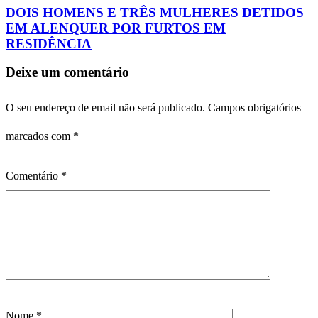
DOIS HOMENS E TRÊS MULHERES DETIDOS
EM ALENQUER POR FURTOS EM
RESIDÊNCIA
Deixe um comentário
O seu endereço de email não será publicado.
Campos obrigatórios
marcados com
*
Comentário
*
Nome
*