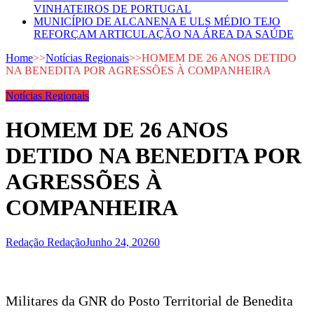
VINHATEIROS DE PORTUGAL
MUNICÍPIO DE ALCANENA E ULS MÉDIO TEJO
REFORÇAM ARTICULAÇÃO NA ÁREA DA SAÚDE
Home
>>
Notícias Regionais
>>
HOMEM DE 26 ANOS DETIDO
NA BENEDITA POR AGRESSÕES À COMPANHEIRA
Notícias Regionais
HOMEM DE 26 ANOS
DETIDO NA BENEDITA POR
AGRESSÕES À
COMPANHEIRA
Redação Redação
Junho 24, 2026
0
Militares da GNR do Posto Territorial de Benedita