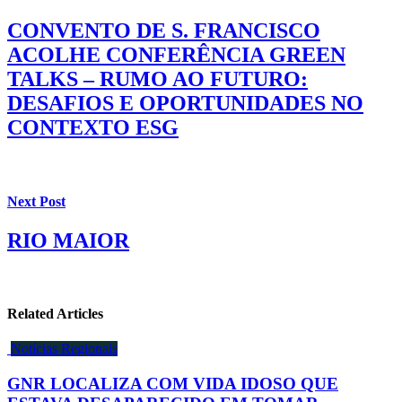
CONVENTO DE S. FRANCISCO
ACOLHE CONFERÊNCIA GREEN
TALKS – RUMO AO FUTURO:
DESAFIOS E OPORTUNIDADES NO
CONTEXTO ESG
Next Post
RIO MAIOR
Related Articles
Notícias Regionais
GNR LOCALIZA COM VIDA IDOSO QUE