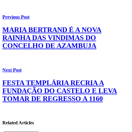
Previous Post
MARIA BERTRAND É A NOVA
RAINHA DAS VINDIMAS DO
CONCELHO DE AZAMBUJA
Next Post
FESTA TEMPLÁRIA RECRIA A
FUNDAÇÃO DO CASTELO E LEVA
TOMAR DE REGRESSO A 1160
Related Articles