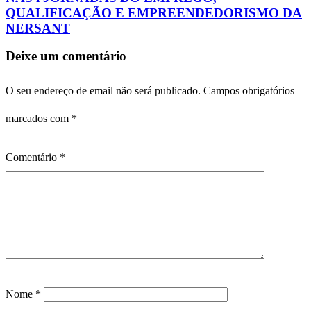
QUALIFICAÇÃO E EMPREENDEDORISMO DA
NERSANT
Deixe um comentário
O seu endereço de email não será publicado.
Campos obrigatórios
marcados com
*
Comentário
*
Nome
*