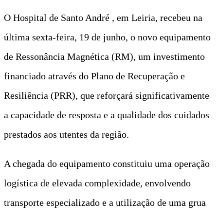
O Hospital de Santo André , em Leiria, recebeu na
última sexta-feira, 19 de junho, o novo equipamento
de Ressonância Magnética (RM), um investimento
financiado através do Plano de Recuperação e
Resiliência (PRR), que reforçará significativamente
a capacidade de resposta e a qualidade dos cuidados
prestados aos utentes da região.
A chegada do equipamento constituiu uma operação
logística de elevada complexidade, envolvendo
transporte especializado e a utilização de uma grua