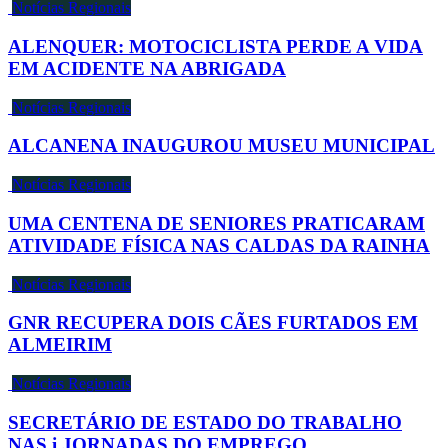
Notícias Regionais
ALENQUER: MOTOCICLISTA PERDE A VIDA
EM ACIDENTE NA ABRIGADA
Notícias Regionais
ALCANENA INAUGUROU MUSEU MUNICIPAL
Notícias Regionais
UMA CENTENA DE SENIORES PRATICARAM
ATIVIDADE FÍSICA NAS CALDAS DA RAINHA
Notícias Regionais
GNR RECUPERA DOIS CÃES FURTADOS EM
ALMEIRIM
Notícias Regionais
SECRETÁRIO DE ESTADO DO TRABALHO
NAS i JORNADAS DO EMPREGO,