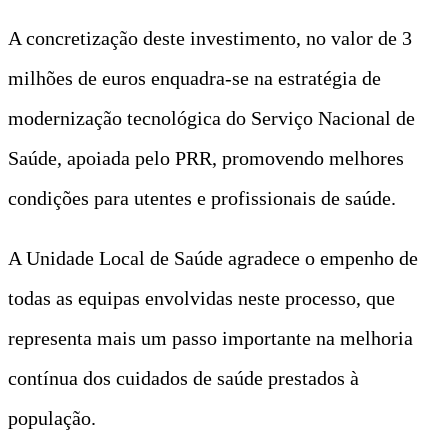
A concretização deste investimento, no valor de 3
milhões de euros enquadra-se na estratégia de
modernização tecnológica do Serviço Nacional de
Saúde, apoiada pelo PRR, promovendo melhores
condições para utentes e profissionais de saúde.
A Unidade Local de Saúde agradece o empenho de
todas as equipas envolvidas neste processo, que
representa mais um passo importante na melhoria
contínua dos cuidados de saúde prestados à
população.