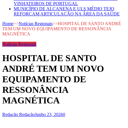
VINHATEIROS DE PORTUGAL
MUNICÍPIO DE ALCANENA E ULS MÉDIO TEJO
REFORÇAM ARTICULAÇÃO NA ÁREA DA SAÚDE
Home
>>
Notícias Regionais
>>
HOSPITAL DE SANTO ANDRÉ
TEM UM NOVO EQUIPAMENTO DE RESSONÂNCIA
MAGNÉTICA
Notícias Regionais
HOSPITAL DE SANTO
ANDRÉ TEM UM NOVO
EQUIPAMENTO DE
RESSONÂNCIA
MAGNÉTICA
Redação Redação
Junho 23, 2026
0