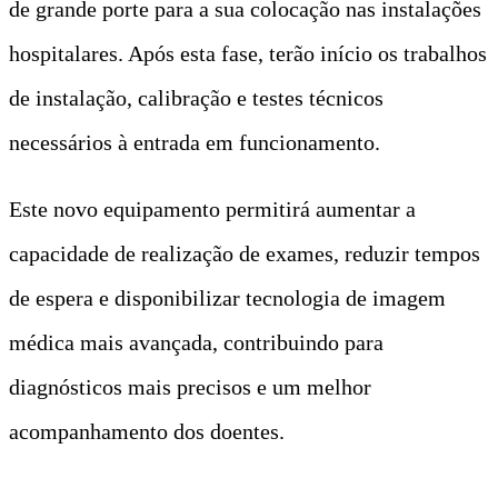
de grande porte para a sua colocação nas instalações
hospitalares. Após esta fase, terão início os trabalhos
de instalação, calibração e testes técnicos
necessários à entrada em funcionamento.
Este novo equipamento permitirá aumentar a
capacidade de realização de exames, reduzir tempos
de espera e disponibilizar tecnologia de imagem
médica mais avançada, contribuindo para
diagnósticos mais precisos e um melhor
acompanhamento dos doentes.