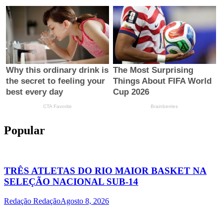
Popular
TRÊS ATLETAS DO RIO MAIOR BASKET NA
SELEÇÃO NACIONAL SUB-14
Redação Redação
Agosto 8, 2026