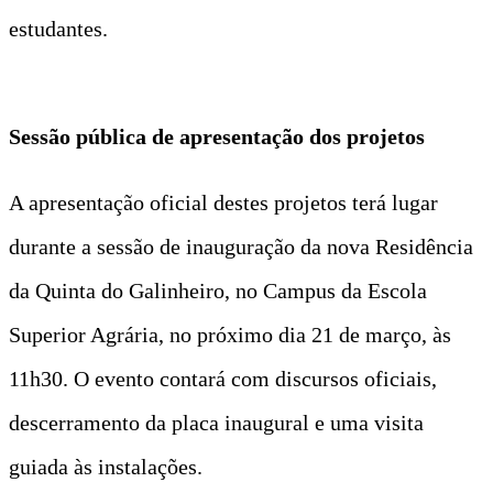
estudantes.
Sessão pública de apresentação dos projetos
A apresentação oficial destes projetos terá lugar
durante a sessão de inauguração da nova Residência
da Quinta do Galinheiro, no Campus da Escola
Superior Agrária, no próximo dia 21 de março, às
11h30. O evento contará com discursos oficiais,
descerramento da placa inaugural e uma visita
guiada às instalações.