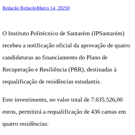
Redação Redação
Março 14, 2025
0
O Instituto Politécnico de Santarém (IPSantarém)
recebeu a notificação oficial da aprovação de quatro
candidaturas ao financiamento do Plano de
Recuperação e Resiliência (PRR), destinadas à
requalificação de residências estudantis.
Este investimento, no valor total de 7.635.526,00
euros, permitirá a requalificação de 436 camas em
quatro residências: