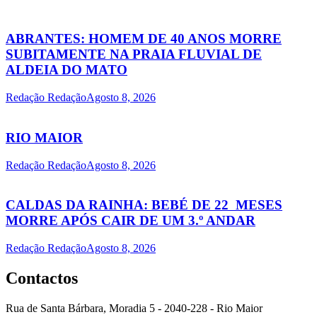
ABRANTES: HOMEM DE 40 ANOS MORRE
SUBITAMENTE NA PRAIA FLUVIAL DE
ALDEIA DO MATO
Redação Redação
Agosto 8, 2026
RIO MAIOR
Redação Redação
Agosto 8, 2026
CALDAS DA RAINHA: BEBÉ DE 22 MESES
MORRE APÓS CAIR DE UM 3.º ANDAR
Redação Redação
Agosto 8, 2026
Contactos
Rua de Santa Bárbara, Moradia 5 - 2040-228 - Rio Maior