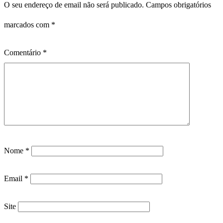
O seu endereço de email não será publicado.
Campos obrigatórios
marcados com
*
Comentário
*
Nome
*
Email
*
Site