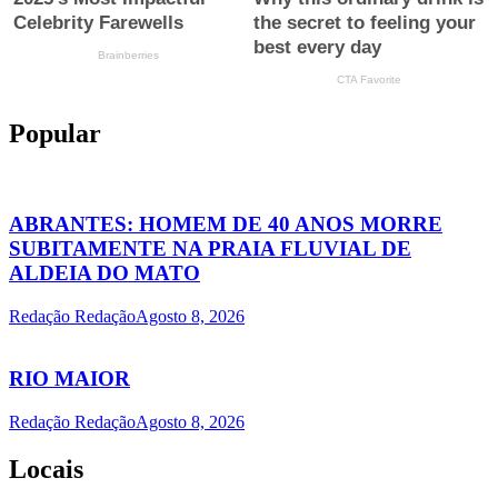
Popular
ABRANTES: HOMEM DE 40 ANOS MORRE
SUBITAMENTE NA PRAIA FLUVIAL DE
ALDEIA DO MATO
Redação Redação
Agosto 8, 2026
RIO MAIOR
Redação Redação
Agosto 8, 2026
Locais