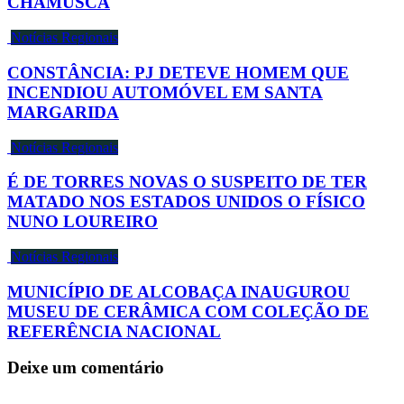
CHAMUSCA
Notícias Regionais
CONSTÂNCIA: PJ DETEVE HOMEM QUE
INCENDIOU AUTOMÓVEL EM SANTA
MARGARIDA
Notícias Regionais
É DE TORRES NOVAS O SUSPEITO DE TER
MATADO NOS ESTADOS UNIDOS O FÍSICO
NUNO LOUREIRO
Notícias Regionais
MUNICÍPIO DE ALCOBAÇA INAUGUROU
MUSEU DE CERÂMICA COM COLEÇÃO DE
REFERÊNCIA NACIONAL
Deixe um comentário