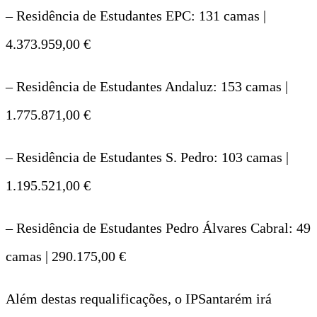
– Residência de Estudantes EPC: 131 camas |
4.373.959,00 €
– Residência de Estudantes Andaluz: 153 camas |
1.775.871,00 €
– Residência de Estudantes S. Pedro: 103 camas |
1.195.521,00 €
– Residência de Estudantes Pedro Álvares Cabral: 49
camas | 290.175,00 €
Além destas requalificações, o IPSantarém irá