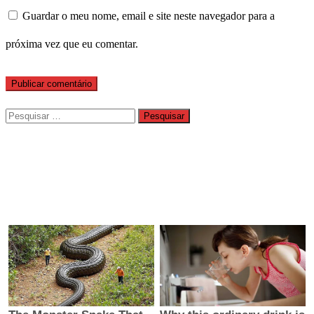
Guardar o meu nome, email e site neste navegador para a
próxima vez que eu comentar.
Pesquisar
por: