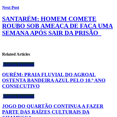
Next Post
SANTARÉM: HOMEM COMETE
ROUBO SOB AMEAÇA DE FACA UMA
SEMANA APÓS SAIR DA PRISÃO
Related Articles
Notícias Regionais
OURÉM: PRAIA FLUVIAL DO AGROAL
OSTENTA BANDEIRA AZUL PELO 10.º ANO
CONSECUTIVO
Notícias Regionais
JOGO DO QUARTÃO CONTINUA A FAZER
PARTE DAS RAÍZES CULTURAIS DA