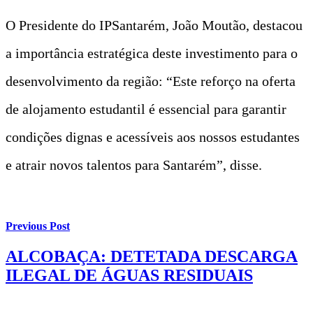
O Presidente do IPSantarém, João Moutão, destacou
a importância estratégica deste investimento para o
desenvolvimento da região: “Este reforço na oferta
de alojamento estudantil é essencial para garantir
condições dignas e acessíveis aos nossos estudantes
e atrair novos talentos para Santarém”, disse.
Previous Post
ALCOBAÇA: DETETADA DESCARGA
ILEGAL DE ÁGUAS RESIDUAIS