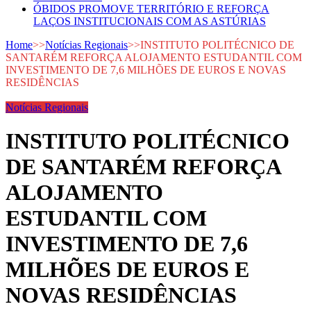
ÓBIDOS PROMOVE TERRITÓRIO E REFORÇA
LAÇOS INSTITUCIONAIS COM AS ASTÚRIAS
Home
>>
Notícias Regionais
>>
INSTITUTO POLITÉCNICO DE
SANTARÉM REFORÇA ALOJAMENTO ESTUDANTIL COM
INVESTIMENTO DE 7,6 MILHÕES DE EUROS E NOVAS
RESIDÊNCIAS
Notícias Regionais
INSTITUTO POLITÉCNICO
DE SANTARÉM REFORÇA
ALOJAMENTO
ESTUDANTIL COM
INVESTIMENTO DE 7,6
MILHÕES DE EUROS E
NOVAS RESIDÊNCIAS