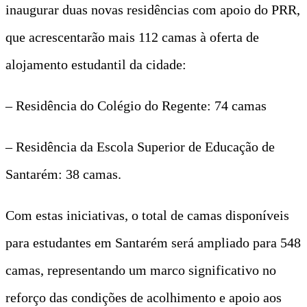
inaugurar duas novas residências com apoio do PRR,
que acrescentarão mais 112 camas à oferta de
alojamento estudantil da cidade:
– Residência do Colégio do Regente: 74 camas
– Residência da Escola Superior de Educação de
Santarém: 38 camas.
Com estas iniciativas, o total de camas disponíveis
para estudantes em Santarém será ampliado para 548
camas, representando um marco significativo no
reforço das condições de acolhimento e apoio aos