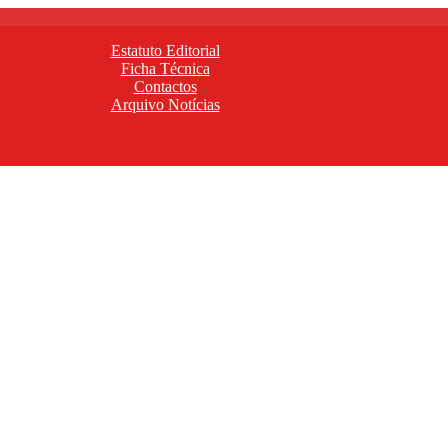
Estatuto Editorial
Ficha Técnica
Contactos
Arquivo Notícias