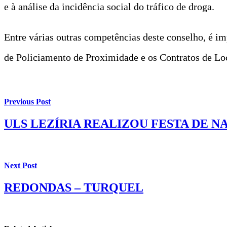
e à análise da incidência social do tráfico de droga.
Entre várias outras competências deste conselho, é i
de Policiamento de Proximidade e os Contratos de Lo
Previous Post
ULS LEZÍRIA REALIZOU FESTA DE N
Next Post
REDONDAS – TURQUEL