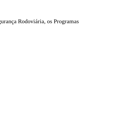
egurança Rodoviária, os Programas