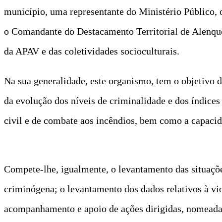
município, uma representante do Ministério Público
o Comandante do Destacamento Territorial de Alenqu
da APAV e das coletividades socioculturais.
Na sua generalidade, este organismo, tem o objetivo
da evolução dos níveis de criminalidade e dos índice
civil e de combate aos incêndios, bem como a capacid
Compete-lhe, igualmente, o levantamento das situaçõe
criminógena; o levantamento dos dados relativos à vio
acompanhamento e apoio de ações dirigidas, nomeadam