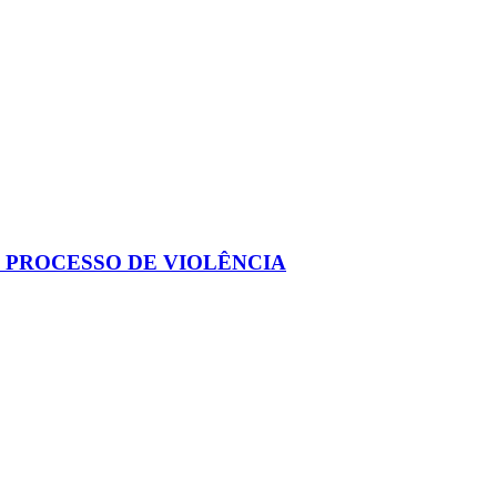
 PROCESSO DE VIOLÊNCIA