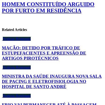
HOMEM CONSTITUÍDO ARGUIDO
POR FURTO EM RESIDÊNCIA
Related Articles
Notícias Regionais
MAÇÃO: DETIDO POR TRÁFICO DE
ESTUPEFACIENTES E APREENSÃO DE
ARTIGOS PIROTÉCNICOS
Notícias Regionais
MINISTRA DA SAÚDE INAUGURA NOVA SALA
DE PACING E ELETROFISIOLOGIA NO
HOSPITAL DE SANTO ANDRÉ
Notícias Regionais
FRIO VAI PERMANECER ATÉ À PASSAGEM