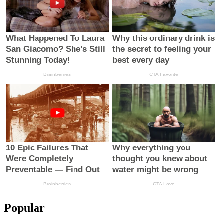
Popular