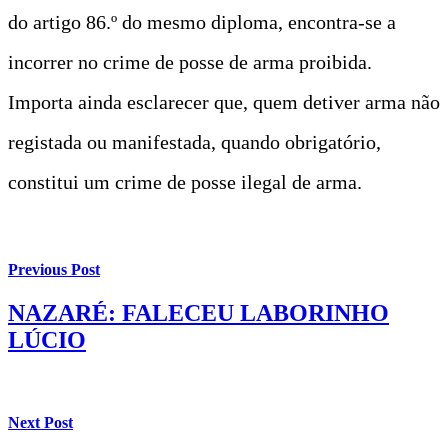
do artigo 86.º do mesmo diploma, encontra-se a
incorrer no crime de posse de arma proibida.
Importa ainda esclarecer que, quem detiver arma não
registada ou manifestada, quando obrigatório,
constitui um crime de posse ilegal de arma.
Previous Post
NAZARÉ: FALECEU LABORINHO
LÚCIO
Next Post