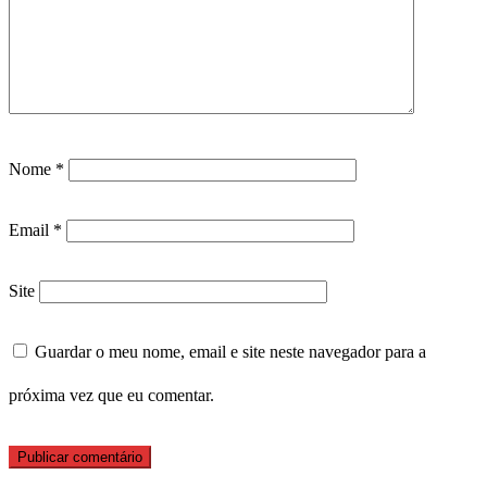
Nome
*
Email
*
Site
Guardar o meu nome, email e site neste navegador para a
próxima vez que eu comentar.