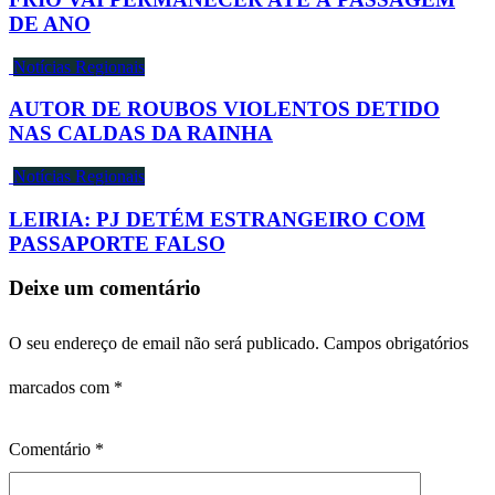
DE ANO
Notícias Regionais
AUTOR DE ROUBOS VIOLENTOS DETIDO
NAS CALDAS DA RAINHA
Notícias Regionais
LEIRIA: PJ DETÉM ESTRANGEIRO COM
PASSAPORTE FALSO
Deixe um comentário
O seu endereço de email não será publicado.
Campos obrigatórios
marcados com
*
Comentário
*