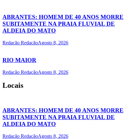
ABRANTES: HOMEM DE 40 ANOS MORRE
SUBITAMENTE NA PRAIA FLUVIAL DE
ALDEIA DO MATO
Redação Redação
Agosto 8, 2026
RIO MAIOR
Redação Redação
Agosto 8, 2026
Locais
ABRANTES: HOMEM DE 40 ANOS MORRE
SUBITAMENTE NA PRAIA FLUVIAL DE
ALDEIA DO MATO
Redação Redação
Agosto 8, 2026