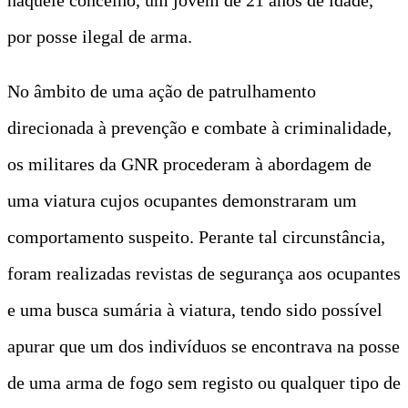
por posse ilegal de arma.
No âmbito de uma ação de patrulhamento
direcionada à prevenção e combate à criminalidade,
os militares da GNR procederam à abordagem de
uma viatura cujos ocupantes demonstraram um
comportamento suspeito. Perante tal circunstância,
foram realizadas revistas de segurança aos ocupantes
e uma busca sumária à viatura, tendo sido possível
apurar que um dos indivíduos se encontrava na posse
de uma arma de fogo sem registo ou qualquer tipo de