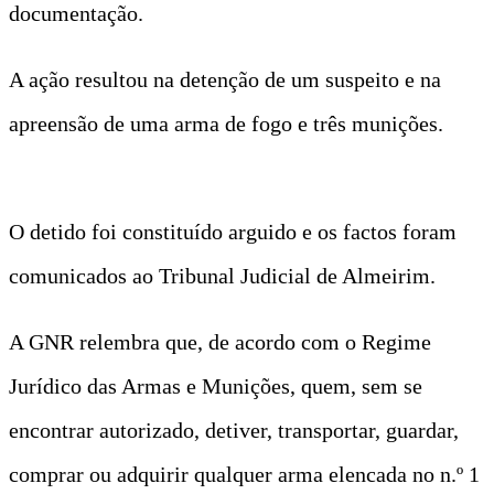
documentação.
A ação resultou na detenção de um suspeito e na
apreensão de uma arma de fogo e três munições.
O detido foi constituído arguido e os factos foram
comunicados ao Tribunal Judicial de Almeirim.
A GNR relembra que, de acordo com o Regime
Jurídico das Armas e Munições, quem, sem se
encontrar autorizado, detiver, transportar, guardar,
comprar ou adquirir qualquer arma elencada no n.º 1