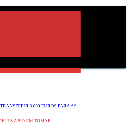
RANSFERIR 3.800 EUROS PARA AS
DETES AJSD EM TOMAR