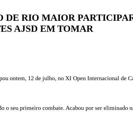
 DE RIO MAIOR PARTICIPA
ES AJSD EM TOMAR
ipou ontem, 12 de julho, no XI Open Internacional de 
 o seu primeiro combate. Acabou por ser eliminado na