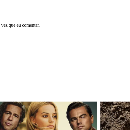
 vez que eu comentar.