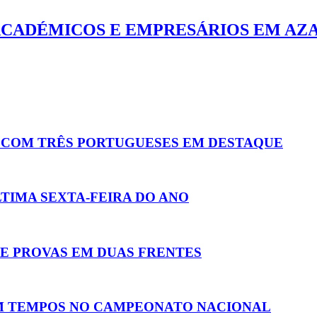
 ACADÉMICOS E EMPRESÁRIOS EM A
A COM TRÊS PORTUGUESES EM DESTAQUE
LTIMA SEXTA-FEIRA DO ANO
E PROVAS EM DUAS FRENTES
 TEMPOS NO CAMPEONATO NACIONAL