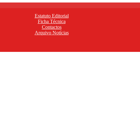
Estatuto Editorial
Ficha Técnica
Contactos
Arquivo Notícias