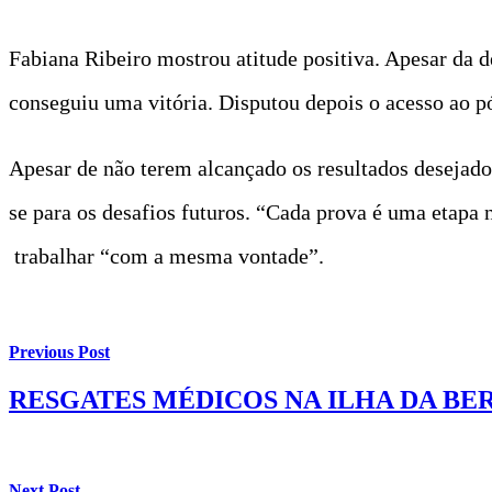
Fabiana Ribeiro mostrou atitude positiva. Apesar da 
conseguiu uma vitória. Disputou depois o acesso ao p
Apesar de não terem alcançado os resultados desejado
se para os desafios futuros. “Cada prova é uma etapa
trabalhar “com a mesma vontade”.
Previous Post
RESGATES MÉDICOS NA ILHA DA B
Next Post