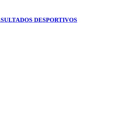
ESULTADOS DESPORTIVOS