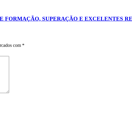
E FORMAÇÃO, SUPERAÇÃO E EXCELENTES R
arcados com
*