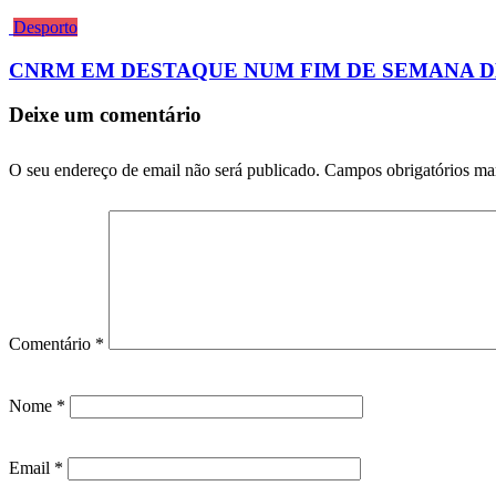
Desporto
CNRM EM DESTAQUE NUM FIM DE SEMANA D
Deixe um comentário
O seu endereço de email não será publicado.
Campos obrigatórios m
Comentário
*
Nome
*
Email
*