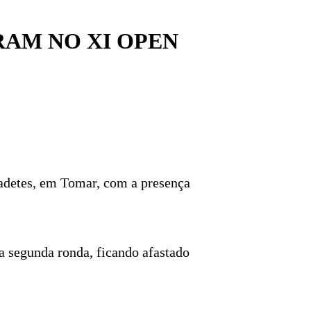
RAM NO XI OPEN
Cadetes, em Tomar, com a presença
 segunda ronda, ficando afastado