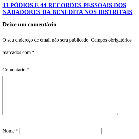
33 PÓDIOS E 44 RECORDES PESSOAIS DOS
NADADORES DA BENEDITA NOS DISTRITAIS
Deixe um comentário
O seu endereço de email não será publicado.
Campos obrigatórios
marcados com
*
Comentário
*
Nome
*