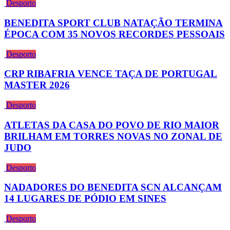
Desporto
BENEDITA SPORT CLUB NATAÇÃO TERMINA
ÉPOCA COM 35 NOVOS RECORDES PESSOAIS
Desporto
CRP RIBAFRIA VENCE TAÇA DE PORTUGAL
MASTER 2026
Desporto
ATLETAS DA CASA DO POVO DE RIO MAIOR
BRILHAM EM TORRES NOVAS NO ZONAL DE
JUDO
Desporto
NADADORES DO BENEDITA SCN ALCANÇAM
14 LUGARES DE PÓDIO EM SINES
Desporto