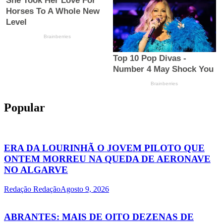
Popular
ERA DA LOURINHÃ O JOVEM PILOTO QUE
ONTEM MORREU NA QUEDA DE AERONAVE
NO ALGARVE
Redação Redação
Agosto 9, 2026
ABRANTES: MAIS DE OITO DEZENAS DE