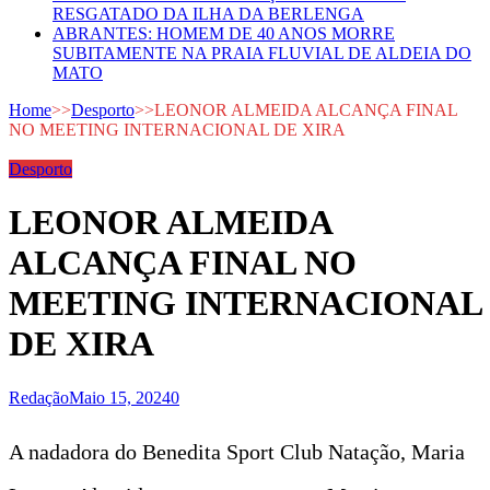
RESGATADO DA ILHA DA BERLENGA
ABRANTES: HOMEM DE 40 ANOS MORRE
SUBITAMENTE NA PRAIA FLUVIAL DE ALDEIA DO
MATO
Home
>>
Desporto
>>
LEONOR ALMEIDA ALCANÇA FINAL
NO MEETING INTERNACIONAL DE XIRA
Desporto
LEONOR ALMEIDA
ALCANÇA FINAL NO
MEETING INTERNACIONAL
DE XIRA
Redação
Maio 15, 2024
0
A nadadora do Benedita Sport Club Natação, Maria