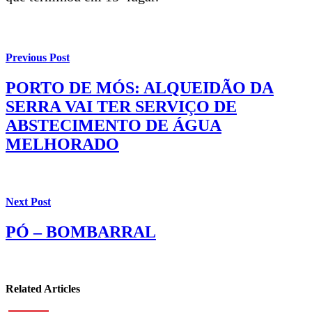
Previous Post
PORTO DE MÓS: ALQUEIDÃO DA
SERRA VAI TER SERVIÇO DE
ABSTECIMENTO DE ÁGUA
MELHORADO
Next Post
PÓ – BOMBARRAL
Related Articles