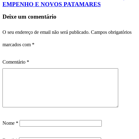
EMPENHO E NOVOS PATAMARES
Deixe um comentário
O seu endereço de email não será publicado.
Campos obrigatórios
marcados com
*
Comentário
*
Nome
*