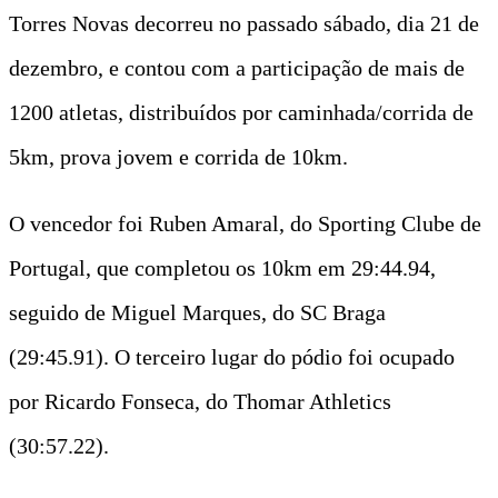
Torres Novas decorreu no passado sábado, dia 21 de
dezembro, e contou com a participação de mais de
1200 atletas, distribuídos por caminhada/corrida de
5km, prova jovem e corrida de 10km.
O vencedor foi Ruben Amaral, do Sporting Clube de
Portugal, que completou os 10km em 29:44.94,
seguido de Miguel Marques, do SC Braga
(29:45.91). O terceiro lugar do pódio foi ocupado
por Ricardo Fonseca, do Thomar Athletics
(30:57.22).