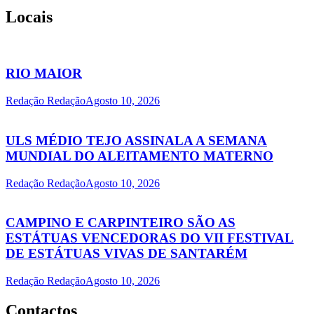
Locais
RIO MAIOR
Redação Redação
Agosto 10, 2026
ULS MÉDIO TEJO ASSINALA A SEMANA
MUNDIAL DO ALEITAMENTO MATERNO
Redação Redação
Agosto 10, 2026
CAMPINO E CARPINTEIRO SÃO AS
ESTÁTUAS VENCEDORAS DO VII FESTIVAL
DE ESTÁTUAS VIVAS DE SANTARÉM
Redação Redação
Agosto 10, 2026
Contactos