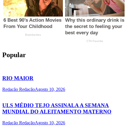
Popular
RIO MAIOR
Redação Redação
Agosto 10, 2026
ULS MÉDIO TEJO ASSINALA A SEMANA
MUNDIAL DO ALEITAMENTO MATERNO
Redação Redação
Agosto 10, 2026