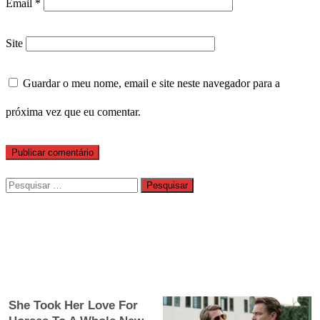
Email
*
Site
Guardar o meu nome, email e site neste navegador para a
próxima vez que eu comentar.
Pesquisar
por: