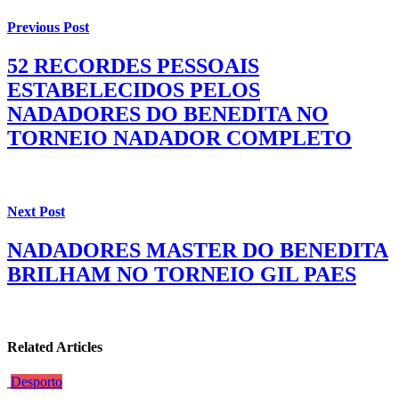
Previous Post
52 RECORDES PESSOAIS
ESTABELECIDOS PELOS
NADADORES DO BENEDITA NO
TORNEIO NADADOR COMPLETO
Next Post
NADADORES MASTER DO BENEDITA
BRILHAM NO TORNEIO GIL PAES
Related Articles
Desporto