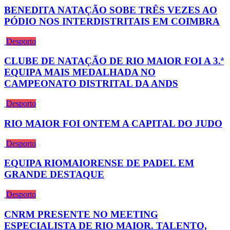
BENEDITA NATAÇÃO SOBE TRÊS VEZES AO
PÓDIO NOS INTERDISTRITAIS EM COIMBRA
Desporto
CLUBE DE NATAÇÃO DE RIO MAIOR FOI A 3.ª
EQUIPA MAIS MEDALHADA NO
CAMPEONATO DISTRITAL DA ANDS
Desporto
RIO MAIOR FOI ONTEM A CAPITAL DO JUDO
Desporto
EQUIPA RIOMAIORENSE DE PADEL EM
GRANDE DESTAQUE
Desporto
CNRM PRESENTE NO MEETING
ESPECIALISTA DE RIO MAIOR. TALENTO,