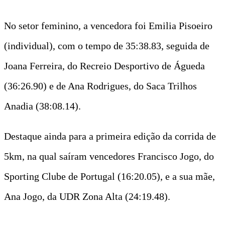
No setor feminino, a vencedora foi Emilia Pisoeiro
(individual), com o tempo de 35:38.83, seguida de
Joana Ferreira, do Recreio Desportivo de Águeda
(36:26.90) e de Ana Rodrigues, do Saca Trilhos
Anadia (38:08.14).
Destaque ainda para a primeira edição da corrida de
5km, na qual saíram vencedores Francisco Jogo, do
Sporting Clube de Portugal (16:20.05), e a sua mãe,
Ana Jogo, da UDR Zona Alta (24:19.48).