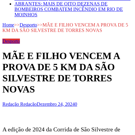
ABRANTES: MAIS DE OITO DEZENAS DE
BOMBEIROS COMBATEM INCÊNDIO EM RIO DE
MOINHOS
Home
>>
Desporto
>>
MÃE E FILHO VENCEM A PROVA DE 5
KM DA SÃO SILVESTRE DE TORRES NOVAS
Desporto
MÃE E FILHO VENCEM A
PROVA DE 5 KM DA SÃO
SILVESTRE DE TORRES
NOVAS
Redação Redação
Dezembro 24, 2024
0
A edição de 2024 da Corrida de São Silvestre de