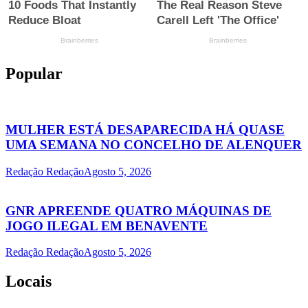
Popular
MULHER ESTÁ DESAPARECIDA HÁ QUASE
UMA SEMANA NO CONCELHO DE ALENQUER
Redação Redação
Agosto 5, 2026
GNR APREENDE QUATRO MÁQUINAS DE
JOGO ILEGAL EM BENAVENTE
Redação Redação
Agosto 5, 2026
Locais