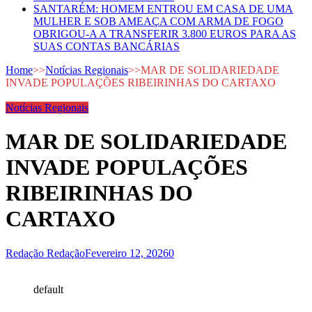
SANTARÉM: HOMEM ENTROU EM CASA DE UMA
MULHER E SOB AMEAÇA COM ARMA DE FOGO
OBRIGOU-A A TRANSFERIR 3.800 EUROS PARA AS
SUAS CONTAS BANCÁRIAS
Home
>>
Notícias Regionais
>>
MAR DE SOLIDARIEDADE
INVADE POPULAÇÕES RIBEIRINHAS DO CARTAXO
Notícias Regionais
MAR DE SOLIDARIEDADE
INVADE POPULAÇÕES
RIBEIRINHAS DO
CARTAXO
Redação Redação
Fevereiro 12, 2026
0
default