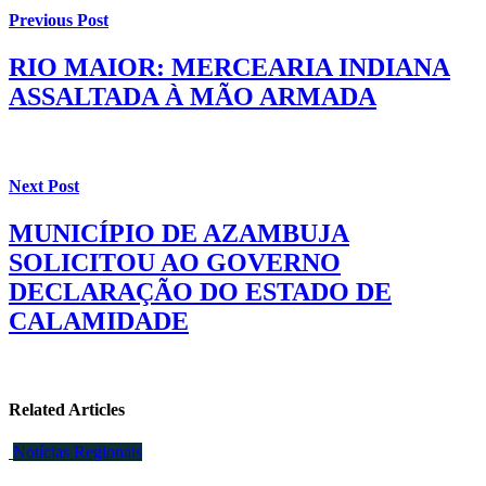
Previous Post
RIO MAIOR: MERCEARIA INDIANA
ASSALTADA À MÃO ARMADA
Next Post
MUNICÍPIO DE AZAMBUJA
SOLICITOU AO GOVERNO
DECLARAÇÃO DO ESTADO DE
CALAMIDADE
Related Articles
Notícias Regionais