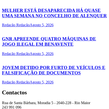
MULHER ESTÁ DESAPARECIDA HÁ QUASE
UMA SEMANA NO CONCELHO DE ALENQUER
Redação Redação
Agosto 5, 2026
GNR APREENDE QUATRO MÁQUINAS DE
JOGO ILEGAL EM BENAVENTE
Redação Redação
Agosto 5, 2026
JOVEM DETIDO POR FURTO DE VEÍCULOS E
FALSIFICAÇÃO DE DOCUMENTOS
Redação Redação
Agosto 5, 2026
Contactos
Rua de Santa Bárbara, Moradia 5 - 2040-228 - Rio Maior
243 991 096