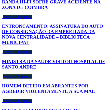
BANDA HI-FI SOFRE GRAVE ACIDENTE NA
ZONA DE COIMBRA
Notícias Regionais
ENTRONCAMENTO: ASSINATURA DO AUTO
DE CONSIGNAÇÃO DA EMPREITADA DA
NOVA CENTRALIDADE – BIBLIOTECA
MUNICIPAL
Notícias Regionais
MINISTRA DA SAÚDE VISITOU HOSPITAL DE
SANTO ANDRÉ
Notícias Regionais
HOMEM DETIDO EM ABRANTES POR
AGREDIR VIOLENTAMENTE A SUA MÃE
Notícias Regionais