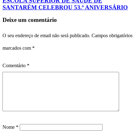
ESCOLA SUPERIOR DE SAÚDE DE
SANTARÉM CELEBROU 53.º ANIVERSÁRIO
Deixe um comentário
O seu endereço de email não será publicado.
Campos obrigatórios
marcados com
*
Comentário
*
Nome
*