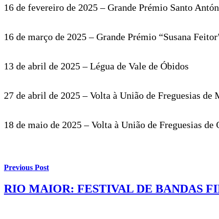
16 de fevereiro de 2025 – Grande Prémio Santo Antón
16 de março de 2025 – Grande Prémio “Susana Feitor
13 de abril de 2025 – Légua de Vale de Óbidos
27 de abril de 2025 – Volta à União de Freguesias de
18 de maio de 2025 – Volta à União de Freguesias de 
Previous Post
RIO MAIOR: FESTIVAL DE BANDAS 