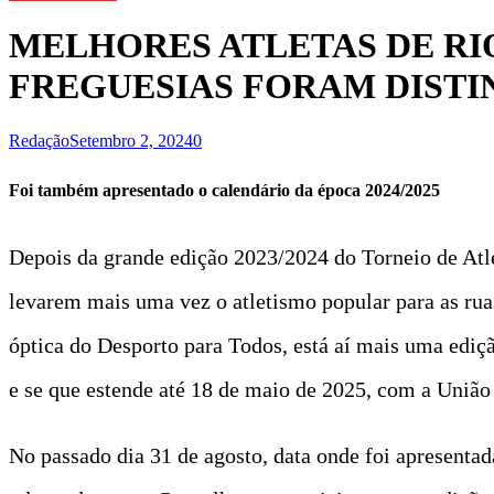
MELHORES ATLETAS DE RI
FREGUESIAS FORAM DISTI
Redação
Setembro 2, 2024
0
Foi também apresentado o calendário da época 2024/2025
Depois da grande edição 2023/2024 do Torneio de Atl
levarem mais uma vez o atletismo popular para as rua
óptica do Desporto para Todos, está aí mais uma ediçã
e se que estende até 18 de maio de 2025, com a União 
No passado dia 31 de agosto, data onde foi apresentad