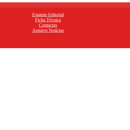
Estatuto Editorial
Ficha Técnica
Contactos
Arquivo Notícias