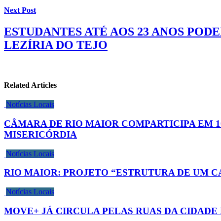
Next Post
ESTUDANTES ATÉ AOS 23 ANOS POD
LEZÍRIA DO TEJO
Related Articles
Notícias Locais
CÂMARA DE RIO MAIOR COMPARTICIPA EM 
MISERICÓRDIA
Notícias Locais
RIO MAIOR: PROJETO “ESTRUTURA DE UM C
Notícias Locais
MOVE+ JÁ CIRCULA PELAS RUAS DA CIDADE