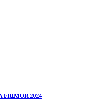
 FRIMOR 2024