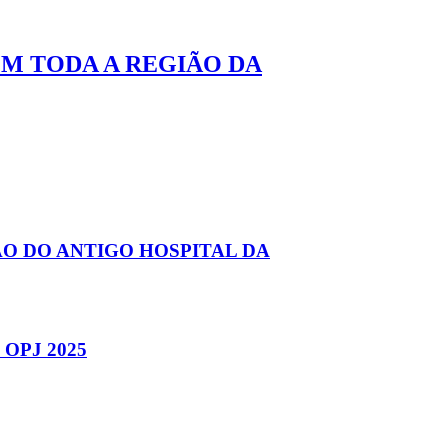
M TODA A REGIÃO DA
O DO ANTIGO HOSPITAL DA
OPJ 2025