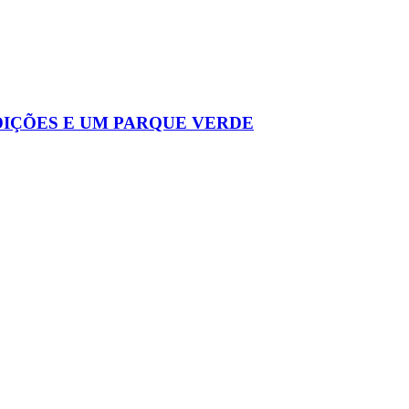
DIÇÕES E UM PARQUE VERDE