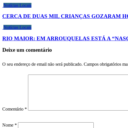
Notícias Locais
CERCA DE DUAS MIL CRIANÇAS GOZARAM H
Notícias Locais
RIO MAIOR: EM ARROUQUELAS ESTÁ A “NA
Deixe um comentário
O seu endereço de email não será publicado.
Campos obrigatórios m
Comentário
*
Nome
*