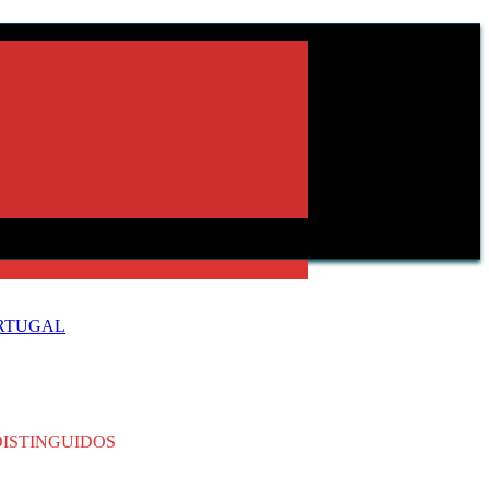
ORTUGAL
DISTINGUIDOS