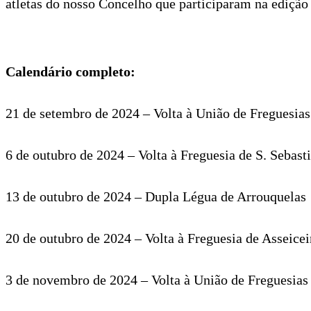
atletas do nosso Concelho que participaram na edição
Calendário completo:
21 de setembro de 2024 – Volta à União de Freguesia
6 de outubro de 2024 – Volta à Freguesia de S. Sebast
13 de outubro de 2024 – Dupla Légua de Arrouquelas
20 de outubro de 2024 – Volta à Freguesia de Asseicei
3 de novembro de 2024 – Volta à União de Freguesias d