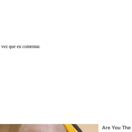
 vez que eu comentar.