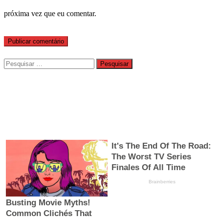
próxima vez que eu comentar.
Pesquisar
por: