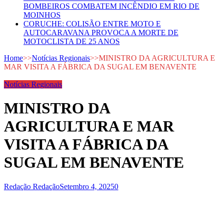
BOMBEIROS COMBATEM INCÊNDIO EM RIO DE
MOINHOS
CORUCHE: COLISÃO ENTRE MOTO E
AUTOCARAVANA PROVOCA A MORTE DE
MOTOCLISTA DE 25 ANOS
Home
>>
Notícias Regionais
>>
MINISTRO DA AGRICULTURA E
MAR VISITA A FÁBRICA DA SUGAL EM BENAVENTE
Notícias Regionais
MINISTRO DA
AGRICULTURA E MAR
VISITA A FÁBRICA DA
SUGAL EM BENAVENTE
Redação Redação
Setembro 4, 2025
0