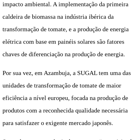
impacto ambiental. A implementação da primeira
caldeira de biomassa na indústria ibérica da
transformação de tomate, e a produção de energia
elétrica com base em painéis solares são fatores
chaves de diferenciação na produção de energia.
Por sua vez, em Azambuja, a SUGAL tem uma das
unidades de transformação de tomate de maior
eficiência a nível europeu, focada na produção de
produtos com a reconhecida qualidade necessária
para satisfazer o exigente mercado japonês.