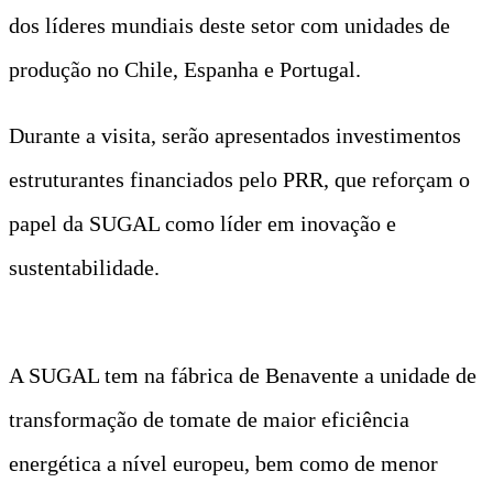
dos líderes mundiais deste setor com unidades de
produção no Chile, Espanha e Portugal.
Durante a visita, serão apresentados investimentos
estruturantes financiados pelo PRR, que reforçam o
papel da SUGAL como líder em inovação e
sustentabilidade.
A SUGAL tem na fábrica de Benavente a unidade de
transformação de tomate de maior eficiência
energética a nível europeu, bem como de menor