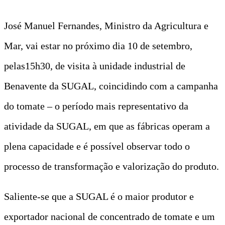
José Manuel Fernandes, Ministro da Agricultura e
Mar, vai estar no próximo dia 10 de setembro,
pelas15h30, de visita à unidade industrial de
Benavente da SUGAL, coincidindo com a campanha
do tomate – o período mais representativo da
atividade da SUGAL, em que as fábricas operam a
plena capacidade e é possível observar todo o
processo de transformação e valorização do produto.
Saliente-se que a SUGAL é o maior produtor e
exportador nacional de concentrado de tomate e um