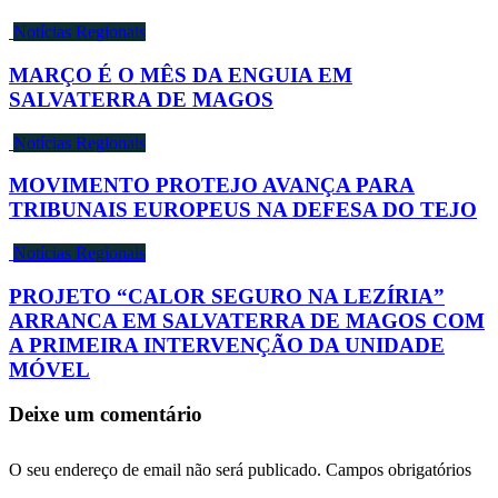
Notícias Regionais
MARÇO É O MÊS DA ENGUIA EM
SALVATERRA DE MAGOS
Notícias Regionais
MOVIMENTO PROTEJO AVANÇA PARA
TRIBUNAIS EUROPEUS NA DEFESA DO TEJO
Notícias Regionais
PROJETO “CALOR SEGURO NA LEZÍRIA”
ARRANCA EM SALVATERRA DE MAGOS COM
A PRIMEIRA INTERVENÇÃO DA UNIDADE
MÓVEL
Deixe um comentário
O seu endereço de email não será publicado.
Campos obrigatórios