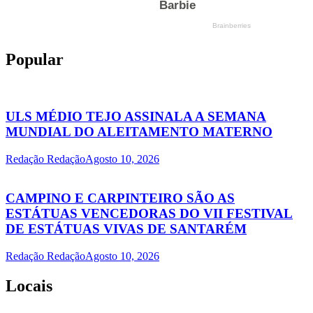
Popular
ULS MÉDIO TEJO ASSINALA A SEMANA
MUNDIAL DO ALEITAMENTO MATERNO
Redação Redação
Agosto 10, 2026
CAMPINO E CARPINTEIRO SÃO AS
ESTÁTUAS VENCEDORAS DO VII FESTIVAL
DE ESTÁTUAS VIVAS DE SANTARÉM
Redação Redação
Agosto 10, 2026
Locais