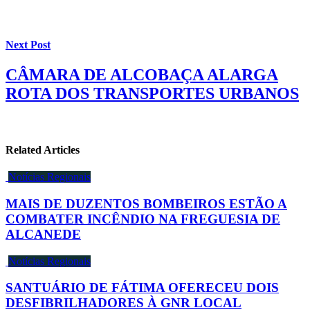
Next Post
CÂMARA DE ALCOBAÇA ALARGA
ROTA DOS TRANSPORTES URBANOS
Related Articles
Notícias Regionais
MAIS DE DUZENTOS BOMBEIROS ESTÃO A
COMBATER INCÊNDIO NA FREGUESIA DE
ALCANEDE
Notícias Regionais
SANTUÁRIO DE FÁTIMA OFERECEU DOIS
DESFIBRILHADORES À GNR LOCAL