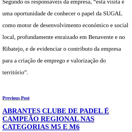
Segundo os responsáveis da empresa, “esta visita é
uma oportunidade de conhecer o papel da SUGAL
como motor de desenvolvimento económico e social
local, profundamente enraizado em Benavente e no
Ribatejo, e de evidenciar o contributo da empresa
para a criação de emprego e valorização do
território”.
Previous Post
ABRANTES CLUBE DE PADEL É
CAMPEÃO REGIONAL NAS
CATEGORIAS M5 E M6