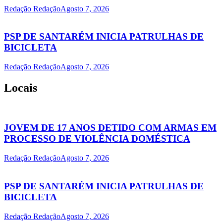
Redação Redação
Agosto 7, 2026
PSP DE SANTARÉM INICIA PATRULHAS DE
BICICLETA
Redação Redação
Agosto 7, 2026
Locais
JOVEM DE 17 ANOS DETIDO COM ARMAS EM
PROCESSO DE VIOLÊNCIA DOMÉSTICA
Redação Redação
Agosto 7, 2026
PSP DE SANTARÉM INICIA PATRULHAS DE
BICICLETA
Redação Redação
Agosto 7, 2026