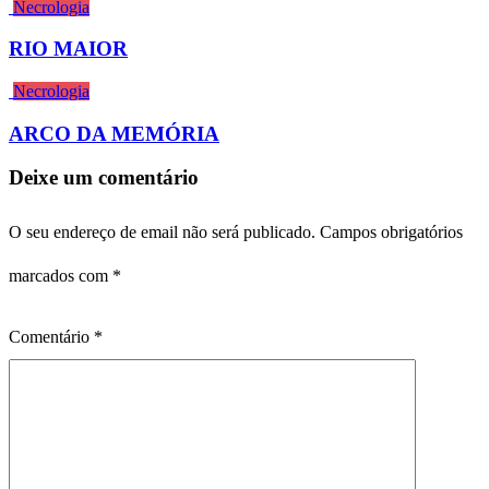
Necrologia
RIO MAIOR
Necrologia
ARCO DA MEMÓRIA
Deixe um comentário
O seu endereço de email não será publicado.
Campos obrigatórios
marcados com
*
Comentário
*