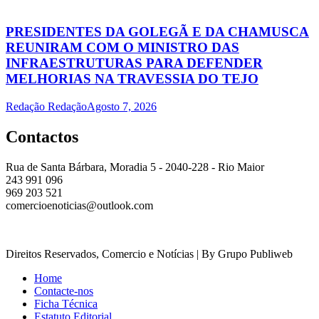
PRESIDENTES DA GOLEGÃ E DA CHAMUSCA
REUNIRAM COM O MINISTRO DAS
INFRAESTRUTURAS PARA DEFENDER
MELHORIAS NA TRAVESSIA DO TEJO
Redação Redação
Agosto 7, 2026
Contactos
Rua de Santa Bárbara, Moradia 5 - 2040-228 - Rio Maior
243 991 096
969 203 521
comercioenoticias@outlook.com
Direitos Reservados, Comercio e Notícias | By Grupo Publiweb
Home
Contacte-nos
Ficha Técnica
Estatuto Editorial