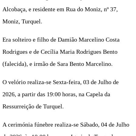
Alcobaça, e residente em Rua do Moniz, nº 37,
Moniz, Turquel.
Era solteiro e filho de Damião Marcelino Costa
Rodrigues e de Cecília Maria Rodrigues Bento
(falecida), e irmão de Sara Bento Marcelino.
O velório realiza-se Sexta-feira, 03 de Julho de
2026, a partir das 19:00 horas, na Capela da
Ressurreição de Turquel.
A cerimónia fúnebre realiza-se Sábado, 04 de Julho