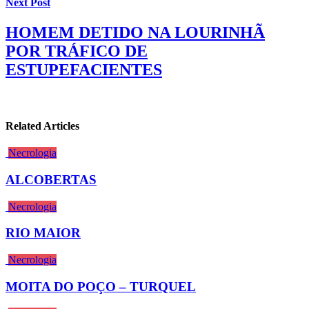
Next Post
HOMEM DETIDO NA LOURINHÃ
POR TRÁFICO DE
ESTUPEFACIENTES
Related Articles
Necrologia
ALCOBERTAS
Necrologia
RIO MAIOR
Necrologia
MOITA DO POÇO – TURQUEL