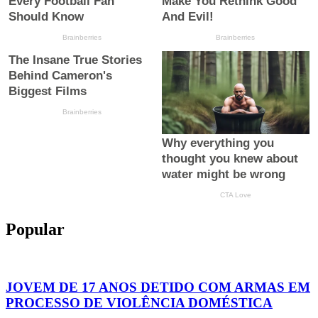
Popular
JOVEM DE 17 ANOS DETIDO COM ARMAS EM
PROCESSO DE VIOLÊNCIA DOMÉSTICA