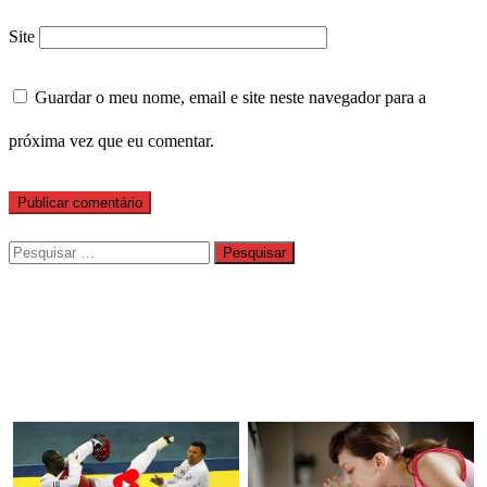
Site
Guardar o meu nome, email e site neste navegador para a
próxima vez que eu comentar.
Pesquisar
por: