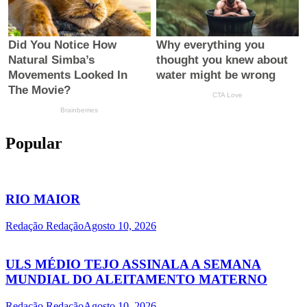
Popular
RIO MAIOR
Redação Redação
Agosto 10, 2026
ULS MÉDIO TEJO ASSINALA A SEMANA
MUNDIAL DO ALEITAMENTO MATERNO
Redação Redação
Agosto 10, 2026