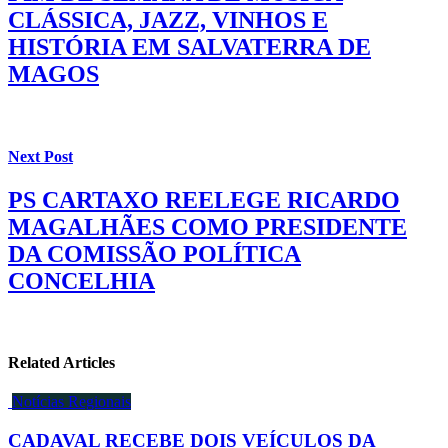
CLÁSSICA, JAZZ, VINHOS E
HISTÓRIA EM SALVATERRA DE
MAGOS
Next Post
PS CARTAXO REELEGE RICARDO
MAGALHÃES COMO PRESIDENTE
DA COMISSÃO POLÍTICA
CONCELHIA
Related Articles
Notícias Regionais
CADAVAL RECEBE DOIS VEÍCULOS DA