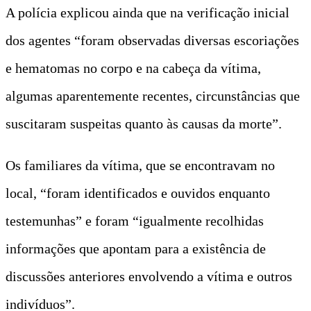
A polícia explicou ainda que na verificação inicial
dos agentes “foram observadas diversas escoriações
e hematomas no corpo e na cabeça da vítima,
algumas aparentemente recentes, circunstâncias que
suscitaram suspeitas quanto às causas da morte”.
Os familiares da vítima, que se encontravam no
local, “foram identificados e ouvidos enquanto
testemunhas” e foram “igualmente recolhidas
informações que apontam para a existência de
discussões anteriores envolvendo a vítima e outros
indivíduos”.