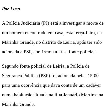
Por Lusa
A Polícia Judiciária (PJ) está a investigar a morte de
um homem encontrado em casa, esta terça-feira, na
Marinha Grande, no distrito de Leiria, após ter sido
acionada a PSP, confirmou à Lusa fonte policial.
Segundo fonte policial de Leiria, a Polícia de
Segurança Pública (PSP) foi acionada pelas 15:00
para uma ocorrência que dava conta de um cadáver
numa habitação situada na Rua Januário Martins, na
Marinha Grande.