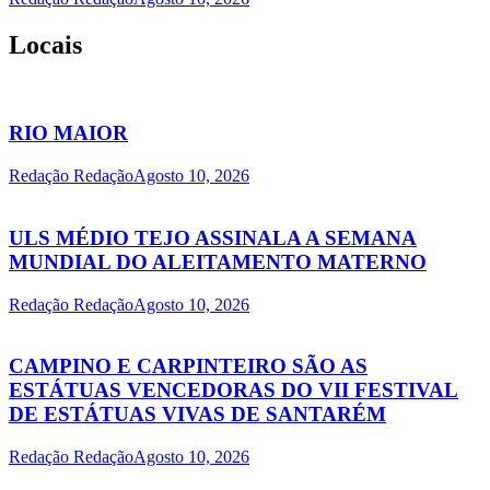
Locais
RIO MAIOR
Redação Redação
Agosto 10, 2026
ULS MÉDIO TEJO ASSINALA A SEMANA
MUNDIAL DO ALEITAMENTO MATERNO
Redação Redação
Agosto 10, 2026
CAMPINO E CARPINTEIRO SÃO AS
ESTÁTUAS VENCEDORAS DO VII FESTIVAL
DE ESTÁTUAS VIVAS DE SANTARÉM
Redação Redação
Agosto 10, 2026