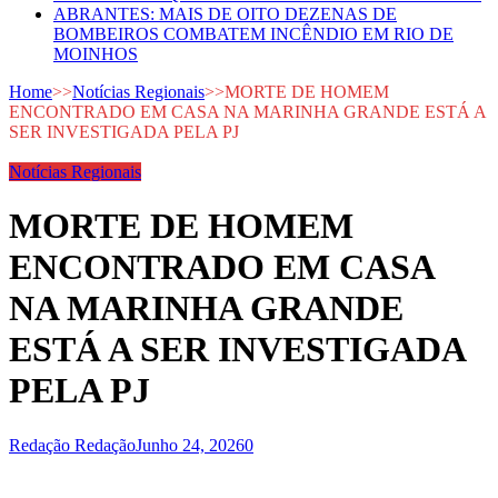
ABRANTES: MAIS DE OITO DEZENAS DE
BOMBEIROS COMBATEM INCÊNDIO EM RIO DE
MOINHOS
Home
>>
Notícias Regionais
>>
MORTE DE HOMEM
ENCONTRADO EM CASA NA MARINHA GRANDE ESTÁ A
SER INVESTIGADA PELA PJ
Notícias Regionais
MORTE DE HOMEM
ENCONTRADO EM CASA
NA MARINHA GRANDE
ESTÁ A SER INVESTIGADA
PELA PJ
Redação Redação
Junho 24, 2026
0