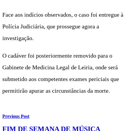
Face aos indícios observados, o caso foi entregue à
Polícia Judiciária, que prossegue agora a
investigação.
O cadáver foi posteriormente removido para o
Gabinete de Medicina Legal de Leiria, onde será
submetido aos competentes exames periciais que
permitirão apurar as circunstâncias da morte.
Previous Post
FIM DE SEMANA DE MÚSICA