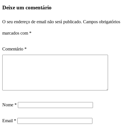
Deixe um comentário
O seu endereço de email não será publicado.
Campos obrigatórios
marcados com
*
Comentário
*
Nome
*
Email
*