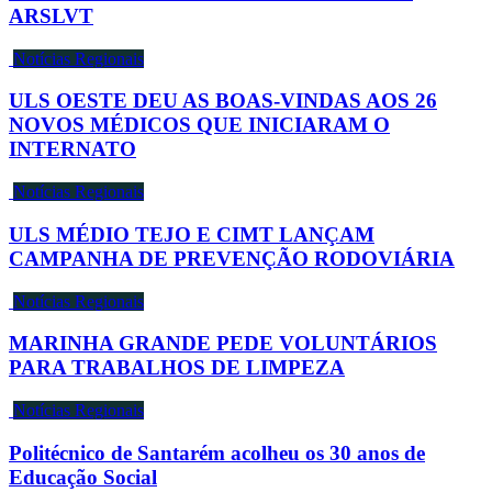
ARSLVT
Notícias Regionais
ULS OESTE DEU AS BOAS-VINDAS AOS 26
NOVOS MÉDICOS QUE INICIARAM O
INTERNATO
Notícias Regionais
ULS MÉDIO TEJO E CIMT LANÇAM
CAMPANHA DE PREVENÇÃO RODOVIÁRIA
Notícias Regionais
MARINHA GRANDE PEDE VOLUNTÁRIOS
PARA TRABALHOS DE LIMPEZA
Notícias Regionais
Politécnico de Santarém acolheu os 30 anos de
Educação Social