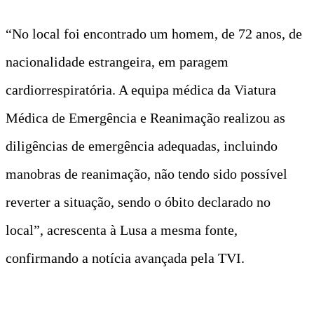
“No local foi encontrado um homem, de 72 anos, de
nacionalidade estrangeira, em paragem
cardiorrespiratória. A equipa médica da Viatura
Médica de Emergência e Reanimação realizou as
diligências de emergência adequadas, incluindo
manobras de reanimação, não tendo sido possível
reverter a situação, sendo o óbito declarado no
local”, acrescenta à Lusa a mesma fonte,
confirmando a notícia avançada pela TVI.