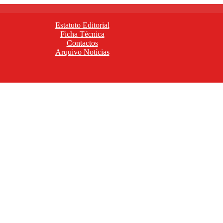
Estatuto Editorial
Ficha Técnica
Contactos
Arquivo Notícias