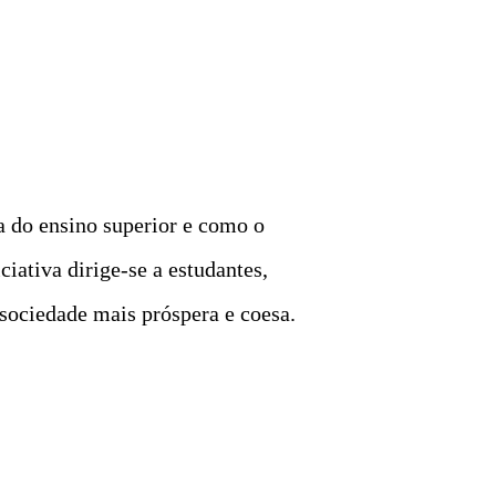
ia do ensino superior e como o
ciativa dirige-se a estudantes,
 sociedade mais próspera e coesa.