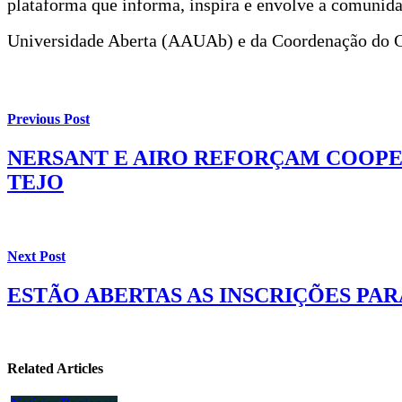
plataforma que informa, inspira e envolve a comunida
Universidade Aberta (AAUAb) e da Coordenação do 
Previous Post
NERSANT E AIRO REFORÇAM COOPE
TEJO
Next Post
ESTÃO ABERTAS AS INSCRIÇÕES PA
Related Articles