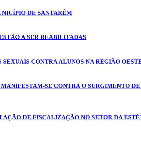
NICÍPIO DE SANTARÉM
ESTÃO A SER REABILITADAS
S SEXUAIS CONTRA ALUNOS NA REGIÃO OEST
MANIFESTAM-SE CONTRA O SURGIMENTO DE 
 AÇÃO DE FISCALIZAÇÃO NO SETOR DA ESTÉ