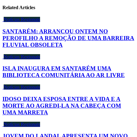
Related Articles
Notícias Regionais
SANTARÉM: ARRANCOU ONTEM NO
PEROFILHO A REMOÇÃO DE UMA BARREIRA
FLUVIAL OBSOLETA
Notícias Regionais
ISLA INAUGURA EM SANTARÉM UMA
BIBLIOTECA COMUNITÁRIA AO AR LIVRE
Notícias Regionais
IDOSO DEIXA ESPOSA ENTRE A VIDA E A
MORTE AO AGREDI-LA NA CABEÇA COM
UMA MARRETA
Notícias Regionais
JOVEM DO LANDAL APRESENTA UM NOVO