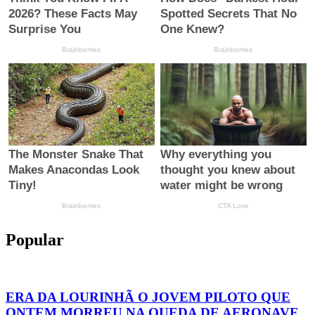
Popular
ERA DA LOURINHÃ O JOVEM PILOTO QUE
ONTEM MORREU NA QUEDA DE AERONAVE