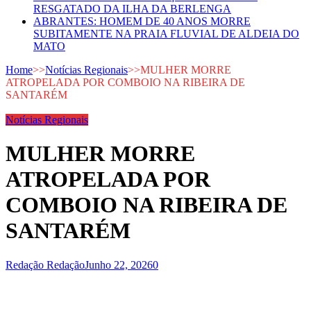
RESGATADO DA ILHA DA BERLENGA
ABRANTES: HOMEM DE 40 ANOS MORRE
SUBITAMENTE NA PRAIA FLUVIAL DE ALDEIA DO
MATO
Home
>>
Notícias Regionais
>>
MULHER MORRE
ATROPELADA POR COMBOIO NA RIBEIRA DE
SANTARÉM
Notícias Regionais
MULHER MORRE
ATROPELADA POR
COMBOIO NA RIBEIRA DE
SANTARÉM
Redação Redação
Junho 22, 2026
0