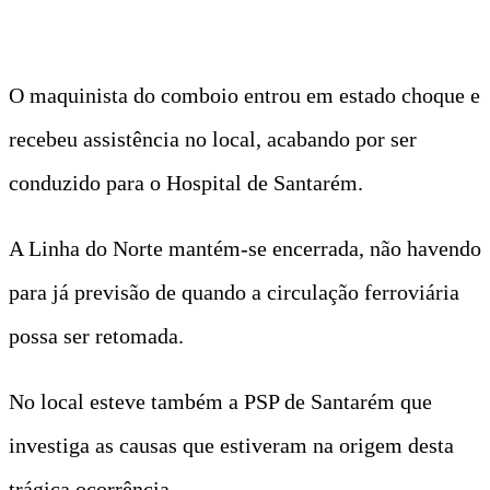
O maquinista do comboio entrou em estado choque e
recebeu assistência no local, acabando por ser
conduzido para o Hospital de Santarém.
A Linha do Norte mantém-se encerrada, não havendo
para já previsão de quando a circulação ferroviária
possa ser retomada.
No local esteve também a PSP de Santarém que
investiga as causas que estiveram na origem desta
trágica ocorrência.