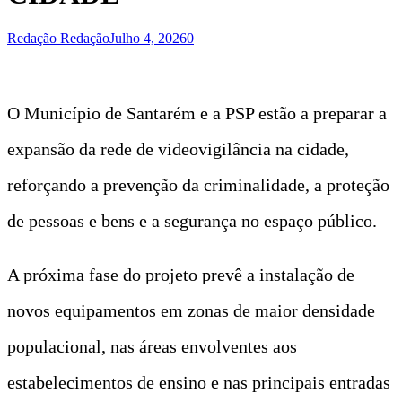
Redação Redação
Julho 4, 2026
0
O Município de Santarém e a PSP estão a preparar a
expansão da rede de videovigilância na cidade,
reforçando a prevenção da criminalidade, a proteção
de pessoas e bens e a segurança no espaço público.
A próxima fase do projeto prevê a instalação de
novos equipamentos em zonas de maior densidade
populacional, nas áreas envolventes aos
estabelecimentos de ensino e nas principais entradas