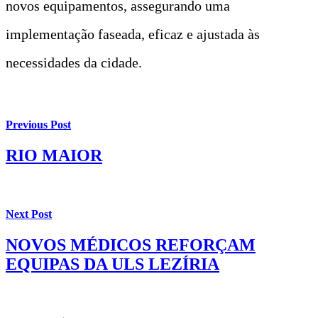
novos equipamentos, assegurando uma
implementação faseada, eficaz e ajustada às
necessidades da cidade.
Previous Post
RIO MAIOR
Next Post
NOVOS MÉDICOS REFORÇAM
EQUIPAS DA ULS LEZÍRIA