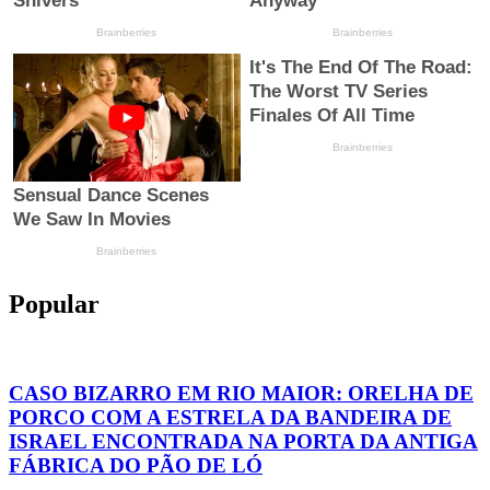
Popular
CASO BIZARRO EM RIO MAIOR: ORELHA DE
PORCO COM A ESTRELA DA BANDEIRA DE
ISRAEL ENCONTRADA NA PORTA DA ANTIGA
FÁBRICA DO PÃO DE LÓ