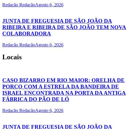
Redação Redação
Agosto 6, 2026
JUNTA DE FREGUESIA DE SÃO JOÃO DA
RIBEIRA E RIBEIRA DE SÃO JOÃO TEM NOVA
COLABORADORA
Redação Redação
Agosto 6, 2026
Locais
CASO BIZARRO EM RIO MAIOR: ORELHA DE
PORCO COM A ESTRELA DA BANDEIRA DE
ISRAEL ENCONTRADA NA PORTA DA ANTIGA
FÁBRICA DO PÃO DE LÓ
Redação Redação
Agosto 6, 2026
JUNTA DE FREGUESIA DE SÃO JOÃO DA