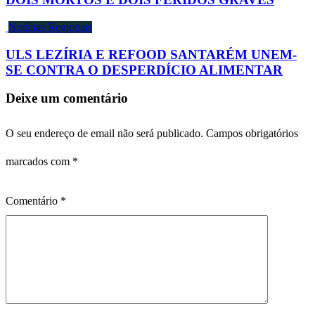
Notícias Regionais
ULS LEZÍRIA E REFOOD SANTARÉM UNEM-
SE CONTRA O DESPERDÍCIO ALIMENTAR
Deixe um comentário
O seu endereço de email não será publicado.
Campos obrigatórios
marcados com
*
Comentário
*