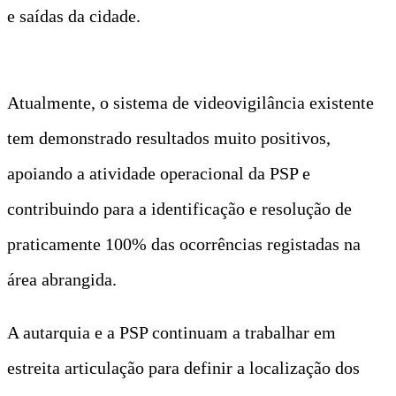
e saídas da cidade.
Atualmente, o sistema de videovigilância existente
tem demonstrado resultados muito positivos,
apoiando a atividade operacional da PSP e
contribuindo para a identificação e resolução de
praticamente 100% das ocorrências registadas na
área abrangida.
A autarquia e a PSP continuam a trabalhar em
estreita articulação para definir a localização dos