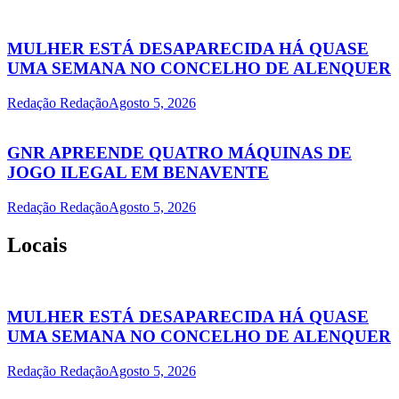
MULHER ESTÁ DESAPARECIDA HÁ QUASE
UMA SEMANA NO CONCELHO DE ALENQUER
Redação Redação
Agosto 5, 2026
GNR APREENDE QUATRO MÁQUINAS DE
JOGO ILEGAL EM BENAVENTE
Redação Redação
Agosto 5, 2026
Locais
MULHER ESTÁ DESAPARECIDA HÁ QUASE
UMA SEMANA NO CONCELHO DE ALENQUER
Redação Redação
Agosto 5, 2026