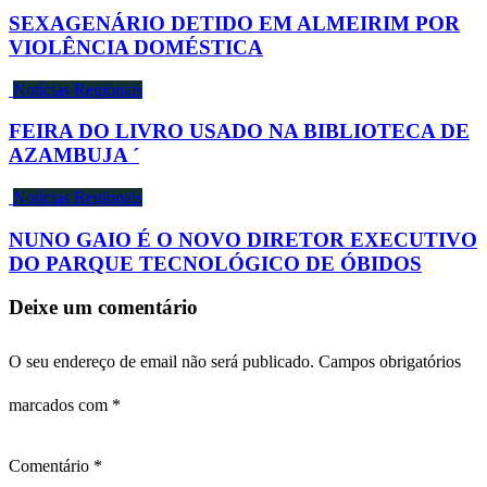
SEXAGENÁRIO DETIDO EM ALMEIRIM POR
VIOLÊNCIA DOMÉSTICA
Notícias Regionais
FEIRA DO LIVRO USADO NA BIBLIOTECA DE
AZAMBUJA ´
Notícias Regionais
NUNO GAIO É O NOVO DIRETOR EXECUTIVO
DO PARQUE TECNOLÓGICO DE ÓBIDOS
Deixe um comentário
O seu endereço de email não será publicado.
Campos obrigatórios
marcados com
*
Comentário
*