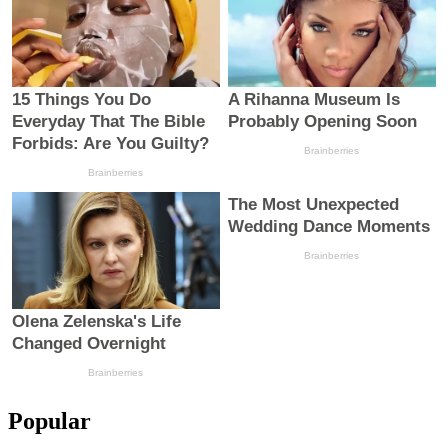
Popular