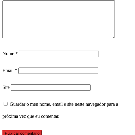
Nome
*
Email
*
Site
Guardar o meu nome, email e site neste navegador para a
próxima vez que eu comentar.