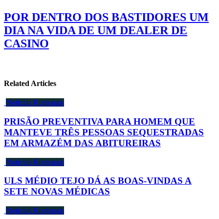
POR DENTRO DOS BASTIDORES UM
DIA NA VIDA DE UM DEALER DE
CASINO
Related Articles
Notícias Regionais
PRISÃO PREVENTIVA PARA HOMEM QUE
MANTEVE TRÊS PESSOAS SEQUESTRADAS
EM ARMAZÉM DAS ABITUREIRAS
Notícias Regionais
ULS MÉDIO TEJO DÁ AS BOAS-VINDAS A
SETE NOVAS MÉDICAS
Notícias Regionais