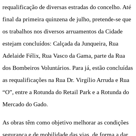
requalificação de diversas estradas do concelho. Até
final da primeira quinzena de julho, pretende-se que
os trabalhos nos diversos arruamentos da Cidade
estejam concluídos: Calçada da Junqueira, Rua
Adelaide Félix, Rua Vasco da Gama, parte da Rua
dos Bombeiros Voluntários. Para já, estão concluídas
as requalificações na Rua Dr. Virgílio Arruda e Rua
“O”, entre a Rotunda do Retail Park e a Rotunda do
Mercado do Gado.
As obras têm como objetivo melhorar as condições
segurança e de mobilidade das vias, de forma a dar