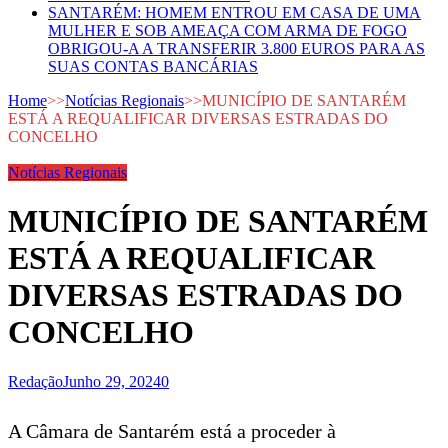
SANTARÉM: HOMEM ENTROU EM CASA DE UMA
MULHER E SOB AMEAÇA COM ARMA DE FOGO
OBRIGOU-A A TRANSFERIR 3.800 EUROS PARA AS
SUAS CONTAS BANCÁRIAS
Home
>>
Notícias Regionais
>>
MUNICÍPIO DE SANTARÉM
ESTÁ A REQUALIFICAR DIVERSAS ESTRADAS DO
CONCELHO
Notícias Regionais
MUNICÍPIO DE SANTARÉM
ESTÁ A REQUALIFICAR
DIVERSAS ESTRADAS DO
CONCELHO
Redação
Junho 29, 2024
0
A Câmara de Santarém está a proceder à