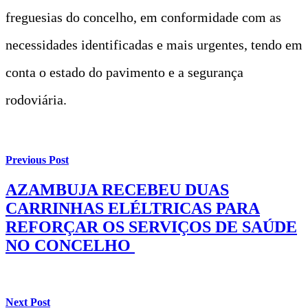
freguesias do concelho, em conformidade com as
necessidades identificadas e mais urgentes, tendo em
conta o estado do pavimento e a segurança
rodoviária.
Previous Post
AZAMBUJA RECEBEU DUAS
CARRINHAS ELÉLTRICAS PARA
REFORÇAR OS SERVIÇOS DE SAÚDE
NO CONCELHO
Next Post