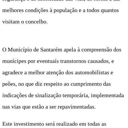
melhores condições à população e a todos quantos
visitam o concelho.
O Município de Santarém apela à compreensão dos
munícipes por eventuais transtornos causados, e
agradece a melhor atenção dos automobilistas e
peões, no que diz respeito ao cumprimento das
indicações de sinalização temporária, implementada
nas vias que estão a ser repavimentadas.
Este investimento será realizado em todas as