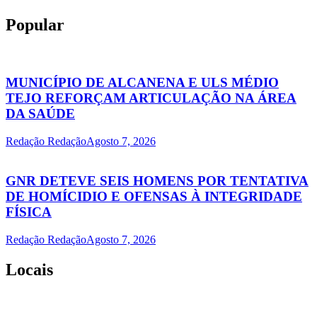
Popular
MUNICÍPIO DE ALCANENA E ULS MÉDIO
TEJO REFORÇAM ARTICULAÇÃO NA ÁREA
DA SAÚDE
Redação Redação
Agosto 7, 2026
GNR DETEVE SEIS HOMENS POR TENTATIVA
DE HOMÍCIDIO E OFENSAS À INTEGRIDADE
FÍSICA
Redação Redação
Agosto 7, 2026
Locais