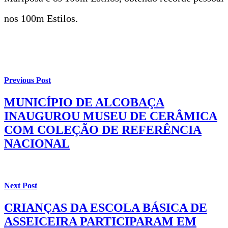
nos 100m Estilos.
Previous Post
MUNICÍPIO DE ALCOBAÇA
INAUGUROU MUSEU DE CERÂMICA
COM COLEÇÃO DE REFERÊNCIA
NACIONAL
Next Post
CRIANÇAS DA ESCOLA BÁSICA DE
ASSEICEIRA PARTICIPARAM EM