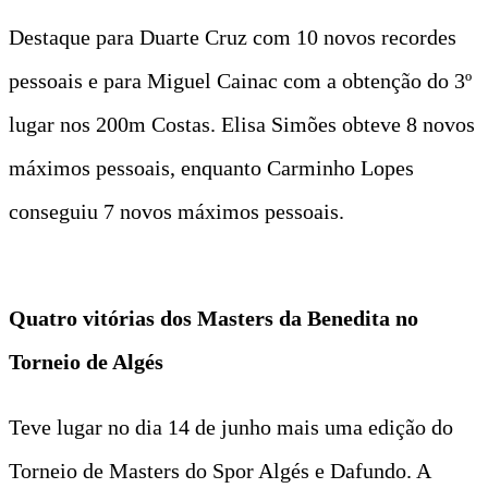
Destaque para Duarte Cruz com 10 novos recordes
pessoais e para Miguel Cainac com a obtenção do 3º
lugar nos 200m Costas. Elisa Simões obteve 8 novos
máximos pessoais, enquanto Carminho Lopes
conseguiu 7 novos máximos pessoais.
Quatro vitórias dos Masters da Benedita no
Torneio de Algés
Teve lugar no dia 14 de junho mais uma edição do
Torneio de Masters do Spor Algés e Dafundo. A