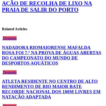
AÇÃO DE RECOLHA DE LIXO NA
PRAIA DE SALIR DO PORTO
Related Articles
Desporto
NADADORA RIOMAIORENSE MAFALDA
ROSA FOI 7.ª NA PROVA DE ÁGUAS ABERTAS
DO CAMPEONATO DO MUNDO DE
DESPORTOS AQUÁTICOS
Desporto
ATLETA RESIDENTE NO CENTRO DE ALTO
RENDIMENTO DE RIO MAIOR BATE
RECORDE NACIONAL DOS 100M LIVRES EM
NATAÇÃO ADAPTADA