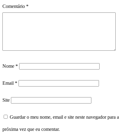
Comentário
*
Nome
*
Email
*
Site
Guardar o meu nome, email e site neste navegador para a
próxima vez que eu comentar.