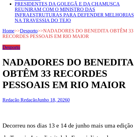
PRESIDENTES DA GOLEGÃ E DA CHAMUSCA
REUNIRAM COM O MINISTRO DAS
INFRAESTRUTURAS PARA DEFENDER MELHORIAS
NA TRAVESSIA DO TEJO
Home
>>
Desporto
>>
NADADORES DO BENEDITA OBTÊM 33
RECORDES PESSOAIS EM RIO MAIOR
Desporto
NADADORES DO BENEDITA
OBTÊM 33 RECORDES
PESSOAIS EM RIO MAIOR
Redação Redação
Junho 18, 2026
0
Decorreu nos dias 13 e 14 de junho mais uma edição