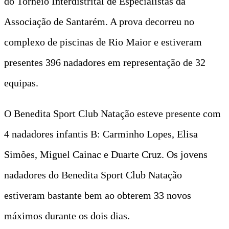
do Torneio Interdistrital de Especialistas da
Associação de Santarém. A prova decorreu no
complexo de piscinas de Rio Maior e estiveram
presentes 396 nadadores em representação de 32
equipas.
O Benedita Sport Club Natação esteve presente com
4 nadadores infantis B: Carminho Lopes, Elisa
Simões, Miguel Cainac e Duarte Cruz. Os jovens
nadadores do Benedita Sport Club Natação
estiveram bastante bem ao obterem 33 novos
máximos durante os dois dias.