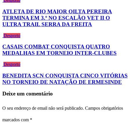
Desporto
ATLETA DE RIO MAIOR OILTA PEREIRA
TERMINA EM 3.º NO ESCALÃO VET II O
ULTRA TRAIL SERRA DA FREITA
Desporto
CASAIS COMBAT CONQUISTA QUATRO
MEDALHAS EM TORNEIO INTER-CLUBES
Desporto
BENEDITA SCN CONQUISTA CINCO VITÓRIAS
NO TORNEIO DE NATAÇÃO DE ERMESINDE
Deixe um comentário
O seu endereço de email não será publicado.
Campos obrigatórios
marcados com
*