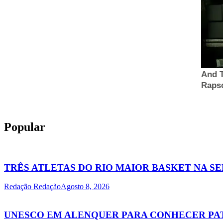
Popular
TRÊS ATLETAS DO RIO MAIOR BASKET NA S
Redação Redação
Agosto 8, 2026
UNESCO EM ALENQUER PARA CONHECER PA