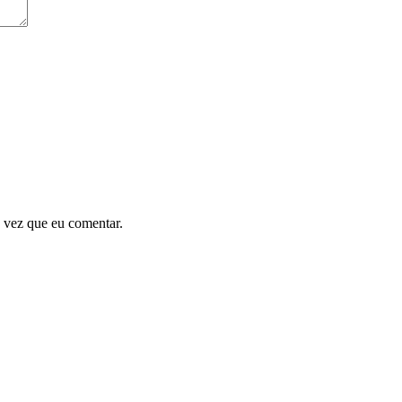
 vez que eu comentar.