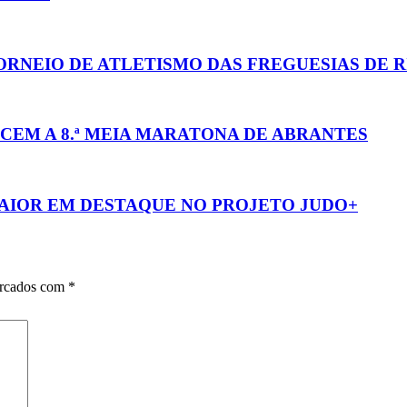
RNEIO DE ATLETISMO DAS FREGUESIAS DE R
CEM A 8.ª MEIA MARATONA DE ABRANTES
MAIOR EM DESTAQUE NO PROJETO JUDO+
arcados com
*