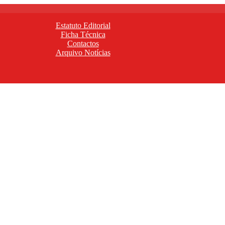
Estatuto Editorial
Ficha Técnica
Contactos
Arquivo Notícias