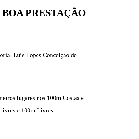
 BOA PRESTAÇÃO
orial Luís Lopes Conceição de
meiros lugares nos 100m Costas e
livres e 100m Livres