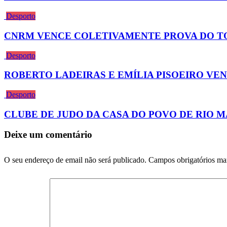
Desporto
CNRM VENCE COLETIVAMENTE PROVA DO TO
Desporto
ROBERTO LADEIRAS E EMÍLIA PISOEIRO VEN
Desporto
CLUBE DE JUDO DA CASA DO POVO DE RIO 
Deixe um comentário
O seu endereço de email não será publicado.
Campos obrigatórios m