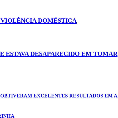
 VIOLÊNCIA DOMÉSTICA
UE ESTAVA DESAPARECIDO EM TOMAR
O OBTIVERAM EXCELENTES RESULTADOS EM 
RINHA