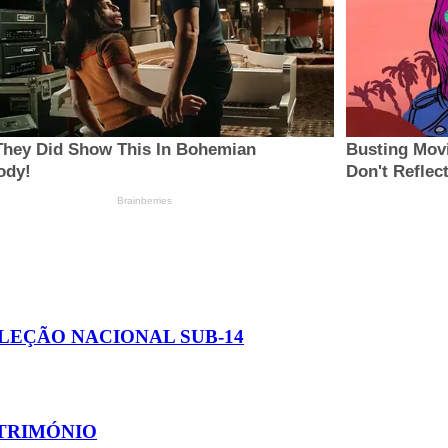
ELEÇÃO NACIONAL SUB-14
TRIMÓNIO