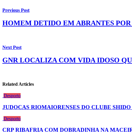
Previous Post
HOMEM DETIDO EM ABRANTES POR
Next Post
GNR LOCALIZA COM VIDA IDOSO Q
Related Articles
Desporto
JUDOCAS RIOMAIORENSES DO CLUBE SHID
Desporto
CRP RIBAFRIA COM DOBRADINHA NA MACEI