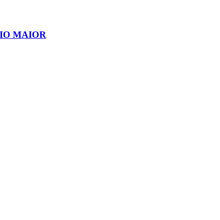
IO MAIOR