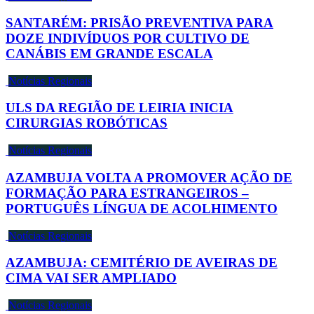
SANTARÉM: PRISÃO PREVENTIVA PARA
DOZE INDIVÍDUOS POR CULTIVO DE
CANÁBIS EM GRANDE ESCALA
Notícias Regionais
ULS DA REGIÃO DE LEIRIA INICIA
CIRURGIAS ROBÓTICAS
Notícias Regionais
AZAMBUJA VOLTA A PROMOVER AÇÃO DE
FORMAÇÃO PARA ESTRANGEIROS –
PORTUGUÊS LÍNGUA DE ACOLHIMENTO
Notícias Regionais
AZAMBUJA: CEMITÉRIO DE AVEIRAS DE
CIMA VAI SER AMPLIADO
Notícias Regionais