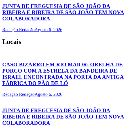
JUNTA DE FREGUESIA DE SÃO JOÃO DA
RIBEIRA E RIBEIRA DE SÃO JOÃO TEM NOVA
COLABORADORA
Redação Redação
Agosto 6, 2026
Locais
CASO BIZARRO EM RIO MAIOR: ORELHA DE
PORCO COM A ESTRELA DA BANDEIRA DE
ISRAEL ENCONTRADA NA PORTA DA ANTIGA
FÁBRICA DO PÃO DE LÓ
Redação Redação
Agosto 6, 2026
JUNTA DE FREGUESIA DE SÃO JOÃO DA
RIBEIRA E RIBEIRA DE SÃO JOÃO TEM NOVA
COLABORADORA