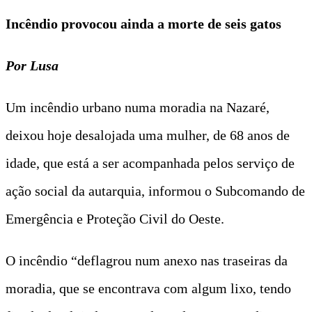
Incêndio provocou ainda a morte de seis gatos
Por Lusa
Um incêndio urbano numa moradia na Nazaré,
deixou hoje desalojada uma mulher, de 68 anos de
idade, que está a ser acompanhada pelos serviço de
ação social da autarquia, informou o Subcomando de
Emergência e Proteção Civil do Oeste.
O incêndio “deflagrou num anexo nas traseiras da
moradia, que se encontrava com algum lixo, tendo