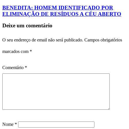
BENEDITA: HOMEM IDENTIFICADO POR
ELIMINAÇÃO DE RESÍDUOS A CÉU ABERTO
Deixe um comentário
O seu endereço de email não será publicado.
Campos obrigatórios
marcados com
*
Comentário
*
Nome
*