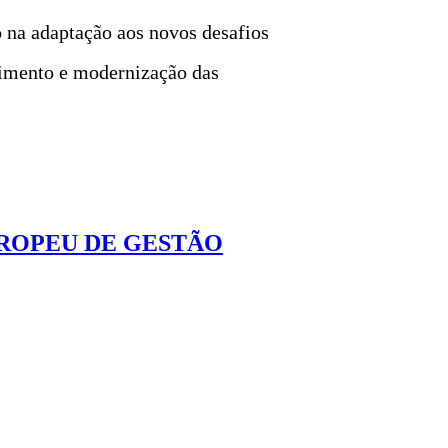
 na adaptação aos novos desafios
vimento e modernização das
UROPEU DE GESTÃO