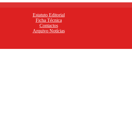
Estatuto Editorial
Ficha Técnica
Contactos
Arquivo Notícias