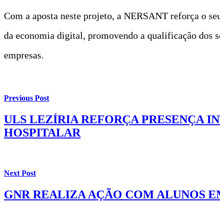
Com a aposta neste projeto, a NERSANT reforça o seu
da economia digital, promovendo a qualificação dos s
empresas.
Previous Post
ULS LEZÍRIA REFORÇA PRESENÇA 
HOSPITALAR
Next Post
GNR REALIZA AÇÃO COM ALUNOS E