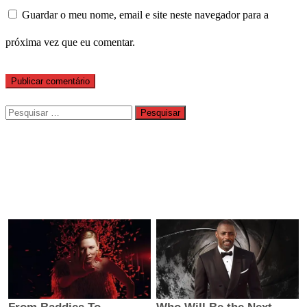
Guardar o meu nome, email e site neste navegador para a
próxima vez que eu comentar.
Pesquisar
por: