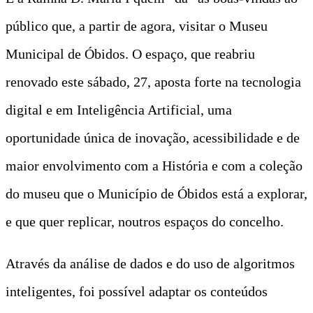
público que, a partir de agora, visitar o Museu
Municipal de Óbidos. O espaço, que reabriu
renovado este sábado, 27, aposta forte na tecnologia
digital e em Inteligência Artificial, uma
oportunidade única de inovação, acessibilidade e de
maior envolvimento com a História e com a coleção
do museu que o Município de Óbidos está a explorar,
e que quer replicar, noutros espaços do concelho.
Através da análise de dados e do uso de algoritmos
inteligentes, foi possível adaptar os conteúdos