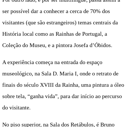
ser possível dar a conhecer a cerca de 70% dos
visitantes (que são estrangeiros) temas centrais da
História local como as Rainhas de Portugal, a
Coleção do Museu, e a pintora Josefa d’Óbidos.
A experiência começa na entrada do espaço
museológico, na Sala D. Maria I, onde o retrato de
finais do século XVIII da Rainha, uma pintura a óleo
sobre tela, “ganha vida”, para dar início ao percurso
do visitante.
No piso superior, na Sala dos Retábulos, é Bruno