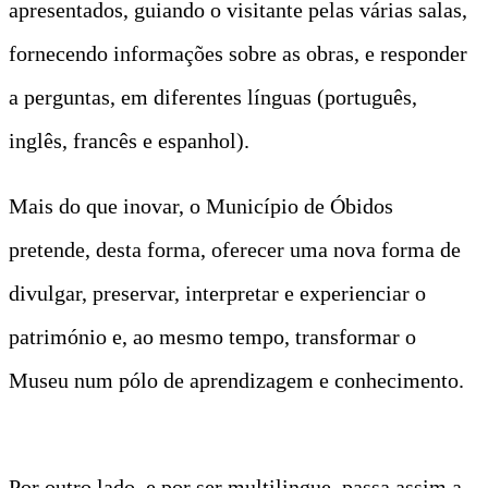
apresentados, guiando o visitante pelas várias salas,
fornecendo informações sobre as obras, e responder
a perguntas, em diferentes línguas (português,
inglês, francês e espanhol).
Mais do que inovar, o Município de Óbidos
pretende, desta forma, oferecer uma nova forma de
divulgar, preservar, interpretar e experienciar o
património e, ao mesmo tempo, transformar o
Museu num pólo de aprendizagem e conhecimento.
Por outro lado, e por ser multilingue, passa assim a