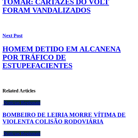
TOMAR: CARTAZES DO VOLT
FORAM VANDALIZADOS
Next Post
HOMEM DETIDO EM ALCANENA
POR TRÁFICO DE
ESTUPEFACIENTES
Related Articles
Notícias Regionais
BOMBEIRO DE LEIRIA MORRE VÍTIMA DE
VIOLENTA COLISÃO RODOVIÁRIA
Notícias Regionais