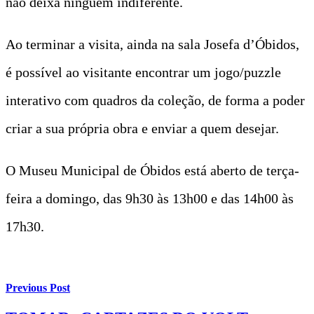
não deixa ninguém indiferente.
Ao terminar a visita, ainda na sala Josefa d’Óbidos,
é possível ao visitante encontrar um jogo/puzzle
interativo com quadros da coleção, de forma a poder
criar a sua própria obra e enviar a quem desejar.
O Museu Municipal de Óbidos está aberto de terça-
feira a domingo, das 9h30 às 13h00 e das 14h00 às
17h30.
Previous Post