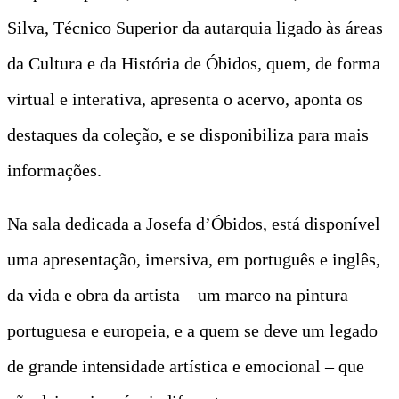
Silva, Técnico Superior da autarquia ligado às áreas
da Cultura e da História de Óbidos, quem, de forma
virtual e interativa, apresenta o acervo, aponta os
destaques da coleção, e se disponibiliza para mais
informações.
Na sala dedicada a Josefa d’Óbidos, está disponível
uma apresentação, imersiva, em português e inglês,
da vida e obra da artista – um marco na pintura
portuguesa e europeia, e a quem se deve um legado
de grande intensidade artística e emocional – que