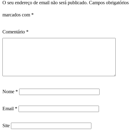
O seu endereço de email não será publicado.
Campos obrigatórios
marcados com
*
Comentário
*
Nome
*
Email
*
Site