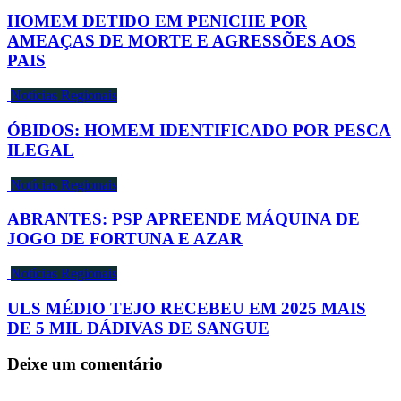
HOMEM DETIDO EM PENICHE POR
AMEAÇAS DE MORTE E AGRESSÕES AOS
PAIS
Notícias Regionais
ÓBIDOS: HOMEM IDENTIFICADO POR PESCA
ILEGAL
Notícias Regionais
ABRANTES: PSP APREENDE MÁQUINA DE
JOGO DE FORTUNA E AZAR
Notícias Regionais
ULS MÉDIO TEJO RECEBEU EM 2025 MAIS
DE 5 MIL DÁDIVAS DE SANGUE
Deixe um comentário