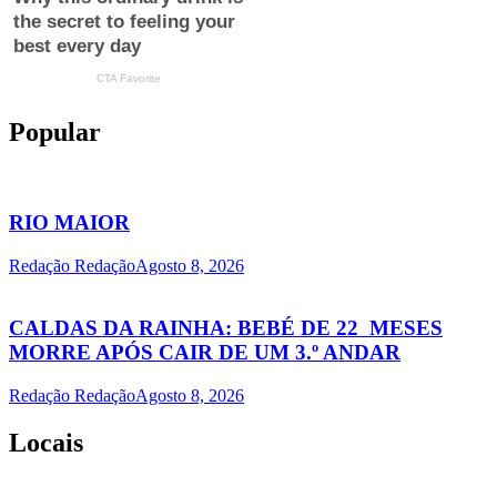
Popular
RIO MAIOR
Redação Redação
Agosto 8, 2026
CALDAS DA RAINHA: BEBÉ DE 22 MESES
MORRE APÓS CAIR DE UM 3.º ANDAR
Redação Redação
Agosto 8, 2026
Locais