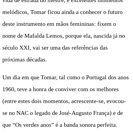
melódicos, Tomar ficou ainda a conhecer o futuro
deste instrumento em mãos femininas: fixem o
nome de Mafalda Lemos, porque ela, nascida já no
século XXI, vai ser uma das referências das
próximas décadas.
Um dia em que Tomar, tal como o Portugal dos anos
1960, teve a honra de conviver com os melhores
(entre estes dois momentos, acrescente-se, evocou-
se no NAC o legado de José-Augusto França) e de
que “Os verdes anos” é a banda sonora perfeita.