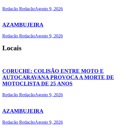
Redação Redação
Agosto 9, 2026
AZAMBUJEIRA
Redação Redação
Agosto 9, 2026
Locais
CORUCHE: COLISÃO ENTRE MOTO E
AUTOCARAVANA PROVOCA A MORTE DE
MOTOCLISTA DE 25 ANOS
Redação Redação
Agosto 9, 2026
AZAMBUJEIRA
Redação Redação
Agosto 9, 2026