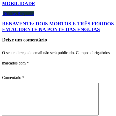
MOBILIDADE
Notícias Regionais
BENAVENTE: DOIS MORTOS E TRÊS FERIDOS
EM ACIDENTE NA PONTE DAS ENGUIAS
Deixe um comentário
O seu endereço de email não será publicado.
Campos obrigatórios
marcados com
*
Comentário
*