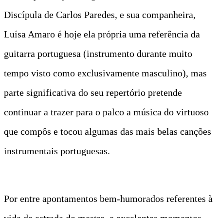
Discípula de Carlos Paredes, e sua companheira,
Luísa Amaro é hoje ela própria uma referência da
guitarra portuguesa (instrumento durante muito
tempo visto como exclusivamente masculino), mas
parte significativa do seu repertório pretende
continuar a trazer para o palco a música do virtuoso
que compôs e tocou algumas das mais belas canções
instrumentais portuguesas.
Por entre apontamentos bem-humorados referentes à
vida de estrada do mestre, e excelentes momentos