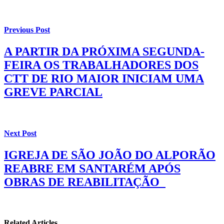
Previous Post
A PARTIR DA PRÓXIMA SEGUNDA-
FEIRA OS TRABALHADORES DOS
CTT DE RIO MAIOR INICIAM UMA
GREVE PARCIAL
Next Post
IGREJA DE SÃO JOÃO DO ALPORÃO
REABRE EM SANTARÉM APÓS
OBRAS DE REABILITAÇÃO
Related Articles