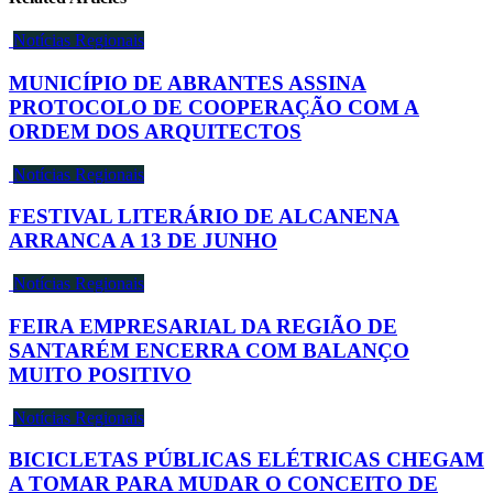
Notícias Regionais
MUNICÍPIO DE ABRANTES ASSINA
PROTOCOLO DE COOPERAÇÃO COM A
ORDEM DOS ARQUITECTOS
Notícias Regionais
FESTIVAL LITERÁRIO DE ALCANENA
ARRANCA A 13 DE JUNHO
Notícias Regionais
FEIRA EMPRESARIAL DA REGIÃO DE
SANTARÉM ENCERRA COM BALANÇO
MUITO POSITIVO
Notícias Regionais
BICICLETAS PÚBLICAS ELÉTRICAS CHEGAM
A TOMAR PARA MUDAR O CONCEITO DE