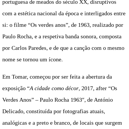
portuguesa de meados do século XX, disruptivos
com a estética nacional da época e interligados entre
si: o filme “Os verdes anos”, de 1963, realizado por
Paulo Rocha, e a respetiva banda sonora, composta
por Carlos Paredes, e de que a canção com o mesmo
nome se tornou um ícone.
Em Tomar, começou por ser feita a abertura da
exposição “
A cidade como décor
, 2017, after “Os
Verdes Anos” – Paulo Rocha 1963″, de António
Delicado, constituída por fotografias atuais,
analógicas e a preto e branco, de locais que surgem