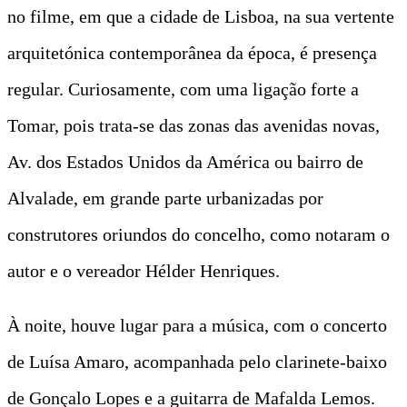
no filme, em que a cidade de Lisboa, na sua vertente
arquitetónica contemporânea da época, é presença
regular. Curiosamente, com uma ligação forte a
Tomar, pois trata-se das zonas das avenidas novas,
Av. dos Estados Unidos da América ou bairro de
Alvalade, em grande parte urbanizadas por
construtores oriundos do concelho, como notaram o
autor e o vereador Hélder Henriques.
À noite, houve lugar para a música, com o concerto
de Luísa Amaro, acompanhada pelo clarinete-baixo
de Gonçalo Lopes e a guitarra de Mafalda Lemos.