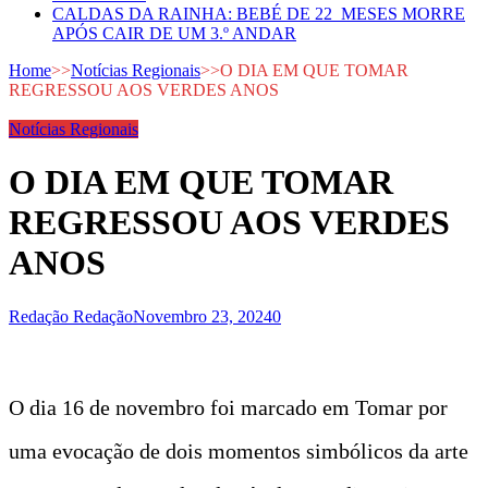
CALDAS DA RAINHA: BEBÉ DE 22 MESES MORRE
APÓS CAIR DE UM 3.º ANDAR
Home
>>
Notícias Regionais
>>
O DIA EM QUE TOMAR
REGRESSOU AOS VERDES ANOS
Notícias Regionais
O DIA EM QUE TOMAR
REGRESSOU AOS VERDES
ANOS
Redação Redação
Novembro 23, 2024
0
O dia 16 de novembro foi marcado em Tomar por
uma evocação de dois momentos simbólicos da arte