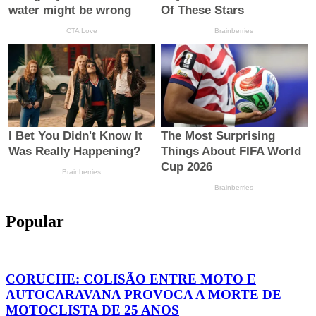
Popular
CORUCHE: COLISÃO ENTRE MOTO E
AUTOCARAVANA PROVOCA A MORTE DE
MOTOCLISTA DE 25 ANOS